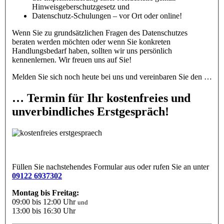
Hinweisgeberschutzgesetz und
Datenschutz-Schulungen – vor Ort oder online!
Wenn Sie zu grundsätzlichen Fragen des Datenschutzes
beraten werden möchten oder wenn Sie konkreten
Handlungsbedarf haben, sollten wir uns persönlich
kennenlernen. Wir freuen uns auf Sie!
Melden Sie sich noch heute bei uns und vereinbaren Sie den …
… Termin für Ihr kostenfreies und
unverbindliches Erstgespräch!
Füllen Sie nachstehendes Formular aus oder rufen Sie an unter
09122 6937302
Montag bis Freitag:
09:00 bis 12:00 Uhr
und
13:00 bis 16:30 Uhr