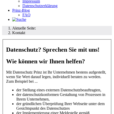
Impressum
Datenschutzerklärung
Prinz-Blog
FAQ
Aktuelle Seite:
Kontakt
Datenschutz? Sprechen Sie mit uns!
Wie können wir Ihnen helfen?
Mit Datenschutz Prinz ist Ihr Unternehmen bestens aufgestellt,
wenn Sie Wert darauf legen, individuell beraten zu werden.
Zum Beispiel bei ...
der Stellung eines externen Datenschutzbeauftragten,
der datenschutzkonformen Gestaltung von Prozessen in
Ihrem Unternehmen,
der gründlichen Überprüfung Ihrer Webseite unter dem
Gesichtspunkt des Datenschutzes
der Implementierung einer Meldestelle gemäß