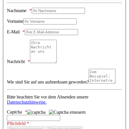
Nachname
Vorname
E-Mail
Nachricht
Wie sind Sie auf uns aufmerksam geworden?
Bitte beachten Sie vor dem Absenden unsere
Datenschutzhinweise.
Captcha
Pflichtfeld *