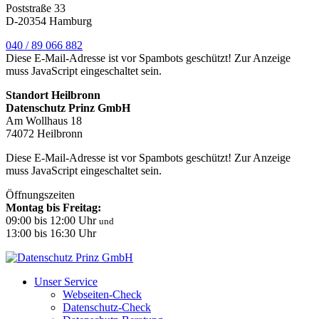
Poststraße 33
D-20354 Hamburg
040 / 89 066 882
Diese E-Mail-Adresse ist vor Spambots geschützt! Zur Anzeige
muss JavaScript eingeschaltet sein.
Standort Heilbronn
Datenschutz Prinz GmbH
Am Wollhaus 18
74072 Heilbronn
Diese E-Mail-Adresse ist vor Spambots geschützt! Zur Anzeige
muss JavaScript eingeschaltet sein.
Öffnungszeiten
Montag bis Freitag:
09:00 bis 12:00 Uhr
und
13:00 bis 16:30 Uhr
Unser Service
Webseiten-Check
Datenschutz-Check