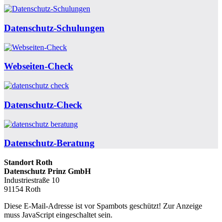
Datenschutz-Schulungen
Webseiten-Check
Datenschutz-Check
Datenschutz-Beratung
Standort Roth
Datenschutz Prinz GmbH
Industriestraße 10
91154 Roth
Diese E-Mail-Adresse ist vor Spambots geschützt! Zur Anzeige
muss JavaScript eingeschaltet sein.