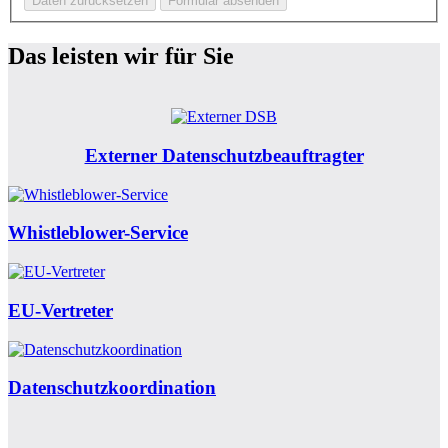
Das leisten wir für Sie
Externer Datenschutzbeauftragter
Whistleblower-Service
EU-Vertreter
Datenschutzkoordination