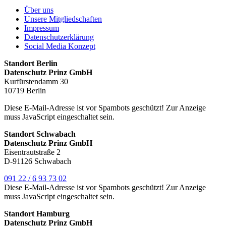
Über uns
Unsere Mitgliedschaften
Impressum
Datenschutzerklärung
Social Media Konzept
Standort Berlin
Datenschutz Prinz GmbH
Kurfürstendamm 30
10719 Berlin
Diese E-Mail-Adresse ist vor Spambots geschützt! Zur Anzeige
muss JavaScript eingeschaltet sein.
Standort Schwabach
Datenschutz Prinz GmbH
Eisentrautstraße 2
D-91126 Schwabach
091 22 / 6 93 73 02
Diese E-Mail-Adresse ist vor Spambots geschützt! Zur Anzeige
muss JavaScript eingeschaltet sein.
Standort Hamburg
Datenschutz Prinz GmbH