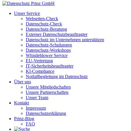
Unser Service
Webseiten-Check
Datenschutz-Check
Datenschutz-Beratung
Externer Datenschutzbeauftragter
Datenschutz im Unternehmen unterstützen
Datenschutz-Schulungen
Datenschutz-Workshops
Whistleblower Service
EU-Vertretung
IT-Sicherheitsbeauftragter
KI-Compliance
Notfallbegleitung im Datenschutz
Über uns
Unsere Mitgliedschaften
Unsere Partnerschaften
Unser Team
Kontakt
Impressum
Datenschutzerklärung
Prinz-Blog
FAQ