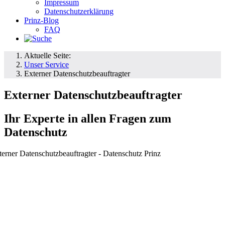
Impressum
Datenschutzerklärung
Prinz-Blog
FAQ
Aktuelle Seite:
Unser Service
Externer Datenschutzbeauftragter
Externer Datenschutzbeauftragter
Ihr Experte in allen Fragen zum
Datenschutz