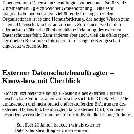
Einen externen Datenschutzbeauftragten zu benennen ist für viele
Unternehmen – gleich welcher Größenordnung – eine sehr
pragmatische und vor allem zielführende Lösung. In vielen
Organisationen ist es eine Herausforderung, das nötige Wissen zum
Thema Datenschutz selbst aufzubauen. Zum einen, weil in den
allermeisten Fällen die überbetriebliche Erfahrung des externen
Datenschützers fehlt. Zum anderen aber auch, weil die oft knappen
personellen Ressourcen fokussiert für das eigene Kerngeschäft
eingesetzt werden sollen.
Externer Datenschutzbeauftragter –
Know-how mit Überblick
Nicht zuletzt bietet die neutrale Position eines externen Beraters
unschätzbare Vorteile, allen voran seine sachliche Objektivität. Die
umfassenden und meist branchenübergreifenden Erfahrungen des
externen Datenschutzbeauftragten, kurz externer DSB, sind eine
besonders wertvolle Grundlage für die individuelle Lösungsfindung.
„Seit über 20 Jahren betreuen wir als externer
Datenschutzbeauftragter Unternehmen