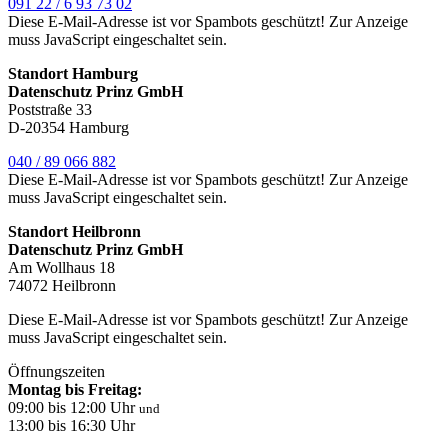
091 22 / 6 93 73 02
Diese E-Mail-Adresse ist vor Spambots geschützt! Zur Anzeige
muss JavaScript eingeschaltet sein.
Standort Hamburg
Datenschutz Prinz GmbH
Poststraße 33
D-20354 Hamburg
040 / 89 066 882
Diese E-Mail-Adresse ist vor Spambots geschützt! Zur Anzeige
muss JavaScript eingeschaltet sein.
Standort Heilbronn
Datenschutz Prinz GmbH
Am Wollhaus 18
74072 Heilbronn
Diese E-Mail-Adresse ist vor Spambots geschützt! Zur Anzeige
muss JavaScript eingeschaltet sein.
Öffnungszeiten
Montag bis Freitag:
09:00 bis 12:00 Uhr
und
13:00 bis 16:30 Uhr