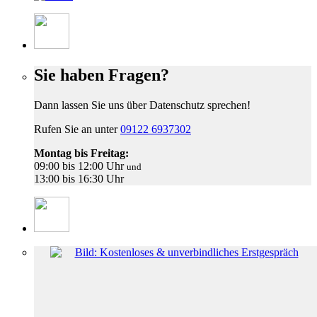
Sie haben Fragen?
Dann lassen Sie uns über Datenschutz sprechen!
Rufen Sie an unter
09122 6937302
Montag bis Freitag:
09:00 bis 12:00 Uhr
und
13:00 bis 16:30 Uhr