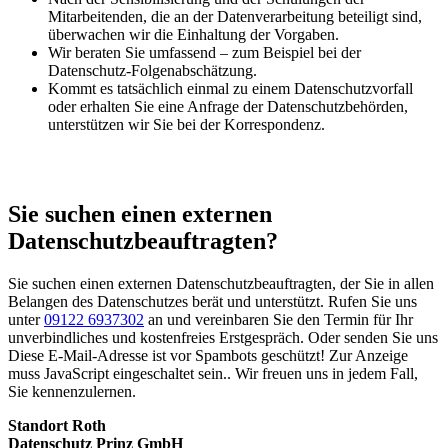
Mitarbeitenden, die an der Datenverarbeitung beteiligt sind,
überwachen wir die Einhaltung der Vorgaben.
Wir beraten Sie umfassend – zum Beispiel bei der
Datenschutz-Folgenabschätzung.
Kommt es tatsächlich einmal zu einem Datenschutzvorfall
oder erhalten Sie eine Anfrage der Datenschutzbehörden,
unterstützen wir Sie bei der Korrespondenz.
Sie suchen einen externen
Datenschutzbeauftragten?
Sie suchen einen externen Datenschutzbeauftragten, der Sie in allen
Belangen des Datenschutzes berät und unterstützt. Rufen Sie uns
unter
09122 6937302
an und vereinbaren Sie den Termin für Ihr
unverbindliches und kostenfreies Erstgespräch. Oder senden Sie uns
Diese E-Mail-Adresse ist vor Spambots geschützt! Zur Anzeige
muss JavaScript eingeschaltet sein.
. Wir freuen uns in jedem Fall,
Sie kennenzulernen.
Standort Roth
Datenschutz Prinz GmbH