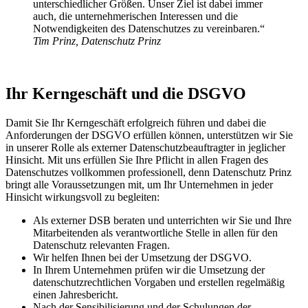
unterschiedlicher Größen. Unser Ziel ist dabei immer
auch, die unternehmerischen Interessen und die
Notwendigkeiten des Datenschutzes zu vereinbaren.“
Tim Prinz, Datenschutz Prinz
Ihr Kerngeschäft und die DSGVO
Damit Sie Ihr Kerngeschäft erfolgreich führen und dabei die
Anforderungen der DSGVO erfüllen können, unterstützen wir Sie
in unserer Rolle als externer Datenschutzbeauftragter in jeglicher
Hinsicht. Mit uns erfüllen Sie Ihre Pflicht in allen Fragen des
Datenschutzes vollkommen professionell, denn Datenschutz Prinz
bringt alle Voraussetzungen mit, um Ihr Unternehmen in jeder
Hinsicht wirkungsvoll zu begleiten:
Als externer DSB beraten und unterrichten wir Sie und Ihre
Mitarbeitenden als verantwortliche Stelle in allen für den
Datenschutz relevanten Fragen.
Wir helfen Ihnen bei der Umsetzung der DSGVO.
In Ihrem Unternehmen prüfen wir die Umsetzung der
datenschutzrechtlichen Vorgaben und erstellen regelmäßig
einen Jahresbericht.
Nach der Sensibilisierung und der Schulungen der