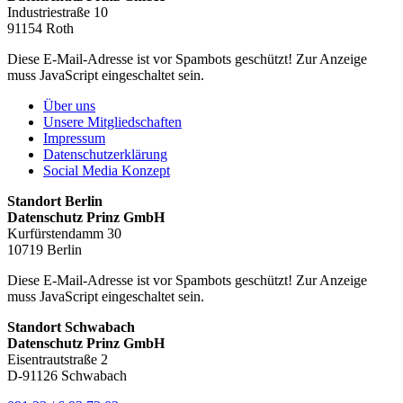
Industriestraße 10
91154 Roth
Diese E-Mail-Adresse ist vor Spambots geschützt! Zur Anzeige
muss JavaScript eingeschaltet sein.
Über uns
Unsere Mitgliedschaften
Impressum
Datenschutzerklärung
Social Media Konzept
Standort Berlin
Datenschutz Prinz GmbH
Kurfürstendamm 30
10719 Berlin
Diese E-Mail-Adresse ist vor Spambots geschützt! Zur Anzeige
muss JavaScript eingeschaltet sein.
Standort Schwabach
Datenschutz Prinz GmbH
Eisentrautstraße 2
D-91126 Schwabach