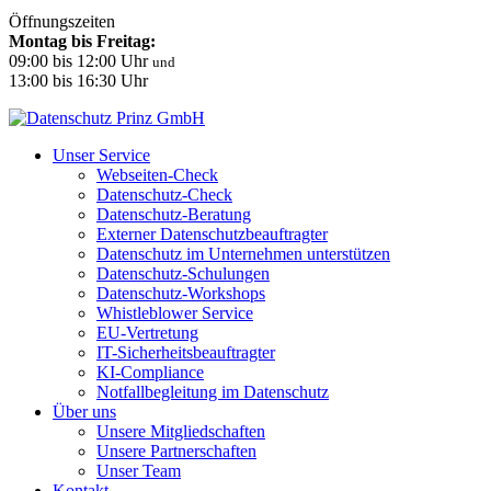
Öffnungszeiten
Montag bis Freitag:
09:00 bis 12:00 Uhr
und
13:00 bis 16:30 Uhr
Unser Service
Webseiten-Check
Datenschutz-Check
Datenschutz-Beratung
Externer Datenschutzbeauftragter
Datenschutz im Unternehmen unterstützen
Datenschutz-Schulungen
Datenschutz-Workshops
Whistleblower Service
EU-Vertretung
IT-Sicherheitsbeauftragter
KI-Compliance
Notfallbegleitung im Datenschutz
Über uns
Unsere Mitgliedschaften
Unsere Partnerschaften
Unser Team
Kontakt