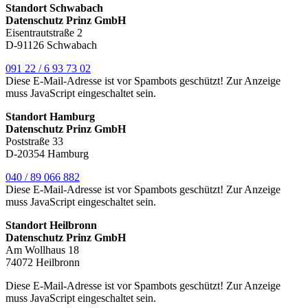
Standort Schwabach
Datenschutz Prinz GmbH
Eisentrautstraße 2
D-91126 Schwabach
091 22 / 6 93 73 02
Diese E-Mail-Adresse ist vor Spambots geschützt! Zur Anzeige
muss JavaScript eingeschaltet sein.
Standort Hamburg
Datenschutz Prinz GmbH
Poststraße 33
D-20354 Hamburg
040 / 89 066 882
Diese E-Mail-Adresse ist vor Spambots geschützt! Zur Anzeige
muss JavaScript eingeschaltet sein.
Standort Heilbronn
Datenschutz Prinz GmbH
Am Wollhaus 18
74072 Heilbronn
Diese E-Mail-Adresse ist vor Spambots geschützt! Zur Anzeige
muss JavaScript eingeschaltet sein.