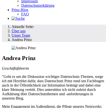
Impressum
Datenschutzerklärung
Prinz-Blog
FAQ
Aktuelle Seite:
Über uns
Unser Team
Andrea Prinz
Andrea Prinz
Geschäftsführerin
"Geht es um die Diskussion wichtiger Datenschutz-Themen, sorge
ich mit Herzblut dafür, dass Datenschutz Prinz rund um Fachfragen
auch in der Öffentlichkeit zur Information beiträgt und dabei eine
klare Meinung vertritt. Dies unterstütze ich nicht zuletzt durch
Aufklärung über Datenschutzthemen und -anforderungen in
unserem Blog.
Mein Engagement im Außendienst, die Pflege unseres Netzwerks