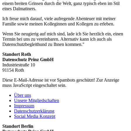
einem breiten Grinsen durch die Welt, ganz typisch eben im Stil
eines Dalmatiners.
Ich freue mich darauf, viele aufregende Abenteuer mit meiner
Familie sowie meinen Kolleginnen und Kollegen zu erleben.
Wenn Sie neugierig auf mich sind, lade ich Sie herzlich ein, einen
Termin bei uns zu vereinbaren. Alternativ kann ich auch als
Datenschutzbegleithund zu Ihnen kommen."
Standort Roth
Datenschutz Prinz GmbH
Industriestraße 10
91154 Roth
Diese E-Mail-Adresse ist vor Spambots geschützt! Zur Anzeige
muss JavaScript eingeschaltet sein.
Über uns
Unsere Mitgliedschaften
Impressum
Datenschutzerklärung
Social Media Konzept
Standort Berlin