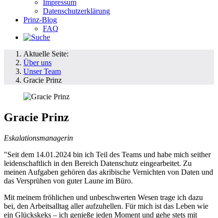
Impressum
Datenschutzerklärung
Prinz-Blog
FAQ
Aktuelle Seite:
Über uns
Unser Team
Gracie Prinz
Gracie Prinz
Eskalationsmanagerin
"Seit dem 14.01.2024 bin ich Teil des Teams und habe mich seither
leidenschaftlich in den Bereich Datenschutz eingearbeitet. Zu
meinen Aufgaben gehören das akribische Vernichten von Daten und
das Versprühen von guter Laune im Büro.
Mit meinem fröhlichen und unbeschwerten Wesen trage ich dazu
bei, den Arbeitsalltag aller aufzuhellen. Für mich ist das Leben wie
ein Glückskeks – ich genieße jeden Moment und gehe stets mit