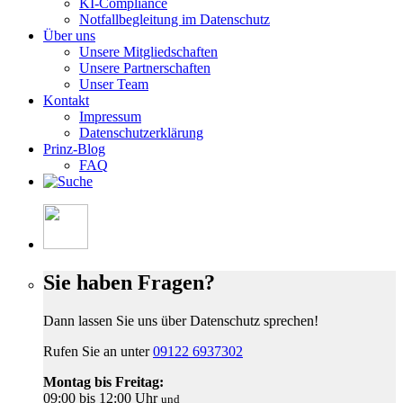
KI-Compliance
Notfallbegleitung im Datenschutz
Über uns
Unsere Mitgliedschaften
Unsere Partnerschaften
Unser Team
Kontakt
Impressum
Datenschutzerklärung
Prinz-Blog
FAQ
Sie haben Fragen?
Dann lassen Sie uns über Datenschutz sprechen!
Rufen Sie an unter
09122 6937302
Montag bis Freitag:
09:00 bis 12:00 Uhr
und