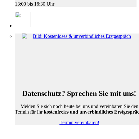
13:00 bis 16:30 Uhr
Datenschutz? Sprechen Sie mit uns!
Melden Sie sich noch heute bei uns und vereinbaren Sie den
Termin für Ihr
kostenfreies und unverbindliches Erstgesprä
Termin vereinbaren!