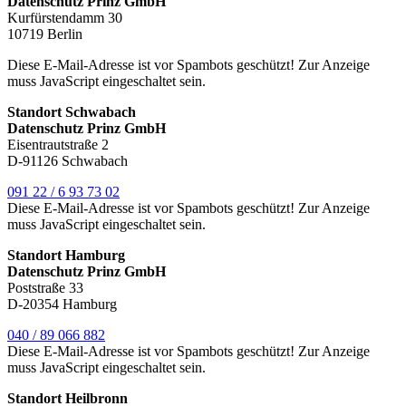
Datenschutz Prinz GmbH
Kurfürstendamm 30
10719 Berlin
Diese E-Mail-Adresse ist vor Spambots geschützt! Zur Anzeige
muss JavaScript eingeschaltet sein.
Standort Schwabach
Datenschutz Prinz GmbH
Eisentrautstraße 2
D-91126 Schwabach
091 22 / 6 93 73 02
Diese E-Mail-Adresse ist vor Spambots geschützt! Zur Anzeige
muss JavaScript eingeschaltet sein.
Standort Hamburg
Datenschutz Prinz GmbH
Poststraße 33
D-20354 Hamburg
040 / 89 066 882
Diese E-Mail-Adresse ist vor Spambots geschützt! Zur Anzeige
muss JavaScript eingeschaltet sein.
Standort Heilbronn