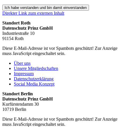
Ich habe verstanden und bin damit einverstanden
Direkter Link zum externen Inhalt
Standort Roth
Datenschutz Prinz GmbH
Industriestraße 10
91154 Roth
Diese E-Mail-Adresse ist vor Spambots geschützt! Zur Anzeige
muss JavaScript eingeschaltet sein.
Über uns
Unsere Mitgliedschaften
Impressum
Datenschutzerklärung
Social Media Konzept
Standort Berlin
Datenschutz Prinz GmbH
Kurfürstendamm 30
10719 Berlin
Diese E-Mail-Adresse ist vor Spambots geschützt! Zur Anzeige
muss JavaScript eingeschaltet sein.