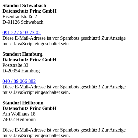
Standort Schwabach
Datenschutz Prinz GmbH
Eisentrautstraße 2
D-91126 Schwabach
091 22 / 6 93 73 02
Diese E-Mail-Adresse ist vor Spambots geschützt! Zur Anzeige
muss JavaScript eingeschaltet sein.
Standort Hamburg
Datenschutz Prinz GmbH
Poststraße 33
D-20354 Hamburg
040 / 89 066 882
Diese E-Mail-Adresse ist vor Spambots geschützt! Zur Anzeige
muss JavaScript eingeschaltet sein.
Standort Heilbronn
Datenschutz Prinz GmbH
Am Wollhaus 18
74072 Heilbronn
Diese E-Mail-Adresse ist vor Spambots geschützt! Zur Anzeige
muss JavaScript eingeschaltet sein.