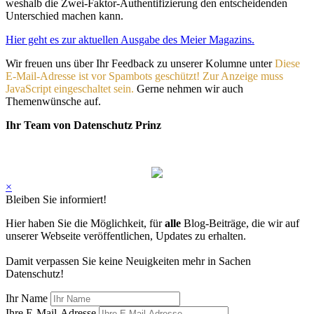
weshalb die Zwei-Faktor-Authentifizierung den entscheidenden
Unterschied machen kann.
Hier geht es zur aktuellen Ausgabe des Meier Magazins.
Wir freuen uns über Ihr Feedback zu unserer Kolumne unter
Diese
E-Mail-Adresse ist vor Spambots geschützt! Zur Anzeige muss
JavaScript eingeschaltet sein.
Gerne nehmen wir auch
Themenwünsche auf.
Ihr Team von Datenschutz Prinz
×
Bleiben Sie informiert!
Hier haben Sie die Möglichkeit, für
alle
Blog-Beiträge, die wir auf
unserer Webseite veröffentlichen, Updates zu erhalten.
Damit verpassen Sie keine Neuigkeiten mehr in Sachen
Datenschutz!
Ihr Name
Ihre E-Mail-Adresse