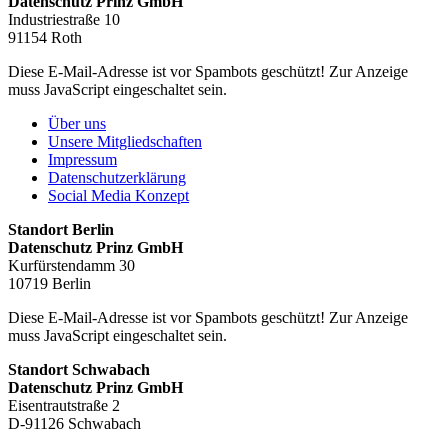
Datenschutz Prinz GmbH
Industriestraße 10
91154 Roth
Diese E-Mail-Adresse ist vor Spambots geschützt! Zur Anzeige
muss JavaScript eingeschaltet sein.
Über uns
Unsere Mitgliedschaften
Impressum
Datenschutzerklärung
Social Media Konzept
Standort Berlin
Datenschutz Prinz GmbH
Kurfürstendamm 30
10719 Berlin
Diese E-Mail-Adresse ist vor Spambots geschützt! Zur Anzeige
muss JavaScript eingeschaltet sein.
Standort Schwabach
Datenschutz Prinz GmbH
Eisentrautstraße 2
D-91126 Schwabach