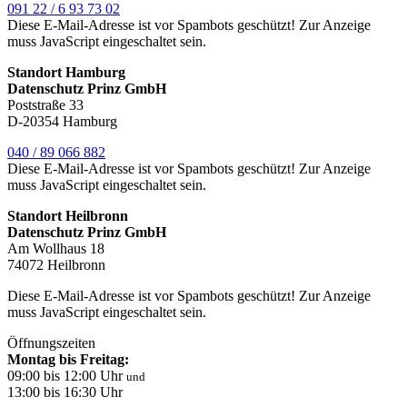
091 22 / 6 93 73 02
Diese E-Mail-Adresse ist vor Spambots geschützt! Zur Anzeige
muss JavaScript eingeschaltet sein.
Standort Hamburg
Datenschutz Prinz GmbH
Poststraße 33
D-20354 Hamburg
040 / 89 066 882
Diese E-Mail-Adresse ist vor Spambots geschützt! Zur Anzeige
muss JavaScript eingeschaltet sein.
Standort Heilbronn
Datenschutz Prinz GmbH
Am Wollhaus 18
74072 Heilbronn
Diese E-Mail-Adresse ist vor Spambots geschützt! Zur Anzeige
muss JavaScript eingeschaltet sein.
Öffnungszeiten
Montag bis Freitag:
09:00 bis 12:00 Uhr
und
13:00 bis 16:30 Uhr