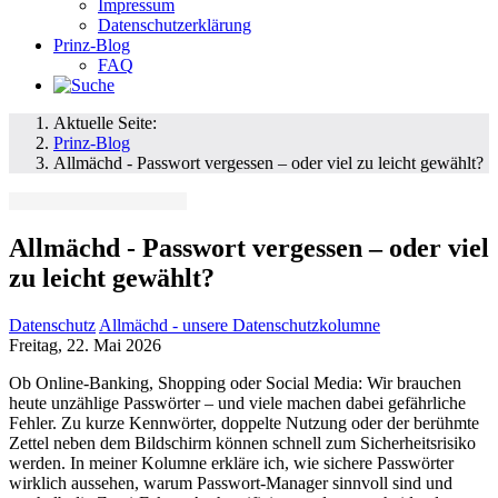
Impressum
Datenschutzerklärung
Prinz-Blog
FAQ
Aktuelle Seite:
Prinz-Blog
Allmächd - Passwort vergessen – oder viel zu leicht gewählt?
Allmächd - Passwort vergessen – oder viel
zu leicht gewählt?
Datenschutz
Allmächd - unsere Datenschutzkolumne
Freitag, 22. Mai 2026
Ob Online-Banking, Shopping oder Social Media: Wir brauchen
heute unzählige Passwörter – und viele machen dabei gefährliche
Fehler. Zu kurze Kennwörter, doppelte Nutzung oder der berühmte
Zettel neben dem Bildschirm können schnell zum Sicherheitsrisiko
werden. In meiner Kolumne erkläre ich, wie sichere Passwörter
wirklich aussehen, warum Passwort-Manager sinnvoll sind und