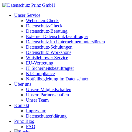
Unser Service
Webseiten-Check
Datenschutz-Check
Datenschutz-Beratung
Externer Datenschutzbeauftragter
Datenschutz im Unternehmen unterstützen
Datenschutz-Schulungen
Datenschutz-Workshops
Whistleblower Service
EU-Vertretung
IT-Sicherheitsbeauftragter
KI-Compliance
Notfallbegleitung im Datenschutz
Über uns
Unsere Mitgliedschaften
Unsere Partnerschaften
Unser Team
Kontakt
Impressum
Datenschutzerklärung
Prinz-Blog
FAQ