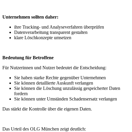
Unternehmen sollten daher:
ihre Tracking- und Analyseverfahren überprüfen
Datenverarbeitung transparent gestalten
klare Löschkonzepte umsetzen
Bedeutung für Betroffene
Für Nutzerinnen und Nutzer bedeutet die Entscheidung:
Sie haben starke Rechte gegenüber Unternehmen
Sie können detaillierte Auskunft verlangen
Sie können die Löschung unzulässig gespeicherter Daten
fordern
Sie können unter Umständen Schadensersatz verlangen
Das stärkt die Kontrolle über die eigenen Daten.
Das Urteil des OLG München zeigt deutlich: