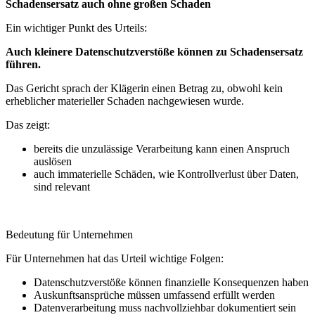
Schadensersatz auch ohne großen Schaden
Ein wichtiger Punkt des Urteils:
Auch kleinere Datenschutzverstöße können zu Schadensersatz
führen.
Das Gericht sprach der Klägerin einen Betrag zu, obwohl kein
erheblicher materieller Schaden nachgewiesen wurde.
Das zeigt:
bereits die unzulässige Verarbeitung kann einen Anspruch
auslösen
auch immaterielle Schäden, wie Kontrollverlust über Daten,
sind relevant
Bedeutung für Unternehmen
Für Unternehmen hat das Urteil wichtige Folgen:
Datenschutzverstöße können finanzielle Konsequenzen haben
Auskunftsansprüche müssen umfassend erfüllt werden
Datenverarbeitung muss nachvollziehbar dokumentiert sein