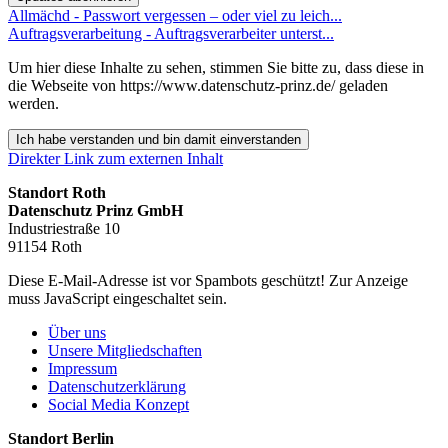
Allmächd - Passwort vergessen – oder viel zu leich...
Auftragsverarbeitung - Auftragsverarbeiter unterst...
Um hier diese Inhalte zu sehen, stimmen Sie bitte zu, dass diese in
die Webseite von https://www.datenschutz-prinz.de/ geladen
werden.
Ich habe verstanden und bin damit einverstanden
Direkter Link zum externen Inhalt
Standort Roth
Datenschutz Prinz GmbH
Industriestraße 10
91154 Roth
Diese E-Mail-Adresse ist vor Spambots geschützt! Zur Anzeige
muss JavaScript eingeschaltet sein.
Über uns
Unsere Mitgliedschaften
Impressum
Datenschutzerklärung
Social Media Konzept
Standort Berlin