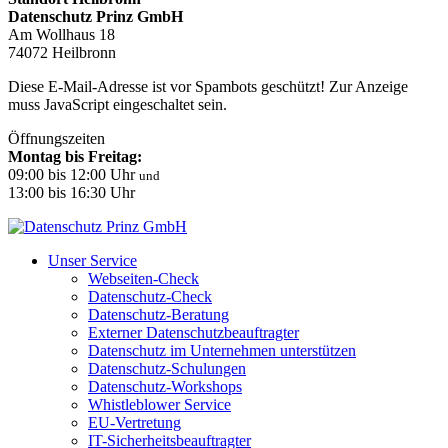
Datenschutz Prinz GmbH
Am Wollhaus 18
74072 Heilbronn
Diese E-Mail-Adresse ist vor Spambots geschützt! Zur Anzeige
muss JavaScript eingeschaltet sein.
Öffnungszeiten
Montag bis Freitag:
09:00 bis 12:00 Uhr
und
13:00 bis 16:30 Uhr
Unser Service
Webseiten-Check
Datenschutz-Check
Datenschutz-Beratung
Externer Datenschutzbeauftragter
Datenschutz im Unternehmen unterstützen
Datenschutz-Schulungen
Datenschutz-Workshops
Whistleblower Service
EU-Vertretung
IT-Sicherheitsbeauftragter