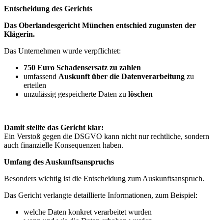
Entscheidung des Gerichts
Das Oberlandesgericht München entschied zugunsten der
Klägerin.
Das Unternehmen wurde verpflichtet:
750 Euro Schadensersatz zu zahlen
umfassend
Auskunft über die Datenverarbeitung
zu
erteilen
unzulässig gespeicherte Daten zu
löschen
Damit stellte das Gericht klar:
Ein Verstoß gegen die DSGVO kann nicht nur rechtliche, sondern
auch finanzielle Konsequenzen haben.
Umfang des Auskunftsanspruchs
Besonders wichtig ist die Entscheidung zum Auskunftsanspruch.
Das Gericht verlangte detaillierte Informationen, zum Beispiel:
welche Daten konkret verarbeitet wurden