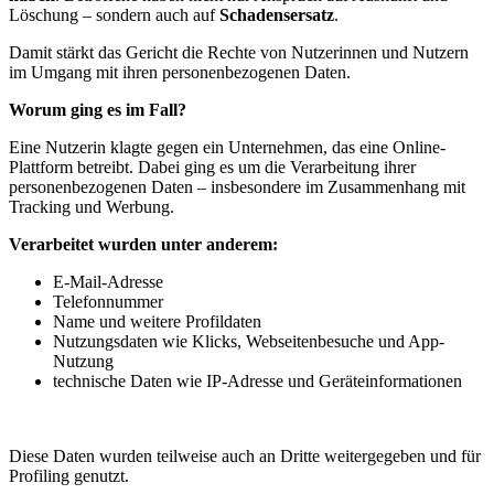
Löschung – sondern auch auf
Schadensersatz
.
Damit stärkt das Gericht die Rechte von Nutzerinnen und Nutzern
im Umgang mit ihren personenbezogenen Daten.
Worum ging es im Fall?
Eine Nutzerin klagte gegen ein Unternehmen, das eine Online-
Plattform betreibt. Dabei ging es um die Verarbeitung ihrer
personenbezogenen Daten – insbesondere im Zusammenhang mit
Tracking und Werbung.
Verarbeitet wurden unter anderem:
E-Mail-Adresse
Telefonnummer
Name und weitere Profildaten
Nutzungsdaten wie Klicks, Webseitenbesuche und App-
Nutzung
technische Daten wie IP-Adresse und Geräteinformationen
Diese Daten wurden teilweise auch an Dritte weitergegeben und für
Profiling genutzt.