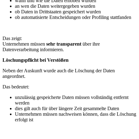
wann und wie die Daten erhoben wurden
an wen die Daten weitergegeben wurden
ob Daten in Drittstaaten gespeichert wurden
ob automatisierte Entscheidungen oder Profiling stattfanden
Das zeigt:
Unternehmen müssen
sehr transparent
über ihre
Datenverarbeitung informieren.
Löschungspflicht bei Verstößen
Neben der Auskunft wurde auch die Löschung der Daten
angeordnet.
Das bedeutet:
unzulässig gespeicherte Daten müssen vollständig entfernt
werden
dies gilt auch für über längere Zeit gesammelte Daten
Unternehmen müssen nachweisen können, dass die Löschung
erfolgt ist