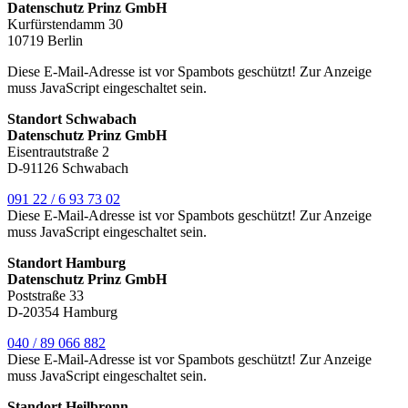
Datenschutz Prinz GmbH
Kurfürstendamm 30
10719 Berlin
Diese E-Mail-Adresse ist vor Spambots geschützt! Zur Anzeige
muss JavaScript eingeschaltet sein.
Standort Schwabach
Datenschutz Prinz GmbH
Eisentrautstraße 2
D-91126 Schwabach
091 22 / 6 93 73 02
Diese E-Mail-Adresse ist vor Spambots geschützt! Zur Anzeige
muss JavaScript eingeschaltet sein.
Standort Hamburg
Datenschutz Prinz GmbH
Poststraße 33
D-20354 Hamburg
040 / 89 066 882
Diese E-Mail-Adresse ist vor Spambots geschützt! Zur Anzeige
muss JavaScript eingeschaltet sein.
Standort Heilbronn