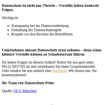
Datenschutz ist nicht nur Theorie – Verstöße haben konkrete
Folgen.
Wichtig ist:
Transparenz bei der Datenverarbeitung
Einhaltung der Datenschutzregeln
Respekt vor den Rechten der Betroffenen
Unternehmen müssen Datenschutz ernst nehmen – denn schon
kleinere Verstöße können zu Schadensersatz führen.
Sie haben Fragen zu diesem Artikel? Rufen Sie uns gern unter
09122 6937302 an und vereinbaren Sie einen Gesprächstermin.
Oder senden Sie uns einfach eine
Nachricht
. Wir freuen uns, Sie
kennenzulernen!
Ihr Team von Datenschutz Prinz
Quelle:
OLG München