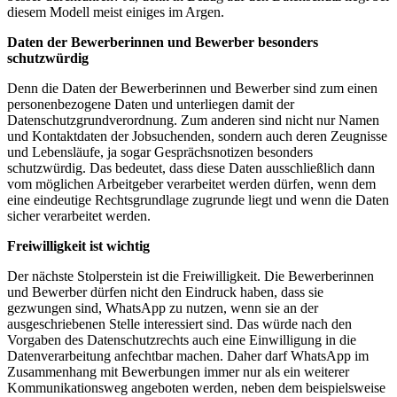
diesem Modell meist einiges im Argen.
Daten der Bewerberinnen und Bewerber besonders
schutzwürdig
Denn die Daten der Bewerberinnen und Bewerber sind zum einen
personenbezogene Daten und unterliegen damit der
Datenschutzgrundverordnung. Zum anderen sind nicht nur Namen
und Kontaktdaten der Jobsuchenden, sondern auch deren Zeugnisse
und Lebensläufe, ja sogar Gesprächsnotizen besonders
schutzwürdig. Das bedeutet, dass diese Daten ausschließlich dann
vom möglichen Arbeitgeber verarbeitet werden dürfen, wenn dem
eine eindeutige Rechtsgrundlage zugrunde liegt und wenn die Daten
sicher verarbeitet werden.
Freiwilligkeit ist wichtig
Der nächste Stolperstein ist die Freiwilligkeit. Die Bewerberinnen
und Bewerber dürfen nicht den Eindruck haben, dass sie
gezwungen sind, WhatsApp zu nutzen, wenn sie an der
ausgeschriebenen Stelle interessiert sind. Das würde nach den
Vorgaben des Datenschutzrechts auch eine Einwilligung in die
Datenverarbeitung anfechtbar machen. Daher darf WhatsApp im
Zusammenhang mit Bewerbungen immer nur als ein weiterer
Kommunikationsweg angeboten werden, neben dem beispielsweise