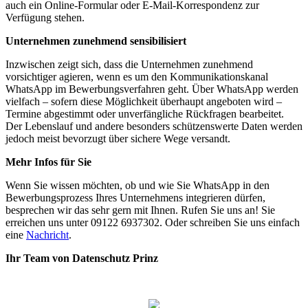
auch ein Online-Formular oder E-Mail-Korrespondenz zur
Verfügung stehen.
Unternehmen zunehmend sensibilisiert
Inzwischen zeigt sich, dass die Unternehmen zunehmend
vorsichtiger agieren, wenn es um den Kommunikationskanal
WhatsApp im Bewerbungsverfahren geht. Über WhatsApp werden
vielfach – sofern diese Möglichkeit überhaupt angeboten wird –
Termine abgestimmt oder unverfängliche Rückfragen bearbeitet.
Der Lebenslauf und andere besonders schützenswerte Daten werden
jedoch meist bevorzugt über sichere Wege versandt.
Mehr Infos für Sie
Wenn Sie wissen möchten, ob und wie Sie WhatsApp in den
Bewerbungsprozess Ihres Unternehmens integrieren dürfen,
besprechen wir das sehr gern mit Ihnen. Rufen Sie uns an! Sie
erreichen uns unter 09122 6937302. Oder schreiben Sie uns einfach
eine
Nachricht
.
Ihr Team von Datenschutz Prinz