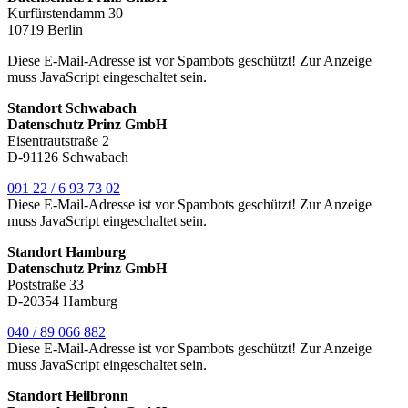
Kurfürstendamm 30
10719 Berlin
Diese E-Mail-Adresse ist vor Spambots geschützt! Zur Anzeige
muss JavaScript eingeschaltet sein.
Standort Schwabach
Datenschutz Prinz GmbH
Eisentrautstraße 2
D-91126 Schwabach
091 22 / 6 93 73 02
Diese E-Mail-Adresse ist vor Spambots geschützt! Zur Anzeige
muss JavaScript eingeschaltet sein.
Standort Hamburg
Datenschutz Prinz GmbH
Poststraße 33
D-20354 Hamburg
040 / 89 066 882
Diese E-Mail-Adresse ist vor Spambots geschützt! Zur Anzeige
muss JavaScript eingeschaltet sein.
Standort Heilbronn