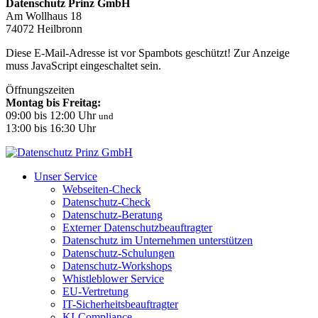
Datenschutz Prinz GmbH
Am Wollhaus 18
74072 Heilbronn
Diese E-Mail-Adresse ist vor Spambots geschützt! Zur Anzeige
muss JavaScript eingeschaltet sein.
Öffnungszeiten
Montag bis Freitag:
09:00 bis 12:00 Uhr
und
13:00 bis 16:30 Uhr
Unser Service
Webseiten-Check
Datenschutz-Check
Datenschutz-Beratung
Externer Datenschutzbeauftragter
Datenschutz im Unternehmen unterstützen
Datenschutz-Schulungen
Datenschutz-Workshops
Whistleblower Service
EU-Vertretung
IT-Sicherheitsbeauftragter
KI-Compliance