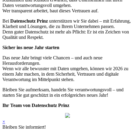
Daten verantwortungsvoll umgehen.
Wer transparent arbeitet, baut dieses Vertrauen auf.
Bei
Datenschutz Prinz
unterstützen wir Sie dabei – mit Erfahrung,
Klarheit und Lösungen, die zu Ihrem Unternehmen passen.
Denn guter Datenschutz ist mehr als Pflicht: Er ist ein Zeichen von
Qualität und Respekt.
Sicher ins neue Jahr starten
Das neue Jahr bringt viele Chancen – und auch neue
Herausforderungen.
Wenn wir alle bewusster mit Daten umgehen, können wir 2026 zu
einem Jahr machen, in dem Sicherheit, Vertrauen und digitale
Verantwortung im Mittelpunkt stehen.
Bleiben Sie aufmerksam, handeln Sie verantwortungsvoll – und
starten Sie gut geschützt in ein erfolgreiches neues Jahr!
Ihr Team von Datenschutz Prinz
×
Bleiben Sie informiert!