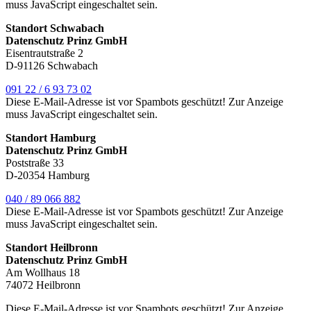
muss JavaScript eingeschaltet sein.
Standort Schwabach
Datenschutz Prinz GmbH
Eisentrautstraße 2
D-91126 Schwabach
091 22 / 6 93 73 02
Diese E-Mail-Adresse ist vor Spambots geschützt! Zur Anzeige
muss JavaScript eingeschaltet sein.
Standort Hamburg
Datenschutz Prinz GmbH
Poststraße 33
D-20354 Hamburg
040 / 89 066 882
Diese E-Mail-Adresse ist vor Spambots geschützt! Zur Anzeige
muss JavaScript eingeschaltet sein.
Standort Heilbronn
Datenschutz Prinz GmbH
Am Wollhaus 18
74072 Heilbronn
Diese E-Mail-Adresse ist vor Spambots geschützt! Zur Anzeige