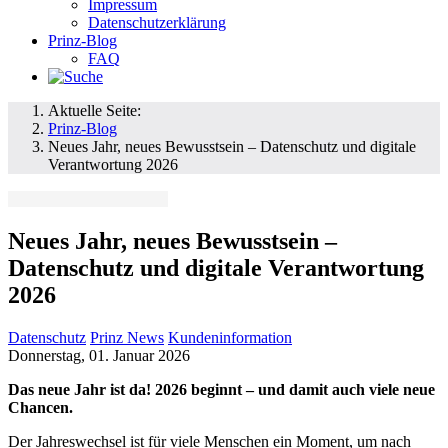
Impressum
Datenschutzerklärung
Prinz-Blog
FAQ
Aktuelle Seite:
Prinz-Blog
Neues Jahr, neues Bewusstsein – Datenschutz und digitale
Verantwortung 2026
Neues Jahr, neues Bewusstsein –
Datenschutz und digitale Verantwortung
2026
Datenschutz
Prinz News
Kundeninformation
Donnerstag, 01. Januar 2026
Das neue Jahr ist da! 2026 beginnt – und damit auch viele neue
Chancen.
Der Jahreswechsel ist für viele Menschen ein Moment, um nach