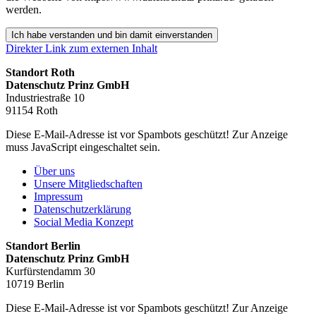
werden.
Ich habe verstanden und bin damit einverstanden
Direkter Link zum externen Inhalt
Standort Roth
Datenschutz Prinz GmbH
Industriestraße 10
91154 Roth
Diese E-Mail-Adresse ist vor Spambots geschützt! Zur Anzeige
muss JavaScript eingeschaltet sein.
Über uns
Unsere Mitgliedschaften
Impressum
Datenschutzerklärung
Social Media Konzept
Standort Berlin
Datenschutz Prinz GmbH
Kurfürstendamm 30
10719 Berlin
Diese E-Mail-Adresse ist vor Spambots geschützt! Zur Anzeige