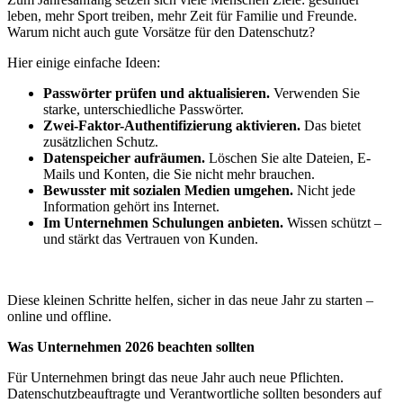
leben, mehr Sport treiben, mehr Zeit für Familie und Freunde.
Warum nicht auch gute Vorsätze für den Datenschutz?
Hier einige einfache Ideen:
Passwörter prüfen und aktualisieren.
Verwenden Sie
starke, unterschiedliche Passwörter.
Zwei-Faktor-Authentifizierung aktivieren.
Das bietet
zusätzlichen Schutz.
Datenspeicher aufräumen.
Löschen Sie alte Dateien, E-
Mails und Konten, die Sie nicht mehr brauchen.
Bewusster mit sozialen Medien umgehen.
Nicht jede
Information gehört ins Internet.
Im Unternehmen Schulungen anbieten.
Wissen schützt –
und stärkt das Vertrauen von Kunden.
Diese kleinen Schritte helfen, sicher in das neue Jahr zu starten –
online und offline.
Was Unternehmen 2026 beachten sollten
Für Unternehmen bringt das neue Jahr auch neue Pflichten.
Datenschutzbeauftragte und Verantwortliche sollten besonders auf