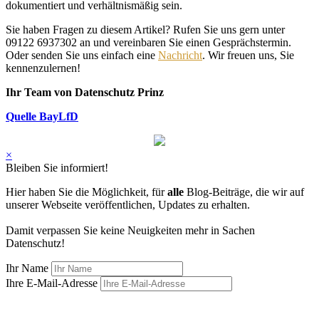
dokumentiert und verhältnismäßig sein.
Sie haben Fragen zu diesem Artikel? Rufen Sie uns gern unter
09122 6937302 an und vereinbaren Sie einen Gesprächstermin.
Oder senden Sie uns einfach eine
Nachricht
. Wir freuen uns, Sie
kennenzulernen!
Ihr Team von Datenschutz Prinz
Quelle BayLfD
×
Bleiben Sie informiert!
Hier haben Sie die Möglichkeit, für
alle
Blog-Beiträge, die wir auf
unserer Webseite veröffentlichen, Updates zu erhalten.
Damit verpassen Sie keine Neuigkeiten mehr in Sachen
Datenschutz!
Ihr Name
Ihre E-Mail-Adresse