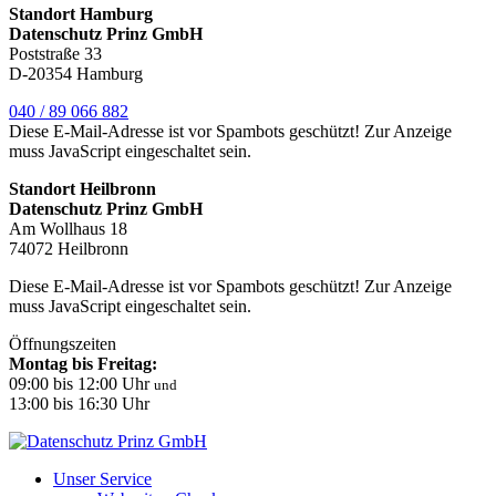
Standort Hamburg
Datenschutz Prinz GmbH
Poststraße 33
D-20354 Hamburg
040 / 89 066 882
Diese E-Mail-Adresse ist vor Spambots geschützt! Zur Anzeige
muss JavaScript eingeschaltet sein.
Standort Heilbronn
Datenschutz Prinz GmbH
Am Wollhaus 18
74072 Heilbronn
Diese E-Mail-Adresse ist vor Spambots geschützt! Zur Anzeige
muss JavaScript eingeschaltet sein.
Öffnungszeiten
Montag bis Freitag:
09:00 bis 12:00 Uhr
und
13:00 bis 16:30 Uhr
Unser Service