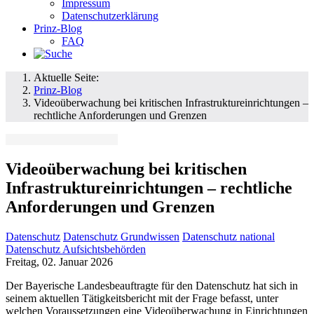
Impressum
Datenschutzerklärung
Prinz-Blog
FAQ
Aktuelle Seite:
Prinz-Blog
Videoüberwachung bei kritischen Infrastruktureinrichtungen –
rechtliche Anforderungen und Grenzen
Videoüberwachung bei kritischen
Infrastruktureinrichtungen – rechtliche
Anforderungen und Grenzen
Datenschutz
Datenschutz Grundwissen
Datenschutz national
Datenschutz Aufsichtsbehörden
Freitag, 02. Januar 2026
Der Bayerische Landesbeauftragte für den Datenschutz hat sich in
seinem aktuellen Tätigkeitsbericht mit der Frage befasst, unter
welchen Voraussetzungen eine Videoüberwachung in Einrichtungen