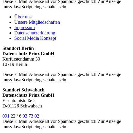
Diese E-Mail-Adresse ist vor Spambots geschützt! Zur Anzeige
muss JavaScript eingeschaltet sein.
Über uns
Unsere Mitgliedschaften
Impressum
Datenschutzerklärung
Social Media Konzept
Standort Berlin
Datenschutz Prinz GmbH
Kurfürstendamm 30
10719 Berlin
Diese E-Mail-Adresse ist vor Spambots geschützt! Zur Anzeige
muss JavaScript eingeschaltet sein.
Standort Schwabach
Datenschutz Prinz GmbH
Eisentrautstraße 2
D-91126 Schwabach
091 22 / 6 93 73 02
Diese E-Mail-Adresse ist vor Spambots geschützt! Zur Anzeige
muss JavaScript eingeschaltet sein.