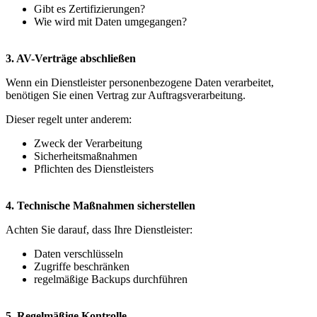
Gibt es Zertifizierungen?
Wie wird mit Daten umgegangen?
3. AV-Verträge abschließen
Wenn ein Dienstleister personenbezogene Daten verarbeitet,
benötigen Sie einen Vertrag zur Auftragsverarbeitung.
Dieser regelt unter anderem:
Zweck der Verarbeitung
Sicherheitsmaßnahmen
Pflichten des Dienstleisters
4. Technische Maßnahmen sicherstellen
Achten Sie darauf, dass Ihre Dienstleister:
Daten verschlüsseln
Zugriffe beschränken
regelmäßige Backups durchführen
5. Regelmäßige Kontrolle