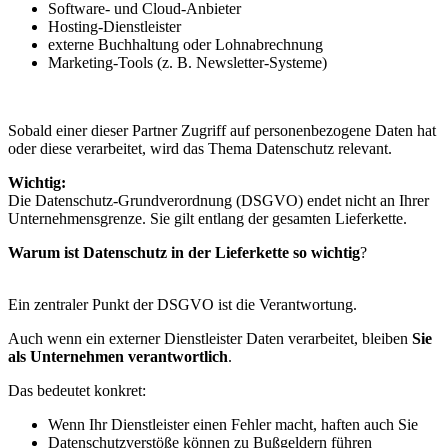
Software- und Cloud-Anbieter
Hosting-Dienstleister
externe Buchhaltung oder Lohnabrechnung
Marketing-Tools (z. B. Newsletter-Systeme)
Sobald einer dieser Partner Zugriff auf personenbezogene Daten hat
oder diese verarbeitet, wird das Thema Datenschutz relevant.
Wichtig:
Die Datenschutz-Grundverordnung (DSGVO) endet nicht an Ihrer
Unternehmensgrenze. Sie gilt entlang der gesamten Lieferkette.
Warum ist Datenschutz in der Lieferkette so wichtig
?
Ein zentraler Punkt der DSGVO ist die Verantwortung.
Auch wenn ein externer Dienstleister Daten verarbeitet, bleiben
Sie
als Unternehmen verantwortlich
.
Das bedeutet konkret:
Wenn Ihr Dienstleister einen Fehler macht, haften auch Sie
Datenschutzverstöße können zu Bußgeldern führen