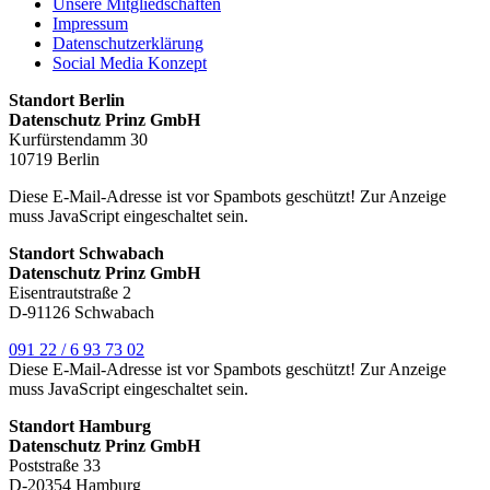
Unsere Mitgliedschaften
Impressum
Datenschutzerklärung
Social Media Konzept
Standort Berlin
Datenschutz Prinz GmbH
Kurfürstendamm 30
10719 Berlin
Diese E-Mail-Adresse ist vor Spambots geschützt! Zur Anzeige
muss JavaScript eingeschaltet sein.
Standort Schwabach
Datenschutz Prinz GmbH
Eisentrautstraße 2
D-91126 Schwabach
091 22 / 6 93 73 02
Diese E-Mail-Adresse ist vor Spambots geschützt! Zur Anzeige
muss JavaScript eingeschaltet sein.
Standort Hamburg
Datenschutz Prinz GmbH
Poststraße 33
D-20354 Hamburg