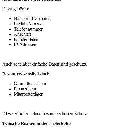
Dazu gehören:
Name und Vorname
E-Mail-Adresse
Telefonnummer
Anschrift
Kundendaten
IP-Adressen
Auch scheinbar einfache Daten sind geschützt.
Besonders sensibel sind:
Gesundheitsdaten
Finanzdaten
Mitarbeiterdaten
Diese erfordern einen besonders hohen Schutz.
Typische Risiken in der Lieferkette