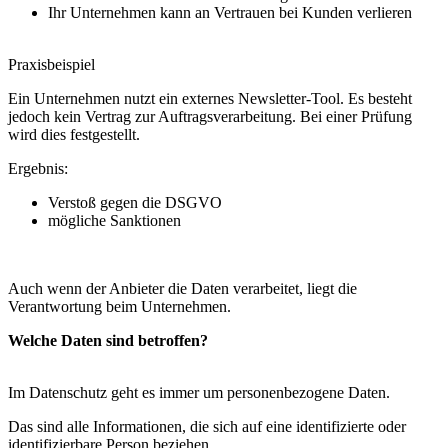
Ihr Unternehmen kann an Vertrauen bei Kunden verlieren
Praxisbeispiel
Ein Unternehmen nutzt ein externes Newsletter-Tool. Es besteht
jedoch kein Vertrag zur Auftragsverarbeitung. Bei einer Prüfung
wird dies festgestellt.
Ergebnis:
Verstoß gegen die DSGVO
mögliche Sanktionen
Auch wenn der Anbieter die Daten verarbeitet, liegt die
Verantwortung beim Unternehmen.
Welche Daten sind betroffen?
Im Datenschutz geht es immer um personenbezogene Daten.
Das sind alle Informationen, die sich auf eine identifizierte oder
identifizierbare Person beziehen.