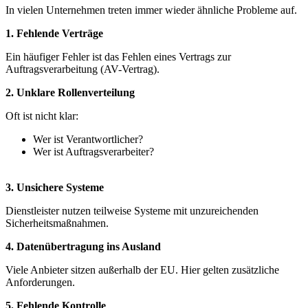
In vielen Unternehmen treten immer wieder ähnliche Probleme auf.
1. Fehlende Verträge
Ein häufiger Fehler ist das Fehlen eines Vertrags zur
Auftragsverarbeitung (AV-Vertrag).
2. Unklare Rollenverteilung
Oft ist nicht klar:
Wer ist Verantwortlicher?
Wer ist Auftragsverarbeiter?
3. Unsichere Systeme
Dienstleister nutzen teilweise Systeme mit unzureichenden
Sicherheitsmaßnahmen.
4. Datenübertragung ins Ausland
Viele Anbieter sitzen außerhalb der EU. Hier gelten zusätzliche
Anforderungen.
5. Fehlende Kontrolle