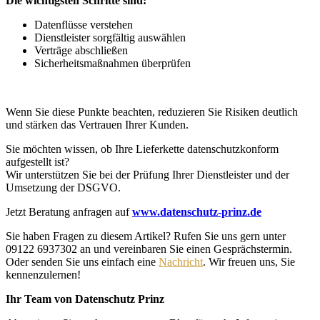
Die wichtigsten Schritte sind:
Datenflüsse verstehen
Dienstleister sorgfältig auswählen
Verträge abschließen
Sicherheitsmaßnahmen überprüfen
Wenn Sie diese Punkte beachten, reduzieren Sie Risiken deutlich
und stärken das Vertrauen Ihrer Kunden.
Sie möchten wissen, ob Ihre Lieferkette datenschutzkonform
aufgestellt ist?
Wir unterstützen Sie bei der Prüfung Ihrer Dienstleister und der
Umsetzung der DSGVO.
Jetzt Beratung anfragen auf
www.datenschutz-prinz.de
Sie haben Fragen zu diesem Artikel? Rufen Sie uns gern unter
09122 6937302 an und vereinbaren Sie einen Gesprächstermin.
Oder senden Sie uns einfach eine
Nachricht
. Wir freuen uns, Sie
kennenzulernen!
Ihr Team von Datenschutz Prinz