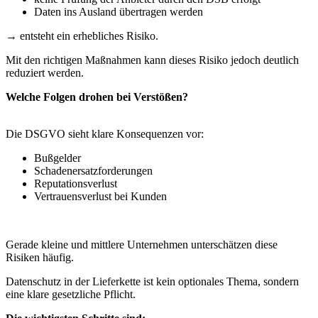
Daten ins Ausland übertragen werden
→ entsteht ein erhebliches Risiko.
Mit den richtigen Maßnahmen kann dieses Risiko jedoch deutlich
reduziert werden.
Welche Folgen drohen bei Verstößen?
Die DSGVO sieht klare Konsequenzen vor:
Bußgelder
Schadenersatzforderungen
Reputationsverlust
Vertrauensverlust bei Kunden
Gerade kleine und mittlere Unternehmen unterschätzen diese
Risiken häufig.
Datenschutz in der Lieferkette ist kein optionales Thema, sondern
eine klare gesetzliche Pflicht.