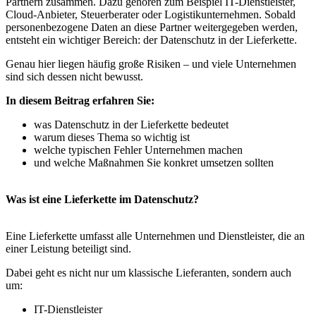
Partnern zusammen. Dazu gehören zum Beispiel IT-Dienstleister,
Cloud-Anbieter, Steuerberater oder Logistikunternehmen. Sobald
personenbezogene Daten an diese Partner weitergegeben werden,
entsteht ein wichtiger Bereich: der Datenschutz in der Lieferkette.
Genau hier liegen häufig große Risiken – und viele Unternehmen
sind sich dessen nicht bewusst.
In diesem Beitrag erfahren Sie:
was Datenschutz in der Lieferkette bedeutet
warum dieses Thema so wichtig ist
welche typischen Fehler Unternehmen machen
und welche Maßnahmen Sie konkret umsetzen sollten
Was ist eine Lieferkette im Datenschutz?
Eine Lieferkette umfasst alle Unternehmen und Dienstleister, die an
einer Leistung beteiligt sind.
Dabei geht es nicht nur um klassische Lieferanten, sondern auch
um:
IT-Dienstleister