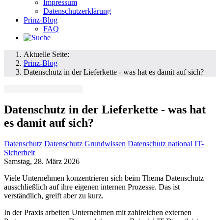
Impressum
Datenschutzerklärung
Prinz-Blog
FAQ
Aktuelle Seite:
Prinz-Blog
Datenschutz in der Lieferkette - was hat es damit auf sich?
Datenschutz in der Lieferkette - was hat
es damit auf sich?
Datenschutz
Datenschutz Grundwissen
Datenschutz national
IT-
Sicherheit
Samstag, 28. März 2026
Viele Unternehmen konzentrieren sich beim Thema Datenschutz
ausschließlich auf ihre eigenen internen Prozesse. Das ist
verständlich, greift aber zu kurz.
In der Praxis arbeiten Unternehmen mit zahlreichen externen