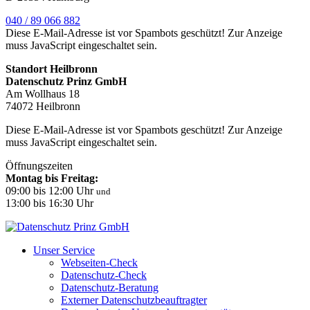
040 / 89 066 882
Diese E-Mail-Adresse ist vor Spambots geschützt! Zur Anzeige
muss JavaScript eingeschaltet sein.
Standort Heilbronn
Datenschutz Prinz GmbH
Am Wollhaus 18
74072 Heilbronn
Diese E-Mail-Adresse ist vor Spambots geschützt! Zur Anzeige
muss JavaScript eingeschaltet sein.
Öffnungszeiten
Montag bis Freitag:
09:00 bis 12:00 Uhr
und
13:00 bis 16:30 Uhr
Unser Service
Webseiten-Check
Datenschutz-Check
Datenschutz-Beratung
Externer Datenschutzbeauftragter