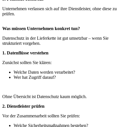
Unternehmen verlassen sich auf ihre Dienstleister, ohne diese zu
prüfen.
Was müssen Unternehmen konkret tun?
Datenschutz in der Lieferkette ist gut umsetzbar – wenn Sie
strukturiert vorgehen.
1. Datenflüsse verstehen
Zunächst sollten Sie klären:
Welche Daten werden verarbeitet?
Wer hat Zugriff darauf?
Ohne Übersicht ist Datenschutz kaum möglich.
2. Dienstleister prüfen
Vor der Zusammenarbeit sollten Sie prüfen:
Welche Sicherheitsmaßnahmen bestehen?