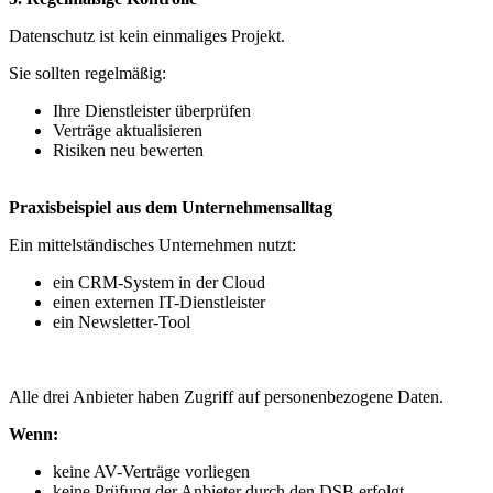
Datenschutz ist kein einmaliges Projekt.
Sie sollten regelmäßig:
Ihre Dienstleister überprüfen
Verträge aktualisieren
Risiken neu bewerten
Praxisbeispiel aus dem Unternehmensalltag
Ein mittelständisches Unternehmen nutzt:
ein CRM-System in der Cloud
einen externen IT-Dienstleister
ein Newsletter-Tool
Alle drei Anbieter haben Zugriff auf personenbezogene Daten.
Wenn:
keine AV-Verträge vorliegen
keine Prüfung der Anbieter durch den DSB erfolgt