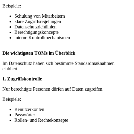
Beispiele:
Schulung von Mitarbeitern
klare Zugriffsregelungen
Datenschutzrichtlinien
Berechtigungskonzepte
interne Kontrollmechanismen
Die wichtigsten TOMs im Überblick
Im Datenschutz haben sich bestimmte Standardmaßnahmen
etabliert.
1. Zugriffskontrolle
Nur berechtigte Personen dürfen auf Daten zugreifen.
Beispiele:
Benutzerkonten
Passwörter
Rollen- und Rechtekonzepte