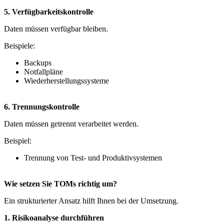
5. Verfügbarkeitskontrolle
Daten müssen verfügbar bleiben.
Beispiele:
Backups
Notfallpläne
Wiederherstellungssysteme
6. Trennungskontrolle
Daten müssen getrennt verarbeitet werden.
Beispiel:
Trennung von Test- und Produktivsystemen
Wie setzen Sie TOMs richtig um?
Ein strukturierter Ansatz hilft Ihnen bei der Umsetzung.
1. Risikoanalyse durchführen