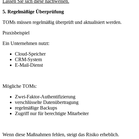
Lassen Sie sich diese nachweisen.
5. Regelmäßige Überprüfung
TOMs müssen regelmäßig überprüft und aktualisiert werden.
Praxisbeispiel
Ein Unternehmen nutzt:
Cloud-Speicher
CRM-System
E-Mail-Dienst
Mögliche TOMs:
Zwei-Faktor-Authentifizierung
verschlüsselte Datenübertragung
regelmäßige Backups
Zugriff nur für berechtigte Mitarbeiter
Wenn diese Maßnahmen fehlen, steigt das Risiko erheblich.