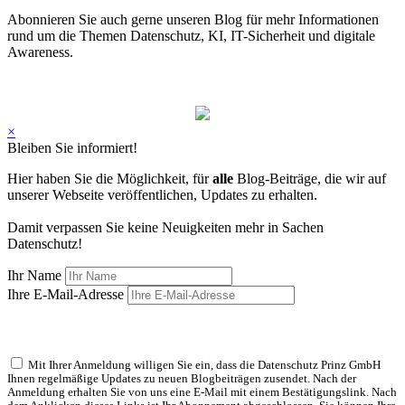
Abonnieren Sie auch gerne unseren Blog für mehr Informationen
rund um die Themen Datenschutz, KI, IT-Sicherheit und digitale
Awareness.
×
Bleiben Sie informiert!
Hier haben Sie die Möglichkeit, für
alle
Blog-Beiträge, die wir auf
unserer Webseite veröffentlichen, Updates zu erhalten.
Damit verpassen Sie keine Neuigkeiten mehr in Sachen
Datenschutz!
Ihr Name
Ihre E-Mail-Adresse
Mit Ihrer Anmeldung willigen Sie ein, dass die Datenschutz Prinz GmbH
Ihnen regelmäßige Updates zu neuen Blogbeiträgen zusendet. Nach der
Anmeldung erhalten Sie von uns eine E-Mail mit einem Bestätigungslink. Nach