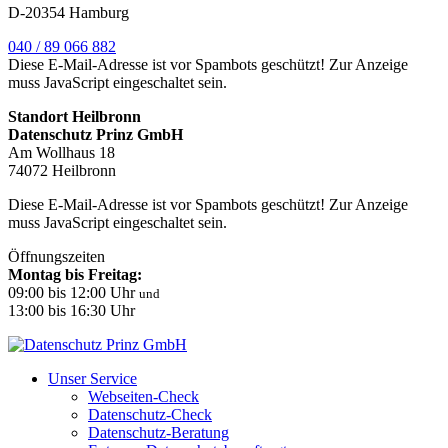
D-20354 Hamburg
040 / 89 066 882
Diese E-Mail-Adresse ist vor Spambots geschützt! Zur Anzeige
muss JavaScript eingeschaltet sein.
Standort Heilbronn
Datenschutz Prinz GmbH
Am Wollhaus 18
74072 Heilbronn
Diese E-Mail-Adresse ist vor Spambots geschützt! Zur Anzeige
muss JavaScript eingeschaltet sein.
Öffnungszeiten
Montag bis Freitag:
09:00 bis 12:00 Uhr
und
13:00 bis 16:30 Uhr
Unser Service
Webseiten-Check
Datenschutz-Check
Datenschutz-Beratung