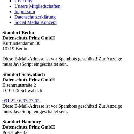
Über uns
Unsere Mitgliedschaften
Impressum
Datenschutzerklärung
Social Media Konzept
Standort Berlin
Datenschutz Prinz GmbH
Kurfürstendamm 30
10719 Berlin
Diese E-Mail-Adresse ist vor Spambots geschützt! Zur Anzeige
muss JavaScript eingeschaltet sein.
Standort Schwabach
Datenschutz Prinz GmbH
Eisentrautstraße 2
D-91126 Schwabach
091 22 / 6 93 73 02
Diese E-Mail-Adresse ist vor Spambots geschützt! Zur Anzeige
muss JavaScript eingeschaltet sein.
Standort Hamburg
Datenschutz Prinz GmbH
Poststraße 33