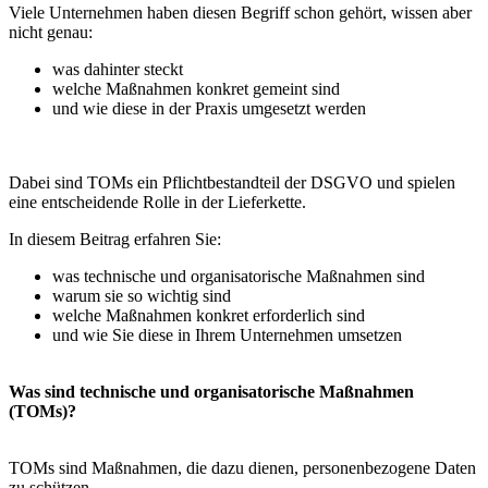
Viele Unternehmen haben diesen Begriff schon gehört, wissen aber
nicht genau:
was dahinter steckt
welche Maßnahmen konkret gemeint sind
und wie diese in der Praxis umgesetzt werden
Dabei sind TOMs ein Pflichtbestandteil der DSGVO und spielen
eine entscheidende Rolle in der Lieferkette.
In diesem Beitrag erfahren Sie:
was technische und organisatorische Maßnahmen sind
warum sie so wichtig sind
welche Maßnahmen konkret erforderlich sind
und wie Sie diese in Ihrem Unternehmen umsetzen
Was sind technische und organisatorische Maßnahmen
(TOMs)?
TOMs sind Maßnahmen, die dazu dienen, personenbezogene Daten
zu schützen.