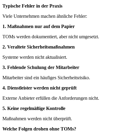
Typische Fehler in der Praxis
Viele Unternehmen machen ähnliche Fehler:
1. Maßnahmen nur auf dem Papier
TOMs werden dokumentiert, aber nicht umgesetzt.
2. Veraltete Sicherheitsmaßnahmen
Systeme werden nicht aktualisiert.
3. Fehlende Schulung der Mitarbeiter
Mitarbeiter sind ein häufiges Sicherheitsrisiko.
4. Dienstleister werden nicht geprüft
Externe Anbieter erfüllen die Anforderungen nicht.
5. Keine regelmäßige Kontrolle
Maßnahmen werden nicht überprüft.
Welche Folgen drohen ohne TOMs?