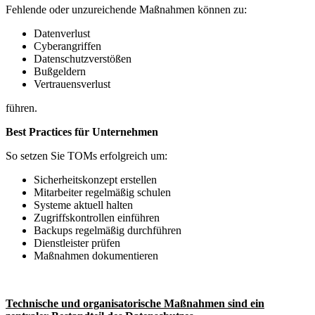
Fehlende oder unzureichende Maßnahmen können zu:
Datenverlust
Cyberangriffen
Datenschutzverstößen
Bußgeldern
Vertrauensverlust
führen.
Best Practices für Unternehmen
So setzen Sie TOMs erfolgreich um:
Sicherheitskonzept erstellen
Mitarbeiter regelmäßig schulen
Systeme aktuell halten
Zugriffskontrollen einführen
Backups regelmäßig durchführen
Dienstleister prüfen
Maßnahmen dokumentieren
Technische und organisatorische Maßnahmen sind ein