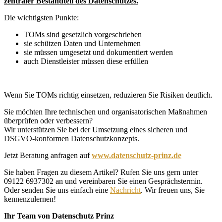
zentraler Bestandteil des Datenschutzes.
Die wichtigsten Punkte:
TOMs sind gesetzlich vorgeschrieben
sie schützen Daten und Unternehmen
sie müssen umgesetzt und dokumentiert werden
auch Dienstleister müssen diese erfüllen
Wenn Sie TOMs richtig einsetzen, reduzieren Sie Risiken deutlich.
Sie möchten Ihre technischen und organisatorischen Maßnahmen
überprüfen oder verbessern?
Wir unterstützen Sie bei der Umsetzung eines sicheren und
DSGVO-konformen Datenschutzkonzepts.
Jetzt Beratung anfragen auf
www.datenschutz-prinz.de
Sie haben Fragen zu diesem Artikel? Rufen Sie uns gern unter
09122 6937302 an und vereinbaren Sie einen Gesprächstermin.
Oder senden Sie uns einfach eine
Nachricht
. Wir freuen uns, Sie
kennenzulernen!
Ihr Team von Datenschutz Prinz