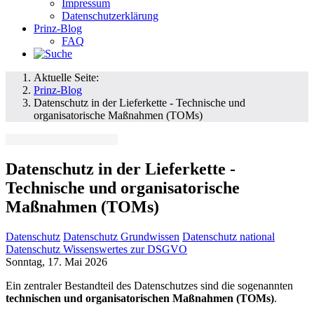
Impressum
Datenschutzerklärung
Prinz-Blog
FAQ
Aktuelle Seite:
Prinz-Blog
Datenschutz in der Lieferkette - Technische und
organisatorische Maßnahmen (TOMs)
Datenschutz in der Lieferkette -
Technische und organisatorische
Maßnahmen (TOMs)
Datenschutz
Datenschutz Grundwissen
Datenschutz national
Datenschutz Wissenswertes zur DSGVO
Sonntag, 17. Mai 2026
Ein zentraler Bestandteil des Datenschutzes sind die sogenannten
technischen und organisatorischen Maßnahmen (TOMs)
.