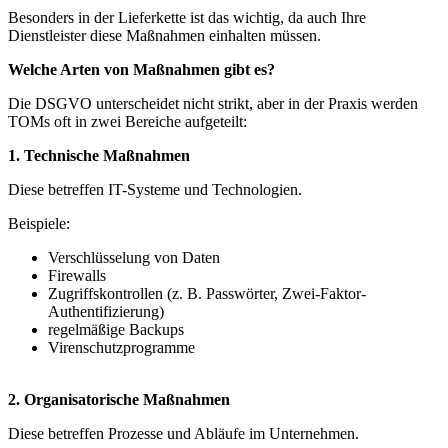
Besonders in der Lieferkette ist das wichtig, da auch Ihre
Dienstleister diese Maßnahmen einhalten müssen.
Welche Arten von Maßnahmen gibt es?
Die DSGVO unterscheidet nicht strikt, aber in der Praxis werden
TOMs oft in zwei Bereiche aufgeteilt:
1. Technische Maßnahmen
Diese betreffen IT-Systeme und Technologien.
Beispiele:
Verschlüsselung von Daten
Firewalls
Zugriffskontrollen (z. B. Passwörter, Zwei-Faktor-
Authentifizierung)
regelmäßige Backups
Virenschutzprogramme
2. Organisatorische Maßnahmen
Diese betreffen Prozesse und Abläufe im Unternehmen.