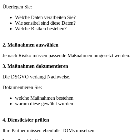
Überlegen Sie:
Welche Daten verarbeiten Sie?
Wie sensibel sind diese Daten?
Welche Risiken bestehen?
2. Maßnahmen auswählen
Je nach Risiko müssen passende Maßnahmen umgesetzt werden.
3. Maßnahmen dokumentieren
Die DSGVO verlangt Nachweise.
Dokumentieren Sie:
welche Maßnahmen bestehen
warum diese gewählt wurden
4. Dienstleister prüfen
Ihre Partner müssen ebenfalls TOMs umsetzen.