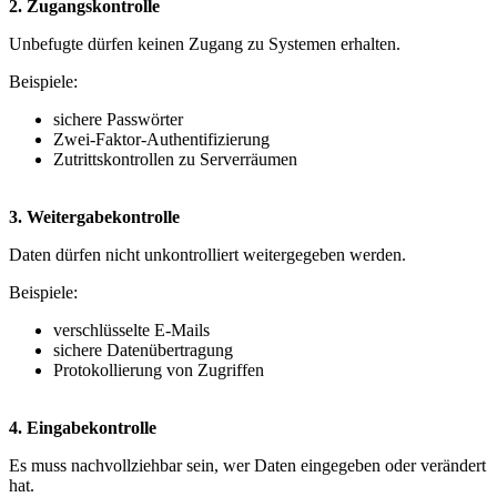
2. Zugangskontrolle
Unbefugte dürfen keinen Zugang zu Systemen erhalten.
Beispiele:
sichere Passwörter
Zwei-Faktor-Authentifizierung
Zutrittskontrollen zu Serverräumen
3. Weitergabekontrolle
Daten dürfen nicht unkontrolliert weitergegeben werden.
Beispiele:
verschlüsselte E-Mails
sichere Datenübertragung
Protokollierung von Zugriffen
4. Eingabekontrolle
Es muss nachvollziehbar sein, wer Daten eingegeben oder verändert
hat.