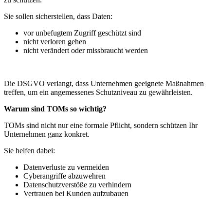
Sie sollen sicherstellen, dass Daten:
vor unbefugtem Zugriff geschützt sind
nicht verloren gehen
nicht verändert oder missbraucht werden
Die DSGVO verlangt, dass Unternehmen geeignete Maßnahmen
treffen, um ein angemessenes Schutzniveau zu gewährleisten.
Warum sind TOMs so wichtig?
TOMs sind nicht nur eine formale Pflicht, sondern schützen Ihr
Unternehmen ganz konkret.
Sie helfen dabei:
Datenverluste zu vermeiden
Cyberangriffe abzuwehren
Datenschutzverstöße zu verhindern
Vertrauen bei Kunden aufzubauen