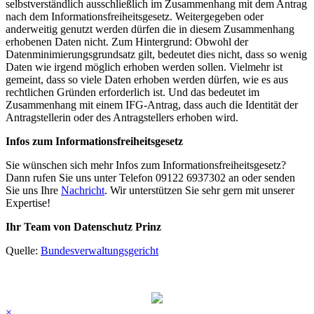
selbstverständlich ausschließlich im Zusammenhang mit dem Antrag
nach dem Informationsfreiheitsgesetz. Weitergegeben oder
anderweitig genutzt werden dürfen die in diesem Zusammenhang
erhobenen Daten nicht. Zum Hintergrund: Obwohl der
Datenminimierungsgrundsatz gilt, bedeutet dies nicht, dass so wenig
Daten wie irgend möglich erhoben werden sollen. Vielmehr ist
gemeint, dass so viele Daten erhoben werden dürfen, wie es aus
rechtlichen Gründen erforderlich ist. Und das bedeutet im
Zusammenhang mit einem IFG-Antrag, dass auch die Identität der
Antragstellerin oder des Antragstellers erhoben wird.
Infos zum Informationsfreiheitsgesetz
Sie wünschen sich mehr Infos zum Informationsfreiheitsgesetz?
Dann rufen Sie uns unter Telefon 09122 6937302 an oder senden
Sie uns Ihre
Nachricht
. Wir unterstützen Sie sehr gern mit unserer
Expertise!
Ihr Team von Datenschutz Prinz
Quelle:
Bundesverwaltungsgericht
×