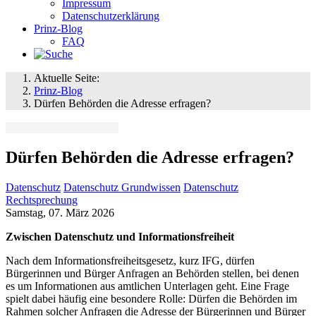
Impressum
Datenschutzerklärung
Prinz-Blog
FAQ
Aktuelle Seite:
Prinz-Blog
Dürfen Behörden die Adresse erfragen?
Dürfen Behörden die Adresse erfragen?
Datenschutz
Datenschutz Grundwissen
Datenschutz
Rechtsprechung
Samstag, 07. März 2026
Zwischen Datenschutz und Informationsfreiheit
Nach dem Informationsfreiheitsgesetz, kurz IFG, dürfen
Bürgerinnen und Bürger Anfragen an Behörden stellen, bei denen
es um Informationen aus amtlichen Unterlagen geht. Eine Frage
spielt dabei häufig eine besondere Rolle: Dürfen die Behörden im
Rahmen solcher Anfragen die Adresse der Bürgerinnen und Bürger