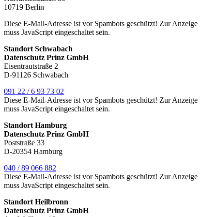
10719 Berlin
Diese E-Mail-Adresse ist vor Spambots geschützt! Zur Anzeige
muss JavaScript eingeschaltet sein.
Standort Schwabach
Datenschutz Prinz GmbH
Eisentrautstraße 2
D-91126 Schwabach
091 22 / 6 93 73 02
Diese E-Mail-Adresse ist vor Spambots geschützt! Zur Anzeige
muss JavaScript eingeschaltet sein.
Standort Hamburg
Datenschutz Prinz GmbH
Poststraße 33
D-20354 Hamburg
040 / 89 066 882
Diese E-Mail-Adresse ist vor Spambots geschützt! Zur Anzeige
muss JavaScript eingeschaltet sein.
Standort Heilbronn
Datenschutz Prinz GmbH