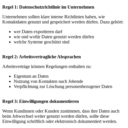
Regel 1: Datenschutzrichtlinie im Unternehmen
Unternehmen sollten klare interne Richtlinien haben, wie
Kontaktdaten genutzt und gespeichert werden dürfen. Dazu gehört:
wer Daten exportieren darf
wie und wofür Daten genutzt werden dürfen
welche Systeme geschützt sind
Regel 2: Arbeitsvertragliche Absprachen
Arbeitsverträge können Regelungen enthalten zu:
Eigentum an Daten
Nutzung von Kontakten nach Jobende
Verpflichtung zur Löschung personenbezogener Daten
Regel 3: Einwilligungen dokumentieren
Wenn Kundinnen oder Kunden zustimmen, dass ihre Daten auch
beim Jobwechsel weiter genutzt werden dürfen, sollte diese
Einwilligung schriftlich oder elektronisch dokumentiert werden.