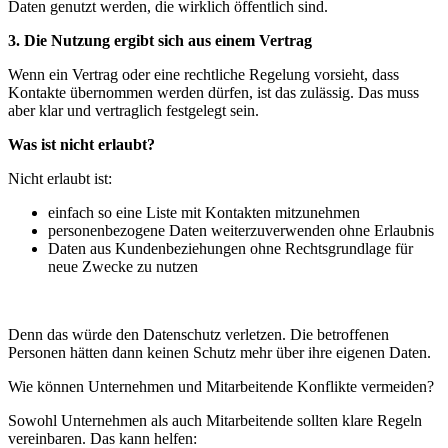
Daten genutzt werden, die wirklich öffentlich sind.
3. Die Nutzung ergibt sich aus einem Vertrag
Wenn ein Vertrag oder eine rechtliche Regelung vorsieht, dass
Kontakte übernommen werden dürfen, ist das zulässig. Das muss
aber klar und vertraglich festgelegt sein.
Was ist nicht erlaubt?
Nicht erlaubt ist:
einfach so eine Liste mit Kontakten mitzunehmen
personenbezogene Daten weiterzuverwenden ohne Erlaubnis
Daten aus Kundenbeziehungen ohne Rechtsgrundlage für
neue Zwecke zu nutzen
Denn das würde den Datenschutz verletzen. Die betroffenen
Personen hätten dann keinen Schutz mehr über ihre eigenen Daten.
Wie können Unternehmen und Mitarbeitende Konflikte vermeiden?
Sowohl Unternehmen als auch Mitarbeitende sollten klare Regeln
vereinbaren. Das kann helfen: