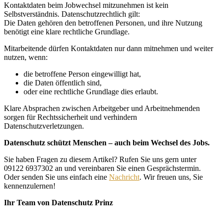
Kontaktdaten beim Jobwechsel mitzunehmen ist kein
Selbstverständnis. Datenschutzrechtlich gilt:
Die Daten gehören den betroffenen Personen, und ihre Nutzung
benötigt eine klare rechtliche Grundlage.
Mitarbeitende dürfen Kontaktdaten nur dann mitnehmen und weiter
nutzen, wenn:
die betroffene Person eingewilligt hat,
die Daten öffentlich sind,
oder eine rechtliche Grundlage dies erlaubt.
Klare Absprachen zwischen Arbeitgeber und Arbeitnehmenden
sorgen für Rechtssicherheit und verhindern
Datenschutzverletzungen.
Datenschutz schützt Menschen – auch beim Wechsel des Jobs.
Sie haben Fragen zu diesem Artikel? Rufen Sie uns gern unter
09122 6937302 an und vereinbaren Sie einen Gesprächstermin.
Oder senden Sie uns einfach eine
Nachricht
. Wir freuen uns, Sie
kennenzulernen!
Ihr Team von Datenschutz Prinz