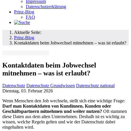
Impressum
Datenschutzerklärung
Prinz-Blog
FAQ
Aktuelle Seite:
Prinz-Blog
Kontaktdaten beim Jobwechsel mitnehmen – was ist erlaubt?
Kontaktdaten beim Jobwechsel
mitnehmen – was ist erlaubt?
Datenschutz
Datenschutz Grundwissen
Datenschutz national
Dienstag, 03. Februar 2026
Wenn Menschen den Job wechseln, stellt sich eine wichtige Frage:
Darf man Kontaktdaten von Kundinnen, Kunden oder
Geschäftspartnern mitnehmen und weiter nutzen?
Oft stammen
diese Daten aus dem alten Unternehmen. Deshalb ist es wichtig zu
wissen, welche Regeln gelten und wie der Datenschutz dabei
eingehalten wird.