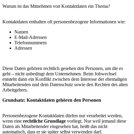
Warum ist das Mitnehmen von Kontaktdaten ein Thema?
Kontaktdaten enthalten oft personenbezogene Informationen wie:
Namen
E-Mail-Adressen
Telefonnummern
Adressen
Diese Daten gehören rechtlich gesehen den Personen, um die es
geht – nicht unbedingt dem Unternehmen. Beim Jobwechsel
entsteht dann ein Konflikt zwischen dem Interesse der ehemaligen
Mitarbeitenden und dem Datenschutz sowie den Rechten des alten
Arbeitgebers.
Grundsatz: Kontaktdaten gehören den Personen
Personenbezogene Kontaktdaten dürfen nur verarbeitet werden,
wenn eine
rechtliche Grundlage
vorliegt. Nur weil jemand diese
Daten als Mitarbeitender eingesehen hat, heißt das nicht
automatisch, dass er sie später selbst verwenden darf.