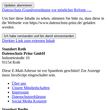
Updates abonnieren
Datenschutz-Grundverordnung vor möglicher Reform –...
Um hier diese Inhalte zu sehen, stimmen Sie bitte zu, dass diese in
die Webseite von https://www.datenschutz-prinz.de/ geladen
werden.
Ich habe verstanden und bin damit einverstanden
Direkter Link zum externen Inhalt
Standort Roth
Datenschutz Prinz GmbH
Industriestraße 10
91154 Roth
Diese E-Mail-Adresse ist vor Spambots geschützt! Zur Anzeige
muss JavaScript eingeschaltet sein.
Über uns
Unsere Mitgliedschaften
Impressum
Datenschutzerklärung
Social Media Konzept
Standort Berlin