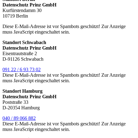
Datenschutz Prinz GmbH
Kurfürstendamm 30
10719 Berlin
Diese E-Mail-Adresse ist vor Spambots geschützt! Zur Anzeige
muss JavaScript eingeschaltet sein.
Standort Schwabach
Datenschutz Prinz GmbH
Eisentrautstraße 2
D-91126 Schwabach
091 22 / 6 93 73 02
Diese E-Mail-Adresse ist vor Spambots geschützt! Zur Anzeige
muss JavaScript eingeschaltet sein.
Standort Hamburg
Datenschutz Prinz GmbH
Poststraße 33
D-20354 Hamburg
040 / 89 066 882
Diese E-Mail-Adresse ist vor Spambots geschützt! Zur Anzeige
muss JavaScript eingeschaltet sein.