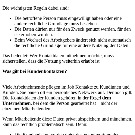
Die wichtigsten Regeln dabei sind:
Die betroffene Person muss eingewilligt haben oder eine
andere rechtliche Grundlage muss bestehen.
Die Daten dürfen nur für den Zweck genutzt werden, für den
sie erhoben wurden.
Beim Wechsel des Arbeitgebers ändert sich nicht automatisch
die rechtliche Grundlage für eine andere Nutzung der Daten.
Das bedeutet: Wer Kontaktdaten mitnehmen möchte, muss
sicherstellen, dass die Nutzung weiterhin erlaubt ist.
Was gilt bei Kundenkontakten?
Viele Arbeitnehmende pflegen im Job Kontakte zu Kundinnen und
Kunden. Sie bauen oft ein persönliches Netzwerk auf. Dennoch gilt:
Die Kontaktdaten der Kunden gehören in der Regel
dem
Unternehmen
, bei dem die Person gearbeitet hat – nicht der
einzelnen Mitarbeitenden.
Wenn Mitarbeitende diese Daten privat abspeichern und mitnehmen,
kann das rechtlich problematisch sein. Denn:
Die Kundendaten wurden unter der Verantwortung des