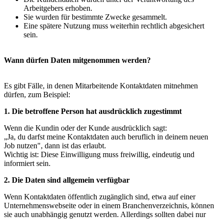
Arbeitgebers erhoben.
Sie wurden für bestimmte Zwecke gesammelt.
Eine spätere Nutzung muss weiterhin rechtlich abgesichert
sein.
Wann dürfen Daten mitgenommen werden?
Es gibt Fälle, in denen Mitarbeitende Kontaktdaten mitnehmen
dürfen, zum Beispiel:
1. Die betroffene Person hat ausdrücklich zugestimmt
Wenn die Kundin oder der Kunde ausdrücklich sagt:
„Ja, du darfst meine Kontaktdaten auch beruflich in deinem neuen
Job nutzen", dann ist das erlaubt.
Wichtig ist: Diese Einwilligung muss freiwillig, eindeutig und
informiert sein.
2. Die Daten sind allgemein verfügbar
Wenn Kontaktdaten öffentlich zugänglich sind, etwa auf einer
Unternehmenswebseite oder in einem Branchenverzeichnis, können
sie auch unabhängig genutzt werden. Allerdings sollten dabei nur