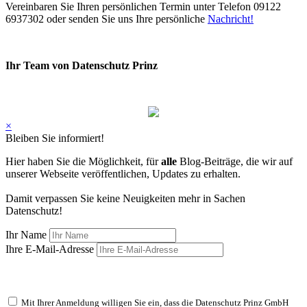
Vereinbaren Sie Ihren persönlichen Termin unter Telefon 09122
6937302 oder senden Sie uns Ihre persönliche
Nachricht
!
Ihr Team von Datenschutz Prinz
×
Bleiben Sie informiert!
Hier haben Sie die Möglichkeit, für
alle
Blog-Beiträge, die wir auf
unserer Webseite veröffentlichen, Updates zu erhalten.
Damit verpassen Sie keine Neuigkeiten mehr in Sachen
Datenschutz!
Ihr Name
Ihre E-Mail-Adresse
Mit Ihrer Anmeldung willigen Sie ein, dass die Datenschutz Prinz GmbH