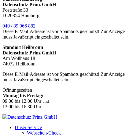
Datenschutz Prinz GmbH
Poststraße 33
D-20354 Hamburg
040 / 89 066 882
Diese E-Mail-Adresse ist vor Spambots geschützt! Zur Anzeige
muss JavaScript eingeschaltet sein.
Standort Heilbronn
Datenschutz Prinz GmbH
Am Wollhaus 18
74072 Heilbronn
Diese E-Mail-Adresse ist vor Spambots geschützt! Zur Anzeige
muss JavaScript eingeschaltet sein.
Öffnungszeiten
Montag bis Freitag:
09:00 bis 12:00 Uhr
und
13:00 bis 16:30 Uhr
Unser Service
Webseiten-Check