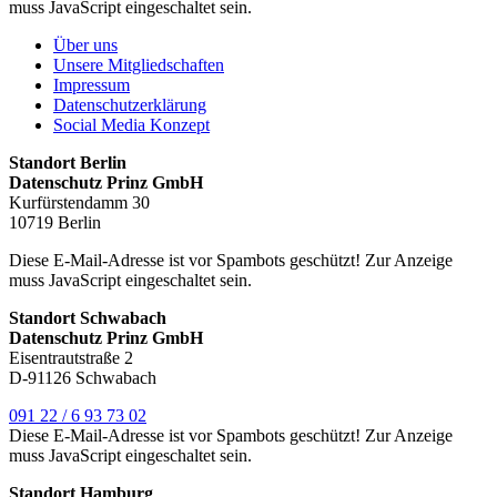
muss JavaScript eingeschaltet sein.
Über uns
Unsere Mitgliedschaften
Impressum
Datenschutzerklärung
Social Media Konzept
Standort Berlin
Datenschutz Prinz GmbH
Kurfürstendamm 30
10719 Berlin
Diese E-Mail-Adresse ist vor Spambots geschützt! Zur Anzeige
muss JavaScript eingeschaltet sein.
Standort Schwabach
Datenschutz Prinz GmbH
Eisentrautstraße 2
D-91126 Schwabach
091 22 / 6 93 73 02
Diese E-Mail-Adresse ist vor Spambots geschützt! Zur Anzeige
muss JavaScript eingeschaltet sein.
Standort Hamburg