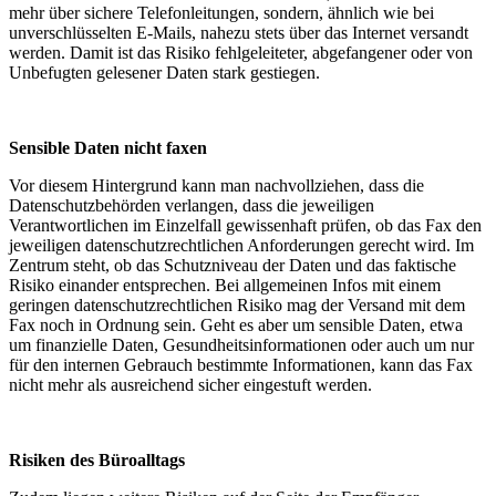
mehr über sichere Telefonleitungen, sondern, ähnlich wie bei
unverschlüsselten E-Mails, nahezu stets über das Internet versandt
werden. Damit ist das Risiko fehlgeleiteter, abgefangener oder von
Unbefugten gelesener Daten stark gestiegen.
Sensible Daten nicht faxen
Vor diesem Hintergrund kann man nachvollziehen, dass die
Datenschutzbehörden verlangen, dass die jeweiligen
Verantwortlichen im Einzelfall gewissenhaft prüfen, ob das Fax den
jeweiligen datenschutzrechtlichen Anforderungen gerecht wird. Im
Zentrum steht, ob das Schutzniveau der Daten und das faktische
Risiko einander entsprechen. Bei allgemeinen Infos mit einem
geringen datenschutzrechtlichen Risiko mag der Versand mit dem
Fax noch in Ordnung sein. Geht es aber um sensible Daten, etwa
um finanzielle Daten, Gesundheitsinformationen oder auch um nur
für den internen Gebrauch bestimmte Informationen, kann das Fax
nicht mehr als ausreichend sicher eingestuft werden.
Risiken des Büroalltags