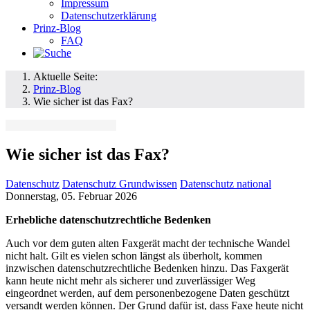
Impressum
Datenschutzerklärung
Prinz-Blog
FAQ
Aktuelle Seite:
Prinz-Blog
Wie sicher ist das Fax?
Wie sicher ist das Fax?
Datenschutz
Datenschutz Grundwissen
Datenschutz national
Donnerstag, 05. Februar 2026
Erhebliche datenschutzrechtliche Bedenken
Auch vor dem guten alten Faxgerät macht der technische Wandel
nicht halt. Gilt es vielen schon längst als überholt, kommen
inzwischen datenschutzrechtliche Bedenken hinzu. Das Faxgerät
kann heute nicht mehr als sicherer und zuverlässiger Weg
eingeordnet werden, auf dem personenbezogene Daten geschützt
versandt werden können. Der Grund dafür ist, dass Faxe heute nicht