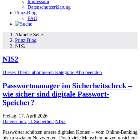
Impressum
Datenschutzerklärung
Prinz-Blog
FAQ
Aktuelle Seite:
Prinz-Blog
NIS2
NIS2
Dieses Thema abonnieren
Kategorie Abo beenden
Passwortmanager im Sicherheitscheck –
wie sicher sind digitale Passwort-
Speicher?
Freitag, 17. April 2026
Datenschutz
IT-Sicherheit
NIS2
Passwörter schützen unsere digitalen Konten – vom Online-Banking
bis zu sozialen Netzwerken. Doch viele Menschen nutzen unsichere