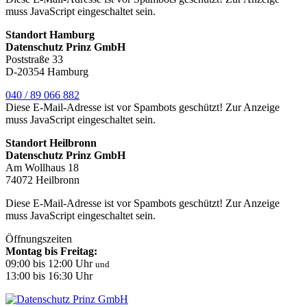
muss JavaScript eingeschaltet sein.
Standort Hamburg
Datenschutz Prinz GmbH
Poststraße 33
D-20354 Hamburg
040 / 89 066 882
Diese E-Mail-Adresse ist vor Spambots geschützt! Zur Anzeige
muss JavaScript eingeschaltet sein.
Standort Heilbronn
Datenschutz Prinz GmbH
Am Wollhaus 18
74072 Heilbronn
Diese E-Mail-Adresse ist vor Spambots geschützt! Zur Anzeige
muss JavaScript eingeschaltet sein.
Öffnungszeiten
Montag bis Freitag:
09:00 bis 12:00 Uhr
und
13:00 bis 16:30 Uhr