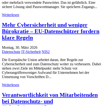
oder mehrfach verwendete Passwörter. Das ist gefährlich. Eine
sichere Lösung sind Passwortmanager. Sie speichern Zugangs...
Weiterlesen
Mehr Cybersicherheit und weniger
Bürokratie – EU-Datenschützer fordern
klare Regeln
Montag, 30. März 2026
Datenschutz
IT-Sicherheit
NIS2
Die Europäische Union arbeitet daran, ihre Regeln zur
Cybersicherheit und zum Datenschutz weiter zu verbessern. Dabei
stehen zwei Ziele im Mittelpunkt: mehr Schutz vor
Cyberangriffenweniger Aufwand für Unternehmen bei der
Umsetzung von Vorschriften D...
Weiterlesen
Verantwortlichkeit von Mitarbeitenden
bei Datenschutz- und