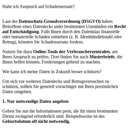
Habe ich Anspruch auf Schadensersatz?
Laut der
Datenschutz-Grundverordnung (DSGVO)
haben
Betroffene eines Datenlecks unter bestimmten Umständen ein
Recht
auf Entschädigung
. Falls Ihnen durch den Datenklau finanzielle
oder immaterielle Schäden entstehen (z. B. Identitätsdiebstahl oder
Betrug), könnten Sie Schadensersatz fordern.
Nutzen Sie dazu
Online-Tools der Verbraucherzentralen
, um
Ihren Anspruch zu prüfen. Dort finden Sie auch
Musterbriefe
, die
Ihnen helfen können, Forderungen geltend zu machen.
Wie kann ich meine Daten in Zukunft besser schützen?
Um sich vor weiteren Datenlecks und Betrugsversuchen zu
schützen, sollten Sie generell vorsichtiger mit Ihren persönlichen
Daten umgehen.
1. Nur notwendige Daten angeben
Geben Sie nur die Informationen preis, die für einen bestimmten
Dienst zwingend erforderlich sind. Beispielsweise ist das
Geburtsdatum oft nicht notwendig
.