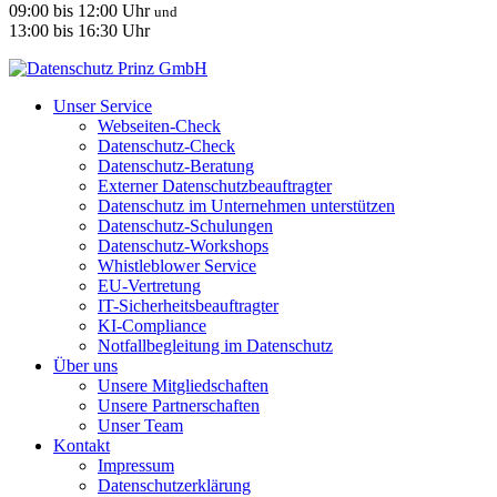
09:00 bis 12:00 Uhr
und
13:00 bis 16:30 Uhr
Unser Service
Webseiten-Check
Datenschutz-Check
Datenschutz-Beratung
Externer Datenschutzbeauftragter
Datenschutz im Unternehmen unterstützen
Datenschutz-Schulungen
Datenschutz-Workshops
Whistleblower Service
EU-Vertretung
IT-Sicherheitsbeauftragter
KI-Compliance
Notfallbegleitung im Datenschutz
Über uns
Unsere Mitgliedschaften
Unsere Partnerschaften
Unser Team
Kontakt
Impressum
Datenschutzerklärung