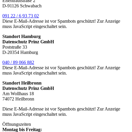
Eisentrautstraße 2
D-91126 Schwabach
091 22 / 6 93 73 02
Diese E-Mail-Adresse ist vor Spambots geschützt! Zur Anzeige
muss JavaScript eingeschaltet sein.
Standort Hamburg
Datenschutz Prinz GmbH
Poststraße 33
D-20354 Hamburg
040 / 89 066 882
Diese E-Mail-Adresse ist vor Spambots geschützt! Zur Anzeige
muss JavaScript eingeschaltet sein.
Standort Heilbronn
Datenschutz Prinz GmbH
Am Wollhaus 18
74072 Heilbronn
Diese E-Mail-Adresse ist vor Spambots geschützt! Zur Anzeige
muss JavaScript eingeschaltet sein.
Öffnungszeiten
Montag bis Freitag: