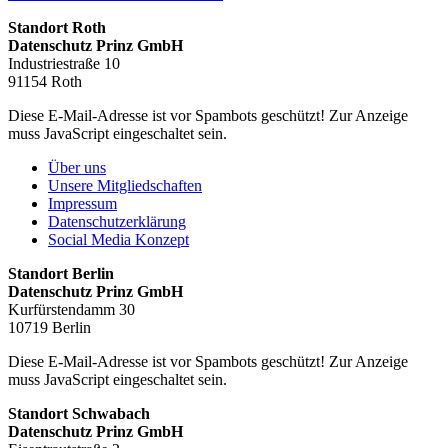
Standort Roth
Datenschutz Prinz GmbH
Industriestraße 10
91154 Roth
Diese E-Mail-Adresse ist vor Spambots geschützt! Zur Anzeige
muss JavaScript eingeschaltet sein.
Über uns
Unsere Mitgliedschaften
Impressum
Datenschutzerklärung
Social Media Konzept
Standort Berlin
Datenschutz Prinz GmbH
Kurfürstendamm 30
10719 Berlin
Diese E-Mail-Adresse ist vor Spambots geschützt! Zur Anzeige
muss JavaScript eingeschaltet sein.
Standort Schwabach
Datenschutz Prinz GmbH