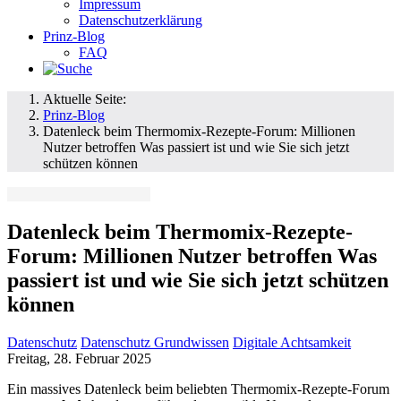
Impressum
Datenschutzerklärung
Prinz-Blog
FAQ
Aktuelle Seite:
Prinz-Blog
Datenleck beim Thermomix-Rezepte-Forum: Millionen
Nutzer betroffen Was passiert ist und wie Sie sich jetzt
schützen können
Datenleck beim Thermomix-Rezepte-
Forum: Millionen Nutzer betroffen Was
passiert ist und wie Sie sich jetzt schützen
können
Datenschutz
Datenschutz Grundwissen
Digitale Achtsamkeit
Freitag, 28. Februar 2025
Ein massives Datenleck beim beliebten Thermomix-Rezepte-Forum