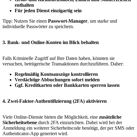
enthalten
Für jeden Dienst einzigartig sein
Tipp: Nutzen Sie einen
Passwort-Manager
, um starke und
individuelle Passwörter zu speichern.
3. Bank- und Online-Konten im Blick behalten
Falls Kriminelle Zugriff auf Ihre Daten haben, könnten sie
versuchen, betrügerische Transaktionen durchzuführen. Daher:
Regelmäßig Kontoauszüge kontrollieren
Verdächtige Abbuchungen sofort melden
Ggf. Kreditkarten oder Bankkarten sperren lassen
4. Zwei-Faktor-Authentifizierung (2FA) aktivieren
Viele Online-Dienste bieten die Möglichkeit, eine
zusätzliche
Sicherheitsebene
durch 2FA einzurichten. Dabei wird bei der
Anmeldung ein weiterer Sicherheitscode benötigt, der per SMS oder
Authenticator-App generiert wird.