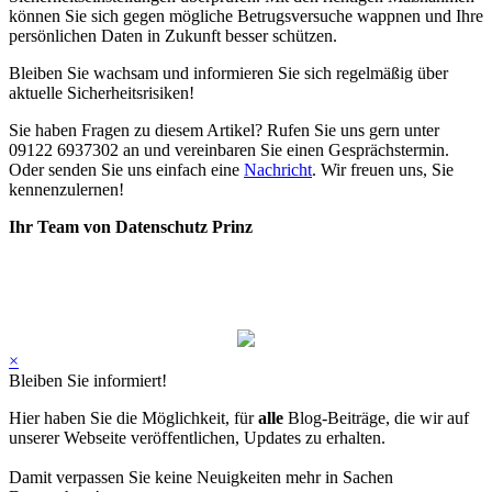
können Sie sich gegen mögliche Betrugsversuche wappnen und Ihre
persönlichen Daten in Zukunft besser schützen.
Bleiben Sie wachsam und informieren Sie sich regelmäßig über
aktuelle Sicherheitsrisiken!
Sie haben Fragen zu diesem Artikel? Rufen Sie uns gern unter
09122 6937302 an und vereinbaren Sie einen Gesprächstermin.
Oder senden Sie uns einfach eine
Nachricht
. Wir freuen uns, Sie
kennenzulernen!
Ihr Team von Datenschutz Prinz
×
Bleiben Sie informiert!
Hier haben Sie die Möglichkeit, für
alle
Blog-Beiträge, die wir auf
unserer Webseite veröffentlichen, Updates zu erhalten.
Damit verpassen Sie keine Neuigkeiten mehr in Sachen