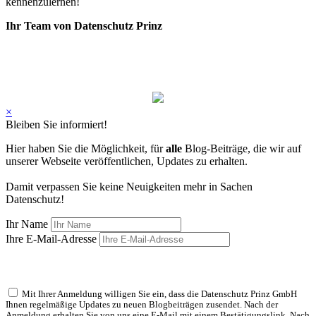
kennenzulernen!
Ihr Team von Datenschutz Prinz
×
Bleiben Sie informiert!
Hier haben Sie die Möglichkeit, für
alle
Blog-Beiträge, die wir auf
unserer Webseite veröffentlichen, Updates zu erhalten.
Damit verpassen Sie keine Neuigkeiten mehr in Sachen
Datenschutz!
Ihr Name
Ihre E-Mail-Adresse
Mit Ihrer Anmeldung willigen Sie ein, dass die Datenschutz Prinz GmbH
Ihnen regelmäßige Updates zu neuen Blogbeiträgen zusendet. Nach der
Anmeldung erhalten Sie von uns eine E-Mail mit einem Bestätigungslink. Nach