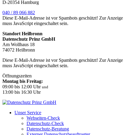
D-20354 Hamburg
040 / 89 066 882
Diese E-Mail-Adresse ist vor Spambots geschützt! Zur Anzeige
muss JavaScript eingeschaltet sein.
Standort Heilbronn
Datenschutz Prinz GmbH
Am Wollhaus 18
74072 Heilbronn
Diese E-Mail-Adresse ist vor Spambots geschützt! Zur Anzeige
muss JavaScript eingeschaltet sein.
Öffnungszeiten
Montag bis Freitag:
09:00 bis 12:00 Uhr
und
13:00 bis 16:30 Uhr
Unser Service
Webseiten-Check
Datenschutz-Check
Datenschutz-Beratung
Externer Datenschutzbeauftragter