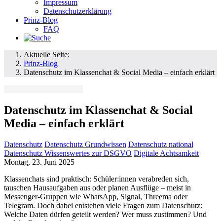
Impressum
Datenschutzerklärung
Prinz-Blog
FAQ
Aktuelle Seite:
Prinz-Blog
Datenschutz im Klassenchat & Social Media – einfach erklärt
Datenschutz im Klassenchat & Social
Media – einfach erklärt
Datenschutz
Datenschutz Grundwissen
Datenschutz national
Datenschutz Wissenswertes zur DSGVO
Digitale Achtsamkeit
Montag, 23. Juni 2025
Klassenchats sind praktisch: Schüler:innen verabreden sich,
tauschen Hausaufgaben aus oder planen Ausflüge – meist in
Messenger-Gruppen wie WhatsApp, Signal, Threema oder
Telegram. Doch dabei entstehen viele Fragen zum Datenschutz:
Welche Daten dürfen geteilt werden? Wer muss zustimmen? Und