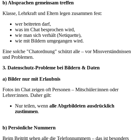
b) Absprachen gemeinsam treffen
Klasse, Lehrkraft und Eltern legen zusammen fest:
wer beitreten darf,
was im Chat besprochen wird,
wie man sich verhält (Netiquette),
wie mit Bildern umgegangen wird.
Eine solche "Chatordnung" schützt alle – vor Missverständnissen
und Problemen.
3. Datenschutz-Probleme bei Bildern & Daten
a) Bilder nur mit Erlaubnis
Fotos im Chat zeigen oft Personen – Mitschüler:innen oder
Lehrer:innen. Daher gilt:
Nur teilen, wenn
alle Abgebildeten ausdrücklich
zustimmen
.
b) Persönliche Nummern
Beim Beitritt sehen alle die Telefonnummern – das ist besonders