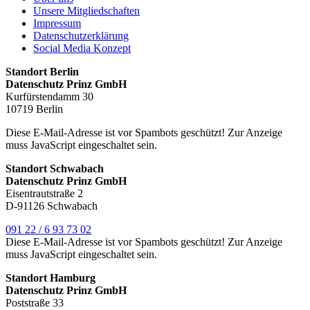
Unsere Mitgliedschaften
Impressum
Datenschutzerklärung
Social Media Konzept
Standort Berlin
Datenschutz Prinz GmbH
Kurfürstendamm 30
10719 Berlin
Diese E-Mail-Adresse ist vor Spambots geschützt! Zur Anzeige
muss JavaScript eingeschaltet sein.
Standort Schwabach
Datenschutz Prinz GmbH
Eisentrautstraße 2
D-91126 Schwabach
091 22 / 6 93 73 02
Diese E-Mail-Adresse ist vor Spambots geschützt! Zur Anzeige
muss JavaScript eingeschaltet sein.
Standort Hamburg
Datenschutz Prinz GmbH
Poststraße 33