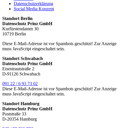
Datenschutzerklärung
Social Media Konzept
Standort Berlin
Datenschutz Prinz GmbH
Kurfürstendamm 30
10719 Berlin
Diese E-Mail-Adresse ist vor Spambots geschützt! Zur Anzeige
muss JavaScript eingeschaltet sein.
Standort Schwabach
Datenschutz Prinz GmbH
Eisentrautstraße 2
D-91126 Schwabach
091 22 / 6 93 73 02
Diese E-Mail-Adresse ist vor Spambots geschützt! Zur Anzeige
muss JavaScript eingeschaltet sein.
Standort Hamburg
Datenschutz Prinz GmbH
Poststraße 33
D-20354 Hamburg