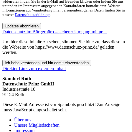
widerrufen indem Sie in der E-Mail auf Beenden klicken oder indem Sie uns
unter den im Impressum angegebenen Kontaktdaten kontaktieren. Weitere
Informationen zur Verarbeitung Ihrer personenbezogenen Daten finden Sie in
unserer
Datenschutzerklärung
.
Updates abonnieren
Datenschutz im Bürgerbüro – sicherer Umgang mit pe...
Um hier diese Inhalte zu sehen, stimmen Sie bitte zu, dass diese in
die Webseite von https://www.datenschutz-prinz.de/ geladen
werden.
Ich habe verstanden und bin damit einverstanden
Direkter Link zum externen Inhalt
Standort Roth
Datenschutz Prinz GmbH
Industriestraße 10
91154 Roth
Diese E-Mail-Adresse ist vor Spambots geschützt! Zur Anzeige
muss JavaScript eingeschaltet sein.
Über uns
Unsere Mitgliedschaften
Impressum