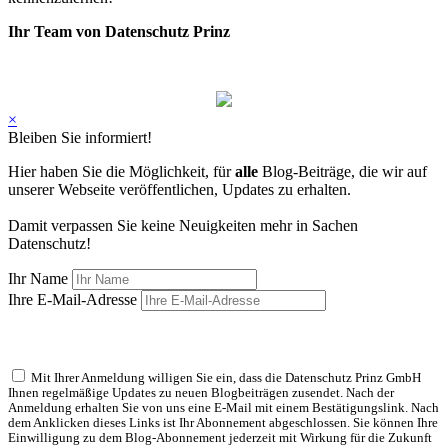
Ihr Team von Datenschutz Prinz
×
Bleiben Sie informiert!
Hier haben Sie die Möglichkeit, für
alle
Blog-Beiträge, die wir auf
unserer Webseite veröffentlichen, Updates zu erhalten.
Damit verpassen Sie keine Neuigkeiten mehr in Sachen
Datenschutz!
Ihr Name
Ihre E-Mail-Adresse
Mit Ihrer Anmeldung willigen Sie ein, dass die Datenschutz Prinz GmbH
Ihnen regelmäßige Updates zu neuen Blogbeiträgen zusendet. Nach der
Anmeldung erhalten Sie von uns eine E-Mail mit einem Bestätigungslink. Nach
dem Anklicken dieses Links ist Ihr Abonnement abgeschlossen. Sie können Ihre
Einwilligung zu dem Blog-Abonnement jederzeit mit Wirkung für die Zukunft