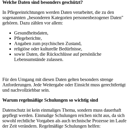
Welche Daten sind besonders geschützt?
In Pflegeeinrichtungen werden Daten verarbeitet, die zu den
sogenannten „besonderen Kategorien personenbezogener Daten"
gehören. Dazu zählen vor allem:
Gesundheitsdaten,
Pflegeberichte,
Angaben zum psychischen Zustand,
religiöse oder kulturelle Bedürfnisse,
sowie Daten, die Rückschlüsse auf persönliche
Lebensumstände zulassen.
Für den Umgang mit diesen Daten gelten besonders strenge
Anforderungen. Jede Weitergabe oder Einsicht muss gerechtfertigt
und nachvollziehbar sein.
Warum regelmäßige Schulungen so wichtig sind
Datenschutz ist kein einmaliges Thema, sondern muss dauerhaft
gepflegt werden. Einmalige Schulungen reichen nicht aus, da sich
sowohl rechtliche Vorgaben als auch technische Prozesse im Laufe
der Zeit verändern. Regelmäßige Schulungen helfen: