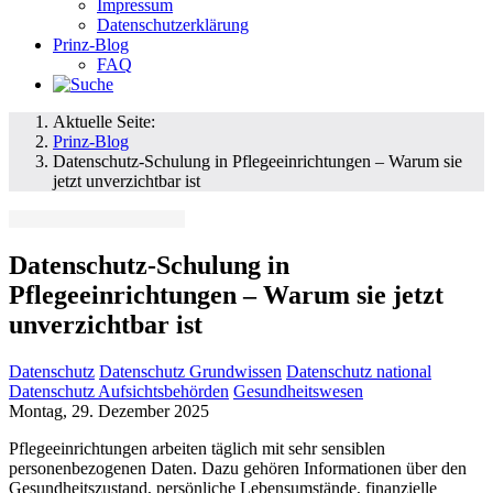
Impressum
Datenschutzerklärung
Prinz-Blog
FAQ
Aktuelle Seite:
Prinz-Blog
Datenschutz-Schulung in Pflegeeinrichtungen – Warum sie
jetzt unverzichtbar ist
Datenschutz-Schulung in
Pflegeeinrichtungen – Warum sie jetzt
unverzichtbar ist
Datenschutz
Datenschutz Grundwissen
Datenschutz national
Datenschutz Aufsichtsbehörden
Gesundheitswesen
Montag, 29. Dezember 2025
Pflegeeinrichtungen arbeiten täglich mit sehr sensiblen
personenbezogenen Daten. Dazu gehören Informationen über den
Gesundheitszustand, persönliche Lebensumstände, finanzielle