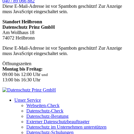
040 / 89 066 882
Diese E-Mail-Adresse ist vor Spambots geschützt! Zur Anzeige
muss JavaScript eingeschaltet sein.
Standort Heilbronn
Datenschutz Prinz GmbH
Am Wollhaus 18
74072 Heilbronn
Diese E-Mail-Adresse ist vor Spambots geschützt! Zur Anzeige
muss JavaScript eingeschaltet sein.
Öffnungszeiten
Montag bis Freitag:
09:00 bis 12:00 Uhr
und
13:00 bis 16:30 Uhr
Unser Service
Webseiten-Check
Datenschutz-Check
Datenschutz-Beratung
Externer Datenschutzbeauftragter
Datenschutz im Unternehmen unterstützen
Datenschutz-Schulungen