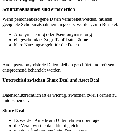
Schutzmaßnahmen sind erforderlich
Wenn personenbezogene Daten verarbeitet werden, müssen
geeignete Schutzmaßnahmen umgesetzt werden, zum Beispiel:
Anonymisierung oder Pseudonymisierung
eingeschränkter Zugriff auf Datenräume
klare Nutzungsregeln für die Daten
Auch pseudonymisierte Daten bleiben geschützt und müssen
entsprechend behandelt werden.
Unterschied zwischen Share Deal und Asset Deal
Datenschutzrechtlich ist es wichtig, zwischen zwei Formen zu
unterscheiden:
Share Deal
Es werden Anteile am Unternehmen übertragen
die Verantwortlichkeit bleibt gleich
weniger Änderungen beim Datenschutz