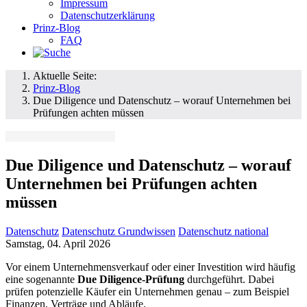
Impressum
Datenschutzerklärung
Prinz-Blog
FAQ
Aktuelle Seite:
Prinz-Blog
Due Diligence und Datenschutz – worauf Unternehmen bei
Prüfungen achten müssen
Due Diligence und Datenschutz – worauf
Unternehmen bei Prüfungen achten
müssen
Datenschutz
Datenschutz Grundwissen
Datenschutz national
Samstag, 04. April 2026
Vor einem Unternehmensverkauf oder einer Investition wird häufig
eine sogenannte
Due Diligence-Prüfung
durchgeführt. Dabei
prüfen potenzielle Käufer ein Unternehmen genau – zum Beispiel
Finanzen, Verträge und Abläufe.