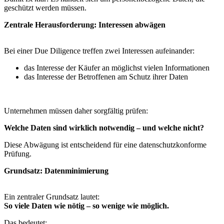
geschützt werden müssen.
Zentrale Herausforderung: Interessen abwägen
Bei einer Due Diligence treffen zwei Interessen aufeinander:
das Interesse der Käufer an möglichst vielen Informationen
das Interesse der Betroffenen am Schutz ihrer Daten
Unternehmen müssen daher sorgfältig prüfen:
Welche Daten sind wirklich notwendig – und welche nicht?
Diese Abwägung ist entscheidend für eine datenschutzkonforme
Prüfung.
Grundsatz: Datenminimierung
Ein zentraler Grundsatz lautet:
So viele Daten wie nötig – so wenige wie möglich.
Das bedeutet: