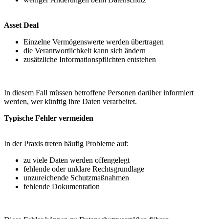
Asset Deal
Einzelne Vermögenswerte werden übertragen
die Verantwortlichkeit kann sich ändern
zusätzliche Informationspflichten entstehen
In diesem Fall müssen betroffene Personen darüber informiert
werden, wer künftig ihre Daten verarbeitet.
Typische Fehler vermeiden
In der Praxis treten häufig Probleme auf:
zu viele Daten werden offengelegt
fehlende oder unklare Rechtsgrundlage
unzureichende Schutzmaßnahmen
fehlende Dokumentation