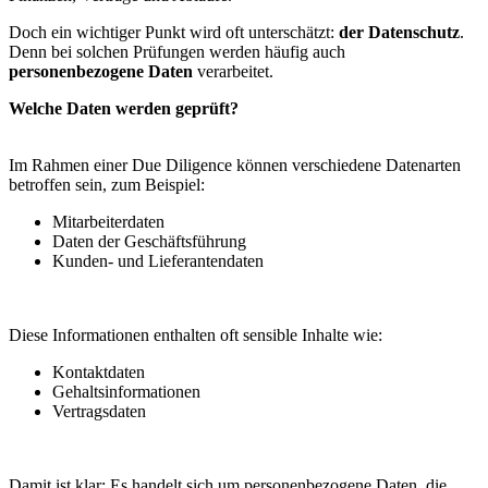
Doch ein wichtiger Punkt wird oft unterschätzt:
der Datenschutz
.
Denn bei solchen Prüfungen werden häufig auch
personenbezogene Daten
verarbeitet.
Welche Daten werden geprüft?
Im Rahmen einer Due Diligence können verschiedene Datenarten
betroffen sein, zum Beispiel:
Mitarbeiterdaten
Daten der Geschäftsführung
Kunden- und Lieferantendaten
Diese Informationen enthalten oft sensible Inhalte wie:
Kontaktdaten
Gehaltsinformationen
Vertragsdaten
Damit ist klar: Es handelt sich um personenbezogene Daten, die