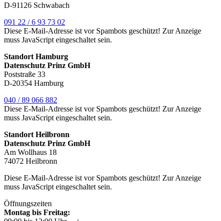
D-91126 Schwabach
091 22 / 6 93 73 02
Diese E-Mail-Adresse ist vor Spambots geschützt! Zur Anzeige
muss JavaScript eingeschaltet sein.
Standort Hamburg
Datenschutz Prinz GmbH
Poststraße 33
D-20354 Hamburg
040 / 89 066 882
Diese E-Mail-Adresse ist vor Spambots geschützt! Zur Anzeige
muss JavaScript eingeschaltet sein.
Standort Heilbronn
Datenschutz Prinz GmbH
Am Wollhaus 18
74072 Heilbronn
Diese E-Mail-Adresse ist vor Spambots geschützt! Zur Anzeige
muss JavaScript eingeschaltet sein.
Öffnungszeiten
Montag bis Freitag: