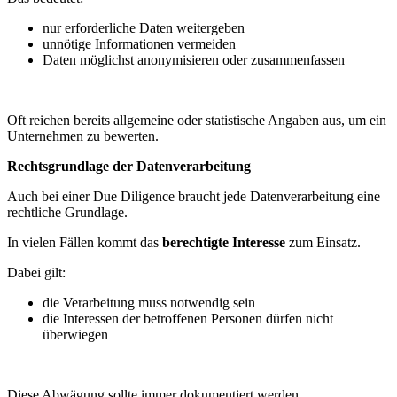
nur erforderliche Daten weitergeben
unnötige Informationen vermeiden
Daten möglichst anonymisieren oder zusammenfassen
Oft reichen bereits allgemeine oder statistische Angaben aus, um ein
Unternehmen zu bewerten.
Rechtsgrundlage der Datenverarbeitung
Auch bei einer Due Diligence braucht jede Datenverarbeitung eine
rechtliche Grundlage.
In vielen Fällen kommt das
berechtigte Interesse
zum Einsatz.
Dabei gilt:
die Verarbeitung muss notwendig sein
die Interessen der betroffenen Personen dürfen nicht
überwiegen
Diese Abwägung sollte immer dokumentiert werden.