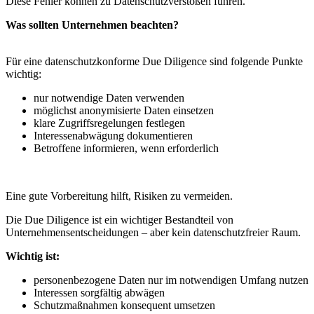
Diese Fehler können zu Datenschutzverstößen führen.
Was sollten Unternehmen beachten?
Für eine datenschutzkonforme Due Diligence sind folgende Punkte
wichtig:
nur notwendige Daten verwenden
möglichst anonymisierte Daten einsetzen
klare Zugriffsregelungen festlegen
Interessenabwägung dokumentieren
Betroffene informieren, wenn erforderlich
Eine gute Vorbereitung hilft, Risiken zu vermeiden.
Die Due Diligence ist ein wichtiger Bestandteil von
Unternehmensentscheidungen – aber kein datenschutzfreier Raum.
Wichtig ist:
personenbezogene Daten nur im notwendigen Umfang nutzen
Interessen sorgfältig abwägen
Schutzmaßnahmen konsequent umsetzen