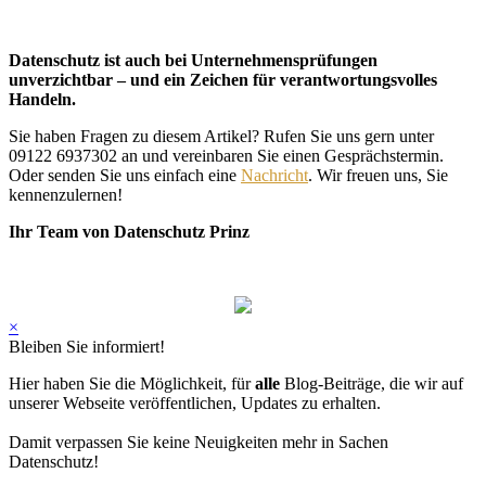
Datenschutz ist auch bei Unternehmensprüfungen
unverzichtbar – und ein Zeichen für verantwortungsvolles
Handeln.
Sie haben Fragen zu diesem Artikel? Rufen Sie uns gern unter
09122 6937302 an und vereinbaren Sie einen Gesprächstermin.
Oder senden Sie uns einfach eine
Nachricht
. Wir freuen uns, Sie
kennenzulernen!
Ihr Team von Datenschutz Prinz
×
Bleiben Sie informiert!
Hier haben Sie die Möglichkeit, für
alle
Blog-Beiträge, die wir auf
unserer Webseite veröffentlichen, Updates zu erhalten.
Damit verpassen Sie keine Neuigkeiten mehr in Sachen
Datenschutz!