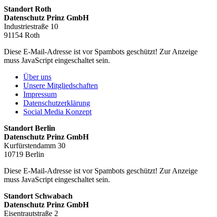
Standort Roth
Datenschutz Prinz GmbH
Industriestraße 10
91154 Roth
Diese E-Mail-Adresse ist vor Spambots geschützt! Zur Anzeige
muss JavaScript eingeschaltet sein.
Über uns
Unsere Mitgliedschaften
Impressum
Datenschutzerklärung
Social Media Konzept
Standort Berlin
Datenschutz Prinz GmbH
Kurfürstendamm 30
10719 Berlin
Diese E-Mail-Adresse ist vor Spambots geschützt! Zur Anzeige
muss JavaScript eingeschaltet sein.
Standort Schwabach
Datenschutz Prinz GmbH
Eisentrautstraße 2