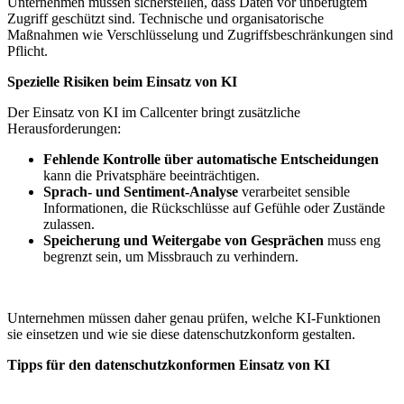
Unternehmen müssen sicherstellen, dass Daten vor unbefugtem
Zugriff geschützt sind. Technische und organisatorische
Maßnahmen wie Verschlüsselung und Zugriffsbeschränkungen sind
Pflicht.
Spezielle Risiken beim Einsatz von KI
Der Einsatz von KI im Callcenter bringt zusätzliche
Herausforderungen:
Fehlende Kontrolle über automatische Entscheidungen
kann die Privatsphäre beeinträchtigen.
Sprach- und Sentiment-Analyse
verarbeitet sensible
Informationen, die Rückschlüsse auf Gefühle oder Zustände
zulassen.
Speicherung und Weitergabe von Gesprächen
muss eng
begrenzt sein, um Missbrauch zu verhindern.
Unternehmen müssen daher genau prüfen, welche KI-Funktionen
sie einsetzen und wie sie diese datenschutzkonform gestalten.
Tipps für den datenschutzkonformen Einsatz von KI