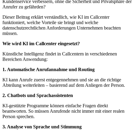
Kundenservice verbessern, ohne die Sicherheit und Privatsphäre der
Anrufer zu gefährden?
Dieser Beitrag erklärt verständlich, wie KI im Callcenter
funktioniert, welche Vorteile sie bringt und welche
datenschutzrechtlichen Anforderungen Unternehmen beachten
müssen.
Wie wird KI im Callcenter eingesetzt?
Künstliche Intelligenz findet in Callcentern in verschiedenen
Bereichen Anwendung:
1. Automatische Anrufannahme und Routing
KI kann Anrufe zuerst entgegennehmen und sie an die richtige
Abteilung weiterleiten – basierend auf dem Anliegen der Person.
2. Chatbots und Sprachassistenten
KI-gestützte Programme können einfache Fragen direkt
beantworten. So müssen Anrufende nicht immer mit einer realen
Person sprechen.
3. Analyse von Sprache und Stimmung