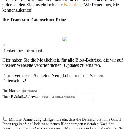
Oder senden Sie uns einfach eine
Nachricht
. Wir freuen uns, Sie
kennenzulernen!
Ihr Team von Datenschutz Prinz
×
Bleiben Sie informiert!
Hier haben Sie die Möglichkeit, für
alle
Blog-Beiträge, die wir auf
unserer Webseite veröffentlichen, Updates zu erhalten.
Damit verpassen Sie keine Neuigkeiten mehr in Sachen
Datenschutz!
Ihr Name
Ihre E-Mail-Adresse
Mit Ihrer Anmeldung willigen Sie ein, dass die Datenschutz Prinz GmbH
Ihnen regelmäßige Updates zu neuen Blogbeiträgen zusendet. Nach der
Anmeldung erhalten Sie von uns eine E-Mail mit einem Bestätigungslink. Nach