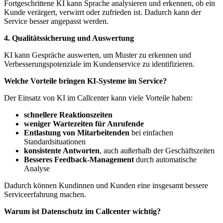
Fortgeschrittene KI kann Sprache analysieren und erkennen, ob ein
Kunde verärgert, verwirrt oder zufrieden ist. Dadurch kann der
Service besser angepasst werden.
4. Qualitätssicherung und Auswertung
KI kann Gespräche auswerten, um Muster zu erkennen und
Verbesserungspotenziale im Kundenservice zu identifizieren.
Welche Vorteile bringen KI-Systeme im Service?
Der Einsatz von KI im Callcenter kann viele Vorteile haben:
schnellere Reaktionszeiten
weniger Wartezeiten für Anrufende
Entlastung von Mitarbeitenden
bei einfachen
Standardsituationen
konsistente Antworten
, auch außerhalb der Geschäftszeiten
Besseres Feedback-Management
durch automatische
Analyse
Dadurch können Kundinnen und Kunden eine insgesamt bessere
Serviceerfahrung machen.
Warum ist Datenschutz im Callcenter wichtig?