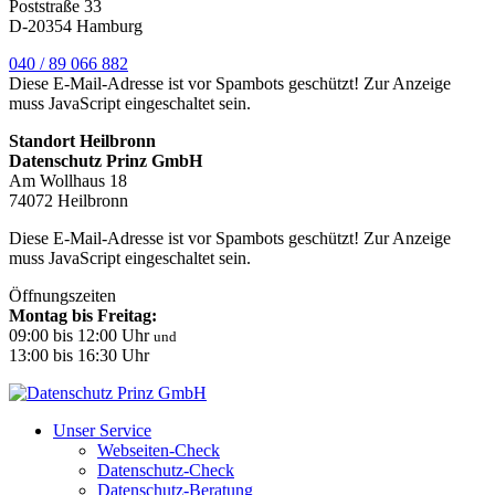
Poststraße 33
D-20354 Hamburg
040 / 89 066 882
Diese E-Mail-Adresse ist vor Spambots geschützt! Zur Anzeige
muss JavaScript eingeschaltet sein.
Standort Heilbronn
Datenschutz Prinz GmbH
Am Wollhaus 18
74072 Heilbronn
Diese E-Mail-Adresse ist vor Spambots geschützt! Zur Anzeige
muss JavaScript eingeschaltet sein.
Öffnungszeiten
Montag bis Freitag:
09:00 bis 12:00 Uhr
und
13:00 bis 16:30 Uhr
Unser Service
Webseiten-Check
Datenschutz-Check
Datenschutz-Beratung