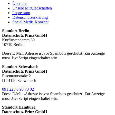
Über uns
Unsere Mitgliedschaften
Impressum
Datenschutzerklärung
Social Media Konzept
Standort Berlin
Datenschutz Prinz GmbH
Kurfürstendamm 30
10719 Berlin
Diese E-Mail-Adresse ist vor Spambots geschützt! Zur Anzeige
muss JavaScript eingeschaltet sein.
Standort Schwabach
Datenschutz Prinz GmbH
Eisentrautstraße 2
D-91126 Schwabach
091 22 / 6 93 73 02
Diese E-Mail-Adresse ist vor Spambots geschützt! Zur Anzeige
muss JavaScript eingeschaltet sein.
Standort Hamburg
Datenschutz Prinz GmbH