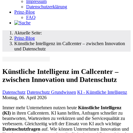
Impressum
Datenschutzerklärung
Prinz-Blog
FAQ
Aktuelle Seite:
Prinz-Blog
Künstliche Intelligenz im Callcenter – zwischen Innovation
und Datenschutz
Künstliche Intelligenz im Callcenter –
zwischen Innovation und Datenschutz
Datenschutz
Datenschutz Grundwissen
KI - Künstliche Intelligenz
Montag, 06. April 2026
Immer mehr Unternehmen nutzen heute
Künstliche Intelligenz
(KI)
in ihren Callcentern. KI kann helfen, Anfragen schneller zu
beantworten, Wartezeiten zu verkürzen und die Servicequalität zu
verbessern. Gleichzeitig wirft der Einsatz von KI auch wichtige
Datenschutzfragen
auf. Wie können Unternehmen Innovation und