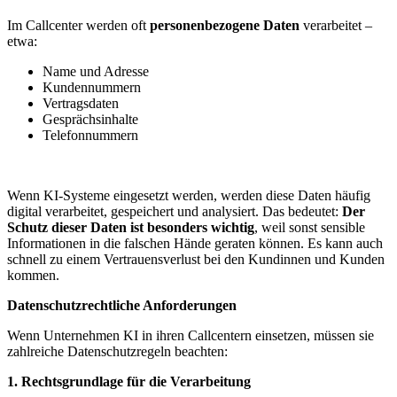
Im Callcenter werden oft
personenbezogene Daten
verarbeitet –
etwa:
Name und Adresse
Kundennummern
Vertragsdaten
Gesprächsinhalte
Telefonnummern
Wenn KI-Systeme eingesetzt werden, werden diese Daten häufig
digital verarbeitet, gespeichert und analysiert. Das bedeutet:
Der
Schutz dieser Daten ist besonders wichtig
, weil sonst sensible
Informationen in die falschen Hände geraten können. Es kann auch
schnell zu einem Vertrauensverlust bei den Kundinnen und Kunden
kommen.
Datenschutzrechtliche Anforderungen
Wenn Unternehmen KI in ihren Callcentern einsetzen, müssen sie
zahlreiche Datenschutzregeln beachten:
1. Rechtsgrundlage für die Verarbeitung