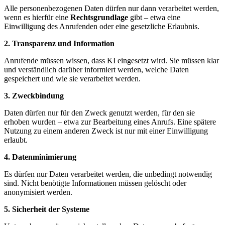
Alle personenbezogenen Daten dürfen nur dann verarbeitet werden,
wenn es hierfür eine
Rechtsgrundlage
gibt – etwa eine
Einwilligung des Anrufenden oder eine gesetzliche Erlaubnis.
2. Transparenz und Information
Anrufende müssen wissen, dass KI eingesetzt wird. Sie müssen klar
und verständlich darüber informiert werden, welche Daten
gespeichert und wie sie verarbeitet werden.
3. Zweckbindung
Daten dürfen nur für den Zweck genutzt werden, für den sie
erhoben wurden – etwa zur Bearbeitung eines Anrufs. Eine spätere
Nutzung zu einem anderen Zweck ist nur mit einer Einwilligung
erlaubt.
4. Datenminimierung
Es dürfen nur Daten verarbeitet werden, die unbedingt notwendig
sind. Nicht benötigte Informationen müssen gelöscht oder
anonymisiert werden.
5. Sicherheit der Systeme