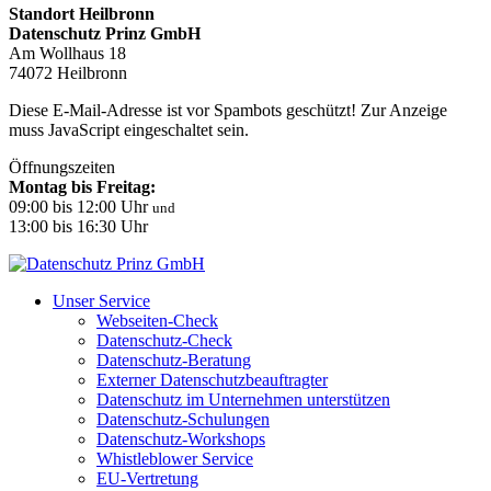
Standort Heilbronn
Datenschutz Prinz GmbH
Am Wollhaus 18
74072 Heilbronn
Diese E-Mail-Adresse ist vor Spambots geschützt! Zur Anzeige
muss JavaScript eingeschaltet sein.
Öffnungszeiten
Montag bis Freitag:
09:00 bis 12:00 Uhr
und
13:00 bis 16:30 Uhr
Unser Service
Webseiten-Check
Datenschutz-Check
Datenschutz-Beratung
Externer Datenschutzbeauftragter
Datenschutz im Unternehmen unterstützen
Datenschutz-Schulungen
Datenschutz-Workshops
Whistleblower Service
EU-Vertretung