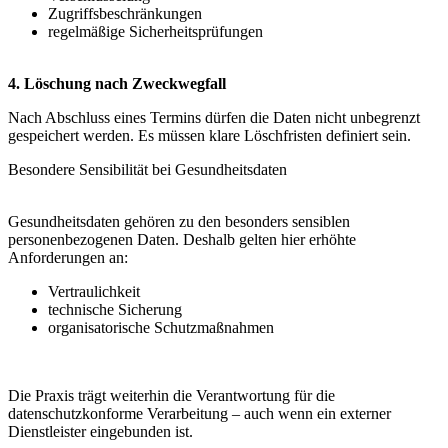
Zugriffsbeschränkungen
regelmäßige Sicherheitsprüfungen
4. Löschung nach Zweckwegfall
Nach Abschluss eines Termins dürfen die Daten nicht unbegrenzt
gespeichert werden. Es müssen klare Löschfristen definiert sein.
Besondere Sensibilität bei Gesundheitsdaten
Gesundheitsdaten gehören zu den besonders sensiblen
personenbezogenen Daten. Deshalb gelten hier erhöhte
Anforderungen an:
Vertraulichkeit
technische Sicherung
organisatorische Schutzmaßnahmen
Die Praxis trägt weiterhin die Verantwortung für die
datenschutzkonforme Verarbeitung – auch wenn ein externer
Dienstleister eingebunden ist.