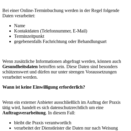
Bei einer Online-Terminbuchung werden in der Regel folgende
Daten verarbeitet:
Name
Kontaktdaten (Telefonnummer, E-Mail)
Terminzeitpunkt
gegebenenfalls Fachrichtung oder Behandlungsart
Wenn zusätzliche Informationen abgefragt werden, können auch
Gesundheitsdaten
betroffen sein. Diese Daten sind besonders
schützenswert und dürfen nur unter strengen Voraussetzungen
verarbeitet werden.
Wann ist keine Einwilligung erforderlich?
Wenn ein externer Anbieter ausschließlich im Auftrag der Praxis
tätig wird, handelt es sich datenschutzrechtlich um eine
Auftragsverarbeitung
. In diesem Fall:
bleibt die Praxis verantwortlich
verarbeitet der Dienstleister die Daten nur nach Weisung