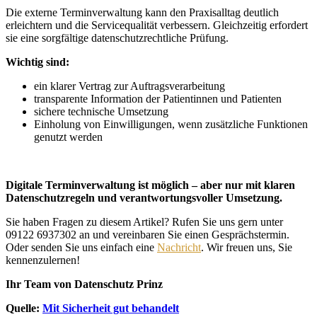
Die externe Terminverwaltung kann den Praxisalltag deutlich
erleichtern und die Servicequalität verbessern. Gleichzeitig erfordert
sie eine sorgfältige datenschutzrechtliche Prüfung.
Wichtig sind:
ein klarer Vertrag zur Auftragsverarbeitung
transparente Information der Patientinnen und Patienten
sichere technische Umsetzung
Einholung von Einwilligungen, wenn zusätzliche Funktionen
genutzt werden
Digitale Terminverwaltung ist möglich – aber nur mit klaren
Datenschutzregeln und verantwortungsvoller Umsetzung.
Sie haben Fragen zu diesem Artikel? Rufen Sie uns gern unter
09122 6937302 an und vereinbaren Sie einen Gesprächstermin.
Oder senden Sie uns einfach eine
Nachricht
. Wir freuen uns, Sie
kennenzulernen!
Ihr Team von Datenschutz Prinz
Quelle:
Mit Sicherheit gut behandelt