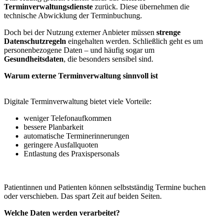
Terminverwaltungsdienste
zurück. Diese übernehmen die
technische Abwicklung der Terminbuchung.
Doch bei der Nutzung externer Anbieter müssen
strenge
Datenschutzregeln
eingehalten werden. Schließlich geht es um
personenbezogene Daten – und häufig sogar um
Gesundheitsdaten
, die besonders sensibel sind.
Warum externe Terminverwaltung sinnvoll ist
Digitale Terminverwaltung bietet viele Vorteile:
weniger Telefonaufkommen
bessere Planbarkeit
automatische Terminerinnerungen
geringere Ausfallquoten
Entlastung des Praxispersonals
Patientinnen und Patienten können selbstständig Termine buchen
oder verschieben. Das spart Zeit auf beiden Seiten.
Welche Daten werden verarbeitet?