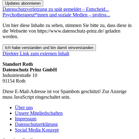
Updates abonnieren
Datenschutzverletzung zu spät gemeldet – Entscheid...
Psychotherapeut*innen und soziale Medien – profess...
Um hier diese Inhalte zu sehen, stimmen Sie bitte zu, dass diese in
die Webseite von https://www.datenschutz-prinz.de/ geladen
werden.
Ich habe verstanden und bin damit einverstanden
Direkter Link zum externen Inhalt
Standort Roth
Datenschutz Prinz GmbH
Industriestraße 10
91154 Roth
Diese E-Mail-Adresse ist vor Spambots geschützt! Zur Anzeige
muss JavaScript eingeschaltet sein.
Über uns
Unsere Mitgliedschaften
Impressum
Datenschutzerklärung
Social Media Konzept