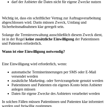
darf der Anbieter die Daten nicht für eigene Zwecke nutzen
Wichtig ist, dass ein schriftlicher Vertrag zur Auftragsverarbeitung
abgeschlossen wird. Darin müssen Zweck, Umfang und
Sicherheitsmaßnahmen klar geregelt sein.
Solange die Terminverwaltung ausschließlich diesem Zweck dient,
ist in der Regel
keine zusätzliche Einwilligung
der Patientinnen
und Patienten erforderlich.
Wann ist eine Einwilligung notwendig?
Eine Einwilligung wird erforderlich, wenn:
automatische Terminerinnerungen per SMS oder E-Mail
versendet werden
zusätzliche Marketing- oder Serviceangebote genutzt werden
Patientinnen und Patienten ein eigenes Konto beim Anbieter
anlegen müssen
Daten für eigene Zwecke des Anbieters verarbeitet werden
In solchen Fällen müssen Patientinnen und Patienten klar informiert
werden und freiwillig zustimmen.