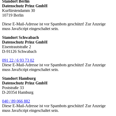
Standort Berlin
Datenschutz Prinz GmbH
Kurfürstendamm 30
10719 Berlin
Diese E-Mail-Adresse ist vor Spambots geschützt! Zur Anzeige
muss JavaScript eingeschaltet sein.
Standort Schwabach
Datenschutz Prinz GmbH
Eisentrautstraße 2
D-91126 Schwabach
091 22 / 6 93 73 02
Diese E-Mail-Adresse ist vor Spambots geschützt! Zur Anzeige
muss JavaScript eingeschaltet sein.
Standort Hamburg
Datenschutz Prinz GmbH
Poststraße 33
D-20354 Hamburg
040 / 89 066 882
Diese E-Mail-Adresse ist vor Spambots geschützt! Zur Anzeige
muss JavaScript eingeschaltet sein.