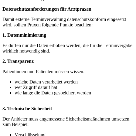
Datenschutzanforderungen für Arztpraxen
Damit externe Terminverwaltung datenschutzkonform eingesetzt
wird, sollten Praxen folgende Punkte beachten:
1. Datenminimierung
Es dürfen nur die Daten erhoben werden, die für die Terminvergabe
wirklich notwendig sind.
2. Transparenz
Patientinnen und Patienten müssen wissen:
welche Daten verarbeitet werden
wer Zugriff darauf hat
wie lange die Daten gespeichert werden
3. Technische Sicherheit
Der Anbieter muss angemessene Sicherheitsmaßnahmen umsetzen,
zum Beispiel:
Verschlüsselung