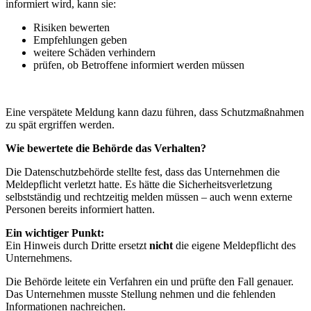
informiert wird, kann sie:
Risiken bewerten
Empfehlungen geben
weitere Schäden verhindern
prüfen, ob Betroffene informiert werden müssen
Eine verspätete Meldung kann dazu führen, dass Schutzmaßnahmen
zu spät ergriffen werden.
Wie bewertete die Behörde das Verhalten?
Die Datenschutzbehörde stellte fest, dass das Unternehmen die
Meldepflicht verletzt hatte. Es hätte die Sicherheitsverletzung
selbstständig und rechtzeitig melden müssen – auch wenn externe
Personen bereits informiert hatten.
Ein wichtiger Punkt:
Ein Hinweis durch Dritte ersetzt
nicht
die eigene Meldepflicht des
Unternehmens.
Die Behörde leitete ein Verfahren ein und prüfte den Fall genauer.
Das Unternehmen musste Stellung nehmen und die fehlenden
Informationen nachreichen.