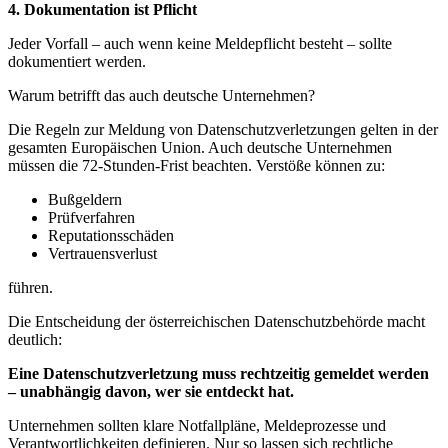
4. Dokumentation ist Pflicht
Jeder Vorfall – auch wenn keine Meldepflicht besteht – sollte
dokumentiert werden.
Warum betrifft das auch deutsche Unternehmen?
Die Regeln zur Meldung von Datenschutzverletzungen gelten in der
gesamten Europäischen Union. Auch deutsche Unternehmen
müssen die 72-Stunden-Frist beachten. Verstöße können zu:
Bußgeldern
Prüfverfahren
Reputationsschäden
Vertrauensverlust
führen.
Die Entscheidung der österreichischen Datenschutzbehörde macht
deutlich:
Eine Datenschutzverletzung muss rechtzeitig gemeldet werden
– unabhängig davon, wer sie entdeckt hat.
Unternehmen sollten klare Notfallpläne, Meldeprozesse und
Verantwortlichkeiten definieren. Nur so lassen sich rechtliche