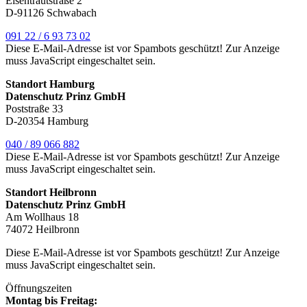
Eisentrautstraße 2
D-91126 Schwabach
091 22 / 6 93 73 02
Diese E-Mail-Adresse ist vor Spambots geschützt! Zur Anzeige
muss JavaScript eingeschaltet sein.
Standort Hamburg
Datenschutz Prinz GmbH
Poststraße 33
D-20354 Hamburg
040 / 89 066 882
Diese E-Mail-Adresse ist vor Spambots geschützt! Zur Anzeige
muss JavaScript eingeschaltet sein.
Standort Heilbronn
Datenschutz Prinz GmbH
Am Wollhaus 18
74072 Heilbronn
Diese E-Mail-Adresse ist vor Spambots geschützt! Zur Anzeige
muss JavaScript eingeschaltet sein.
Öffnungszeiten
Montag bis Freitag: