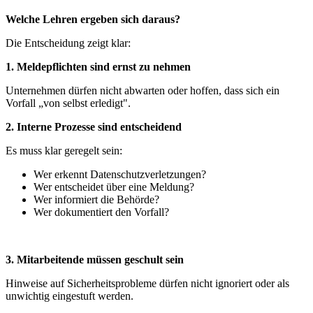
Welche Lehren ergeben sich daraus?
Die Entscheidung zeigt klar:
1. Meldepflichten sind ernst zu nehmen
Unternehmen dürfen nicht abwarten oder hoffen, dass sich ein
Vorfall „von selbst erledigt".
2. Interne Prozesse sind entscheidend
Es muss klar geregelt sein:
Wer erkennt Datenschutzverletzungen?
Wer entscheidet über eine Meldung?
Wer informiert die Behörde?
Wer dokumentiert den Vorfall?
3. Mitarbeitende müssen geschult sein
Hinweise auf Sicherheitsprobleme dürfen nicht ignoriert oder als
unwichtig eingestuft werden.