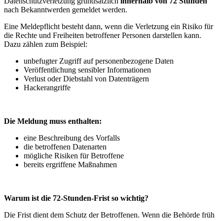
Datenschutzverletzung grundsätzlich
innerhalb von 72 Stunden
nach Bekanntwerden gemeldet werden.
Eine Meldepflicht besteht dann, wenn die Verletzung ein Risiko für
die Rechte und Freiheiten betroffener Personen darstellen kann.
Dazu zählen zum Beispiel:
unbefugter Zugriff auf personenbezogene Daten
Veröffentlichung sensibler Informationen
Verlust oder Diebstahl von Datenträgern
Hackerangriffe
Die Meldung muss enthalten:
eine Beschreibung des Vorfalls
die betroffenen Datenarten
mögliche Risiken für Betroffene
bereits ergriffene Maßnahmen
Warum ist die 72-Stunden-Frist so wichtig?
Die Frist dient dem Schutz der Betroffenen. Wenn die Behörde früh