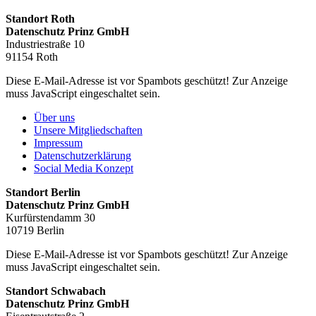
Standort Roth
Datenschutz Prinz GmbH
Industriestraße 10
91154 Roth
Diese E-Mail-Adresse ist vor Spambots geschützt! Zur Anzeige
muss JavaScript eingeschaltet sein.
Über uns
Unsere Mitgliedschaften
Impressum
Datenschutzerklärung
Social Media Konzept
Standort Berlin
Datenschutz Prinz GmbH
Kurfürstendamm 30
10719 Berlin
Diese E-Mail-Adresse ist vor Spambots geschützt! Zur Anzeige
muss JavaScript eingeschaltet sein.
Standort Schwabach
Datenschutz Prinz GmbH