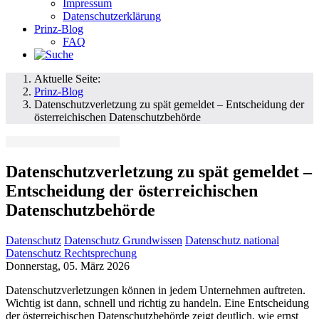
Impressum
Datenschutzerklärung
Prinz-Blog
FAQ
Aktuelle Seite:
Prinz-Blog
Datenschutzverletzung zu spät gemeldet – Entscheidung der
österreichischen Datenschutzbehörde
Datenschutzverletzung zu spät gemeldet –
Entscheidung der österreichischen
Datenschutzbehörde
Datenschutz
Datenschutz Grundwissen
Datenschutz national
Datenschutz Rechtsprechung
Donnerstag, 05. März 2026
Datenschutzverletzungen können in jedem Unternehmen auftreten.
Wichtig ist dann, schnell und richtig zu handeln. Eine Entscheidung
der österreichischen Datenschutzbehörde zeigt deutlich, wie ernst