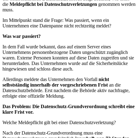
die
Meldepflicht bei Datenschutzverletzungen
genommen werden
muss.
Im Mittelpunkt stand die Frage: Was passiert, wenn ein
Unternehmen eine Datenpanne nicht rechtzeitig meldet?
Was war passiert?
In dem Fall wurde bekannt, dass auf einem Server eines
Unternehmens personenbezogene Daten ungeschützt zugänglich
waren. Externe Personen konnten auf diese Daten zugreifen und sie
herunterladen. Das Unternehmen wurde auf die Sicherheitslücke
hingewiesen und schloss diese auch.
Allerdings meldete das Unternehmen den Vorfall
nicht
selbstständig innerhalb der vorgeschriebenen Frist
an die
Datenschutzbehörde. Erst nachdem die Behörde aktiv nachfragte,
erfolgte eine offizielle Meldung.
Das Problem: Die Datenschutz-Grundverordnung schreibt eine
klare Frist vor.
Welche Meldepflicht gilt bei einer Datenschutzverletzung?
Nach der Datenschutz-Grundverordnung muss eine