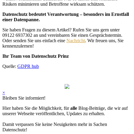
Risiken minimieren und Betroffene wirksam schützen.
Datenschutz bedeutet Verantwortung – besonders im Ernstfall
einer Datenpanne.
Sie haben Fragen zu diesem Artikel? Rufen Sie uns gern unter
09122 6937302 an und vereinbaren Sie einen Gesprächstermin.
Oder senden Sie uns einfach eine
Nachricht
. Wir freuen uns, Sie
kennenzulernen!
Ihr Team von Datenschutz Prinz
Quelle:
GDPR hub
×
Bleiben Sie informiert!
Hier haben Sie die Möglichkeit, für
alle
Blog-Beiträge, die wir auf
unserer Webseite veröffentlichen, Updates zu erhalten.
Damit verpassen Sie keine Neuigkeiten mehr in Sachen
Datenschutz!