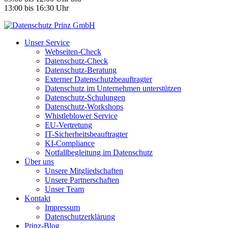
13:00 bis 16:30 Uhr
Unser Service
Webseiten-Check
Datenschutz-Check
Datenschutz-Beratung
Externer Datenschutzbeauftragter
Datenschutz im Unternehmen unterstützen
Datenschutz-Schulungen
Datenschutz-Workshops
Whistleblower Service
EU-Vertretung
IT-Sicherheitsbeauftragter
KI-Compliance
Notfallbegleitung im Datenschutz
Über uns
Unsere Mitgliedschaften
Unsere Partnerschaften
Unser Team
Kontakt
Impressum
Datenschutzerklärung
Prinz-Blog