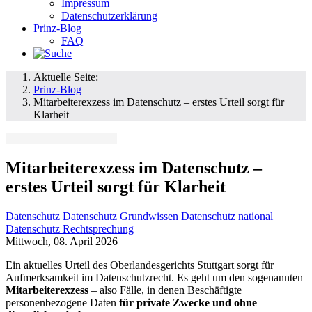
Impressum
Datenschutzerklärung
Prinz-Blog
FAQ
Aktuelle Seite:
Prinz-Blog
Mitarbeiterexzess im Datenschutz – erstes Urteil sorgt für
Klarheit
Mitarbeiterexzess im Datenschutz –
erstes Urteil sorgt für Klarheit
Datenschutz
Datenschutz Grundwissen
Datenschutz national
Datenschutz Rechtsprechung
Mittwoch, 08. April 2026
Ein aktuelles Urteil des Oberlandesgerichts Stuttgart sorgt für
Aufmerksamkeit im Datenschutzrecht. Es geht um den sogenannten
Mitarbeiterexzess
– also Fälle, in denen Beschäftigte
personenbezogene Daten
für private Zwecke und ohne