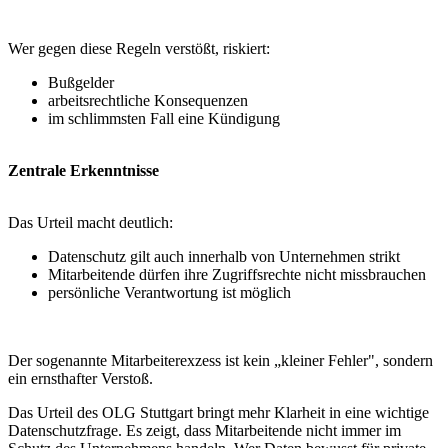
Wer gegen diese Regeln verstößt, riskiert:
Bußgelder
arbeitsrechtliche Konsequenzen
im schlimmsten Fall eine Kündigung
Zentrale Erkenntnisse
Das Urteil macht deutlich:
Datenschutz gilt auch innerhalb von Unternehmen strikt
Mitarbeitende dürfen ihre Zugriffsrechte nicht missbrauchen
persönliche Verantwortung ist möglich
Der sogenannte Mitarbeiterexzess ist kein „kleiner Fehler", sondern
ein ernsthafter Verstoß.
Das Urteil des OLG Stuttgart bringt mehr Klarheit in eine wichtige
Datenschutzfrage. Es zeigt, dass Mitarbeitende nicht immer im