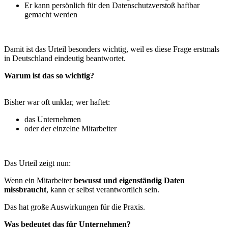
Er kann persönlich für den Datenschutzverstoß haftbar
gemacht werden
Damit ist das Urteil besonders wichtig, weil es diese Frage erstmals
in Deutschland eindeutig beantwortet.
Warum ist das so wichtig?
Bisher war oft unklar, wer haftet:
das Unternehmen
oder der einzelne Mitarbeiter
Das Urteil zeigt nun:
Wenn ein Mitarbeiter
bewusst und eigenständig Daten
missbraucht
, kann er selbst verantwortlich sein.
Das hat große Auswirkungen für die Praxis.
Was bedeutet das für Unternehmen?