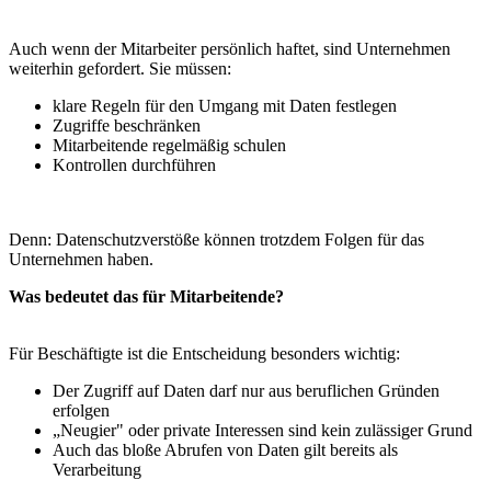
Auch wenn der Mitarbeiter persönlich haftet, sind Unternehmen
weiterhin gefordert. Sie müssen:
klare Regeln für den Umgang mit Daten festlegen
Zugriffe beschränken
Mitarbeitende regelmäßig schulen
Kontrollen durchführen
Denn: Datenschutzverstöße können trotzdem Folgen für das
Unternehmen haben.
Was bedeutet das für Mitarbeitende?
Für Beschäftigte ist die Entscheidung besonders wichtig:
Der Zugriff auf Daten darf nur aus beruflichen Gründen
erfolgen
„Neugier" oder private Interessen sind kein zulässiger Grund
Auch das bloße Abrufen von Daten gilt bereits als
Verarbeitung