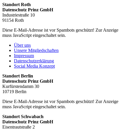
Standort Roth
Datenschutz Prinz GmbH
Industriestraße 10
91154 Roth
Diese E-Mail-Adresse ist vor Spambots geschützt! Zur Anzeige
muss JavaScript eingeschaltet sein.
Über uns
Unsere Mitgliedschaften
Impressum
Datenschutzerklärung
Social Media Konzept
Standort Berlin
Datenschutz Prinz GmbH
Kurfürstendamm 30
10719 Berlin
Diese E-Mail-Adresse ist vor Spambots geschützt! Zur Anzeige
muss JavaScript eingeschaltet sein.
Standort Schwabach
Datenschutz Prinz GmbH
Eisentrautstraße 2