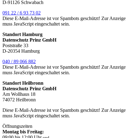
D-91126 Schwabach
091 22 / 6 93 73 02
Diese E-Mail-Adresse ist vor Spambots geschützt! Zur Anzeige
muss JavaScript eingeschaltet sein.
Standort Hamburg
Datenschutz Prinz GmbH
Poststraße 33
D-20354 Hamburg
040 / 89 066 882
Diese E-Mail-Adresse ist vor Spambots geschützt! Zur Anzeige
muss JavaScript eingeschaltet sein.
Standort Heilbronn
Datenschutz Prinz GmbH
Am Wollhaus 18
74072 Heilbronn
Diese E-Mail-Adresse ist vor Spambots geschützt! Zur Anzeige
muss JavaScript eingeschaltet sein.
Öffnungszeiten
Montag bis Freitag:
09:00 bis 12:00 Uhr
und