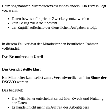
Beim sogenannten Mitarbeiterexzess ist das anders. Ein Exzess liegt
vor, wenn:
Daten bewusst für private Zwecke genutzt werden
kein Bezug zur Arbeit besteht
der Zugriff außerhalb der dienstlichen Aufgaben erfolgt
In diesem Fall verlässt der Mitarbeiter den beruflichen Rahmen
vollständig.
Das Besondere am Urteil
Das Gericht stellte klar:
Ein Mitarbeiter kann selbst zum
„Verantwortlichen" im Sinne der
DSGVO
werden.
Das bedeutet:
Der Mitarbeiter entscheidet selbst über Zweck und Nutzung
der Daten
Er handelt nicht mehr im Auftrag des Arbeitgebers