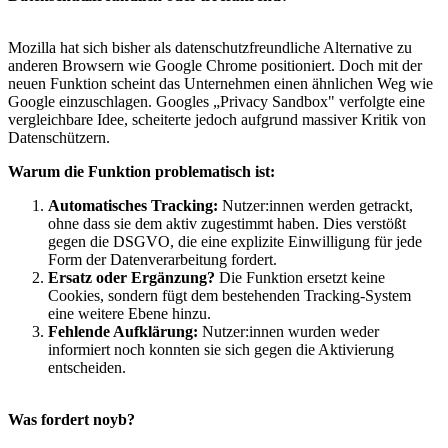
Mozilla hat sich bisher als datenschutzfreundliche Alternative zu
anderen Browsern wie Google Chrome positioniert. Doch mit der
neuen Funktion scheint das Unternehmen einen ähnlichen Weg wie
Google einzuschlagen. Googles „Privacy Sandbox" verfolgte eine
vergleichbare Idee, scheiterte jedoch aufgrund massiver Kritik von
Datenschützern.
Warum die Funktion problematisch ist:
Automatisches Tracking:
Nutzer:innen werden getrackt,
ohne dass sie dem aktiv zugestimmt haben. Dies verstößt
gegen die DSGVO, die eine explizite Einwilligung für jede
Form der Datenverarbeitung fordert.
Ersatz oder Ergänzung?
Die Funktion ersetzt keine
Cookies, sondern fügt dem bestehenden Tracking-System
eine weitere Ebene hinzu.
Fehlende Aufklärung:
Nutzer:innen wurden weder
informiert noch konnten sie sich gegen die Aktivierung
entscheiden.
Was fordert noyb?