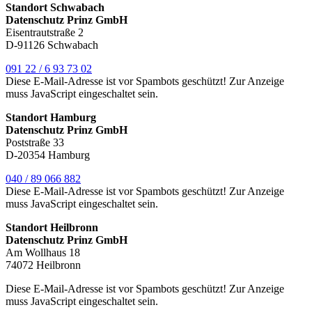
Standort Schwabach
Datenschutz Prinz GmbH
Eisentrautstraße 2
D-91126 Schwabach
091 22 / 6 93 73 02
Diese E-Mail-Adresse ist vor Spambots geschützt! Zur Anzeige
muss JavaScript eingeschaltet sein.
Standort Hamburg
Datenschutz Prinz GmbH
Poststraße 33
D-20354 Hamburg
040 / 89 066 882
Diese E-Mail-Adresse ist vor Spambots geschützt! Zur Anzeige
muss JavaScript eingeschaltet sein.
Standort Heilbronn
Datenschutz Prinz GmbH
Am Wollhaus 18
74072 Heilbronn
Diese E-Mail-Adresse ist vor Spambots geschützt! Zur Anzeige
muss JavaScript eingeschaltet sein.