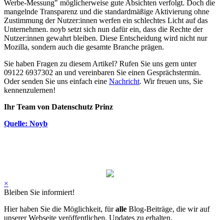
Werbe-Messung" möglicherweise gute Absichten verfolgt. Doch die
mangelnde Transparenz und die standardmäßige Aktivierung ohne
Zustimmung der Nutzer:innen werfen ein schlechtes Licht auf das
Unternehmen. noyb setzt sich nun dafür ein, dass die Rechte der
Nutzer:innen gewahrt bleiben. Diese Entscheidung wird nicht nur
Mozilla, sondern auch die gesamte Branche prägen.
Sie haben Fragen zu diesem Artikel? Rufen Sie uns gern unter
09122 6937302 an und vereinbaren Sie einen Gesprächstermin.
Oder senden Sie uns einfach eine
Nachricht
. Wir freuen uns, Sie
kennenzulernen!
Ihr Team von Datenschutz Prinz
Quelle: Noyb
×
Bleiben Sie informiert!
Hier haben Sie die Möglichkeit, für
alle
Blog-Beiträge, die wir auf
unserer Webseite veröffentlichen, Updates zu erhalten.