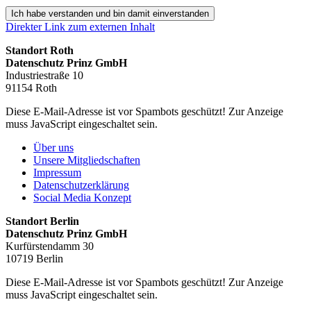
Ich habe verstanden und bin damit einverstanden
Direkter Link zum externen Inhalt
Standort Roth
Datenschutz Prinz GmbH
Industriestraße 10
91154 Roth
Diese E-Mail-Adresse ist vor Spambots geschützt! Zur Anzeige
muss JavaScript eingeschaltet sein.
Über uns
Unsere Mitgliedschaften
Impressum
Datenschutzerklärung
Social Media Konzept
Standort Berlin
Datenschutz Prinz GmbH
Kurfürstendamm 30
10719 Berlin
Diese E-Mail-Adresse ist vor Spambots geschützt! Zur Anzeige
muss JavaScript eingeschaltet sein.