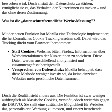
beworben wird. Doch anstatt den Datenschutz zu stärken,
ermöglicht sie es, das Verhalten der Nutzer:innen zu tracken – und
das ohne deren Zustimmung.
Was ist die „datenschutzfreundliche Werbe-Messung"?
Mit der neuen Funktion hat Mozilla eine Technologie implementiert,
die herkömmliches Cookie-Tracking ersetzen soll. Dabei wird das
Tracking direkt vom Browser übernommen:
Statt Cookies:
Websites bitten Firefox, Informationen über
Werbeinteraktionen der Nutzer:innen zu speichern. Diese
Daten werden anschließend anonymisiert und
zusammengefasst bereitgestellt.
Versprechen von Datenschutz:
Mozilla behauptet, dass
diese Methode weniger invasiv sei, da keine einzelnen
Websites mehr persönliche Daten sammeln.
Doch die Realität sieht anders aus: Die Funktion ist zwar weniger
aufdringlich als klassische Cookies, verstößt jedoch weiterhin gegen
die DSGVO. Sie stellt eine zusätzliche Möglichkeit für Websites
dar, personalisierte Werbung zu messen, und ersetzt bestehende