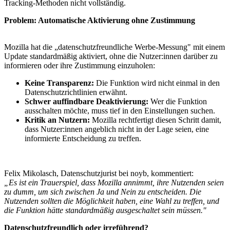
Tracking-Methoden nicht vollständig.
Problem: Automatische Aktivierung ohne Zustimmung
Mozilla hat die „datenschutzfreundliche Werbe-Messung" mit einem
Update standardmäßig aktiviert, ohne die Nutzer:innen darüber zu
informieren oder ihre Zustimmung einzuholen:
Keine Transparenz:
Die Funktion wird nicht einmal in den
Datenschutzrichtlinien erwähnt.
Schwer auffindbare Deaktivierung:
Wer die Funktion
ausschalten möchte, muss tief in den Einstellungen suchen.
Kritik an Nutzern:
Mozilla rechtfertigt diesen Schritt damit,
dass Nutzer:innen angeblich nicht in der Lage seien, eine
informierte Entscheidung zu treffen.
Felix Mikolasch, Datenschutzjurist bei noyb, kommentiert:
„Es ist ein Trauerspiel, dass Mozilla annimmt, ihre Nutzenden seien
zu dumm, um sich zwischen Ja und Nein zu entscheiden. Die
Nutzenden sollten die Möglichkeit haben, eine Wahl zu treffen, und
die Funktion hätte standardmäßig ausgeschaltet sein müssen."
Datenschutzfreundlich oder irreführend?