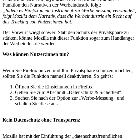
Funktion den Narrativen der Werbeindustrie folgt:
„Indem es Firefox in ein Instrument zur Werbemessung verwandelt,
folgt Mozilla dem Narrativ, dass die Werbeindustrie ein Recht auf
das Tracking von Nutzer:innen hat."
Der Vorwurf wiegt schwer: Statt den Schutz der Privatsphäre zu
stärken, könnte Mozilla mit dieser Funktion sogar zum Handlanger
der Werbeindustrie werden.
Was können Nutzer:innen tun?
Wenn Sie Firefox nutzen und Ihre Privatsphäre schützen möchten,
sollten Sie die Funktion manuell deaktivieren. So geht's:
Öffnen Sie die Einstellungen in Firefox.
Gehen Sie zum Abschnitt „Datenschutz & Sicherheit".
Suchen Sie nach der Option zur „Werbe-Messung" und
schalten Sie diese aus.
Kein Datenschutz ohne Transparenz
Mozilla hat mit der Einführung der „datenschutzfreundlichen