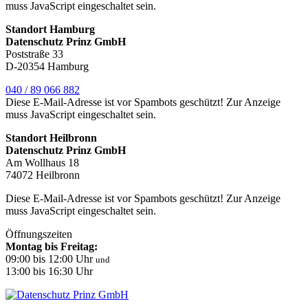
muss JavaScript eingeschaltet sein.
Standort Hamburg
Datenschutz Prinz GmbH
Poststraße 33
D-20354 Hamburg
040 / 89 066 882
Diese E-Mail-Adresse ist vor Spambots geschützt! Zur Anzeige
muss JavaScript eingeschaltet sein.
Standort Heilbronn
Datenschutz Prinz GmbH
Am Wollhaus 18
74072 Heilbronn
Diese E-Mail-Adresse ist vor Spambots geschützt! Zur Anzeige
muss JavaScript eingeschaltet sein.
Öffnungszeiten
Montag bis Freitag:
09:00 bis 12:00 Uhr
und
13:00 bis 16:30 Uhr