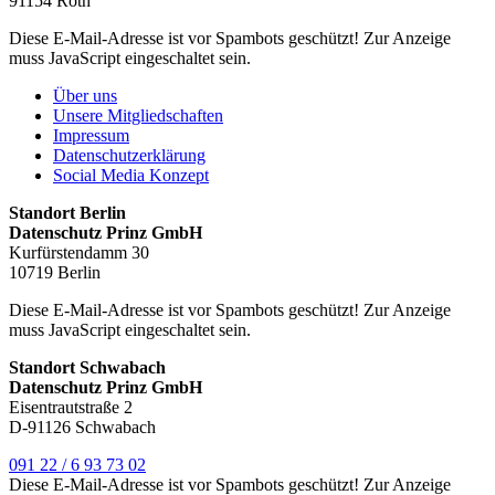
91154 Roth
Diese E-Mail-Adresse ist vor Spambots geschützt! Zur Anzeige
muss JavaScript eingeschaltet sein.
Über uns
Unsere Mitgliedschaften
Impressum
Datenschutzerklärung
Social Media Konzept
Standort Berlin
Datenschutz Prinz GmbH
Kurfürstendamm 30
10719 Berlin
Diese E-Mail-Adresse ist vor Spambots geschützt! Zur Anzeige
muss JavaScript eingeschaltet sein.
Standort Schwabach
Datenschutz Prinz GmbH
Eisentrautstraße 2
D-91126 Schwabach
091 22 / 6 93 73 02
Diese E-Mail-Adresse ist vor Spambots geschützt! Zur Anzeige