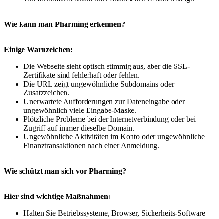
Wie kann man Pharming erkennen?
Einige Warnzeichen:
Die Webseite sieht optisch stimmig aus, aber die SSL-
Zertifikate sind fehlerhaft oder fehlen.
Die URL zeigt ungewöhnliche Subdomains oder
Zusatzzeichen.
Unerwartete Aufforderungen zur Dateneingabe oder
ungewöhnlich viele Eingabe-Maske.
Plötzliche Probleme bei der Internetverbindung oder bei
Zugriff auf immer dieselbe Domain.
Ungewöhnliche Aktivitäten im Konto oder ungewöhnliche
Finanztransaktionen nach einer Anmeldung.
Wie schützt man sich vor Pharming?
Hier sind wichtige Maßnahmen:
Halten Sie Betriebssysteme, Browser, Sicherheits-Software