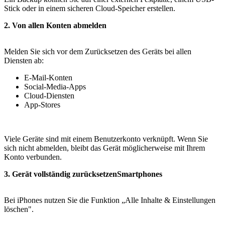
Stick oder in einem sicheren Cloud-Speicher erstellen.
2. Von allen Konten abmelden
Melden Sie sich vor dem Zurücksetzen des Geräts bei allen
Diensten ab:
E-Mail-Konten
Social-Media-Apps
Cloud-Diensten
App-Stores
Viele Geräte sind mit einem Benutzerkonto verknüpft. Wenn Sie
sich nicht abmelden, bleibt das Gerät möglicherweise mit Ihrem
Konto verbunden.
3. Gerät vollständig zurücksetzenSmartphones
Bei iPhones nutzen Sie die Funktion „Alle Inhalte & Einstellungen
löschen".