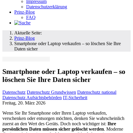
Impressum
Datenschutzerklärung
Prinz-Blog
FAQ
Aktuelle Seite:
Prinz-Blog
Smartphone oder Laptop verkaufen – so löschen Sie Ihre
Daten sicher
Smartphone oder Laptop verkaufen – so
löschen Sie Ihre Daten sicher
Datenschutz
Datenschutz Grundwissen
Datenschutz national
Datenschutz Aufsichtsbehörden
IT-Sicherheit
Freitag, 20. März 2026
Wenn Sie Ihr Smartphone oder Ihren Laptop verkaufen,
verschenken oder entsorgen möchten, denken Sie wahrscheinlich
zuerst an den Wert des Geräts. Doch noch wichtiger ist:
Ihre
persönlichen Daten müssen sicher gelöscht werden
. Moderne