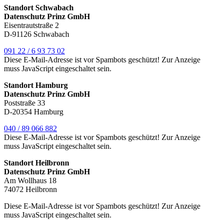
Standort Schwabach
Datenschutz Prinz GmbH
Eisentrautstraße 2
D-91126 Schwabach
091 22 / 6 93 73 02
Diese E-Mail-Adresse ist vor Spambots geschützt! Zur Anzeige
muss JavaScript eingeschaltet sein.
Standort Hamburg
Datenschutz Prinz GmbH
Poststraße 33
D-20354 Hamburg
040 / 89 066 882
Diese E-Mail-Adresse ist vor Spambots geschützt! Zur Anzeige
muss JavaScript eingeschaltet sein.
Standort Heilbronn
Datenschutz Prinz GmbH
Am Wollhaus 18
74072 Heilbronn
Diese E-Mail-Adresse ist vor Spambots geschützt! Zur Anzeige
muss JavaScript eingeschaltet sein.