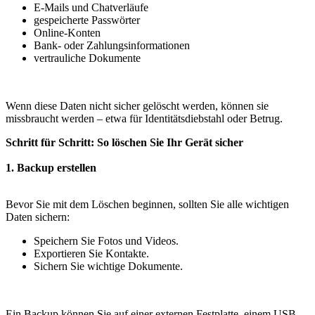
E-Mails und Chatverläufe
gespeicherte Passwörter
Online-Konten
Bank- oder Zahlungsinformationen
vertrauliche Dokumente
Wenn diese Daten nicht sicher gelöscht werden, können sie
missbraucht werden – etwa für Identitätsdiebstahl oder Betrug.
Schritt für Schritt: So löschen Sie Ihr Gerät sicher
1. Backup erstellen
Bevor Sie mit dem Löschen beginnen, sollten Sie alle wichtigen
Daten sichern:
Speichern Sie Fotos und Videos.
Exportieren Sie Kontakte.
Sichern Sie wichtige Dokumente.
Ein Backup können Sie auf einer externen Festplatte, einem USB-