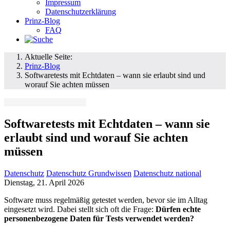
Impressum
Datenschutzerklärung
Prinz-Blog
FAQ
Aktuelle Seite:
Prinz-Blog
Softwaretests mit Echtdaten – wann sie erlaubt sind und
worauf Sie achten müssen
Softwaretests mit Echtdaten – wann sie
erlaubt sind und worauf Sie achten
müssen
Datenschutz
Datenschutz Grundwissen
Datenschutz national
Dienstag, 21. April 2026
Software muss regelmäßig getestet werden, bevor sie im Alltag
eingesetzt wird. Dabei stellt sich oft die Frage:
Dürfen echte
personenbezogene Daten für Tests verwendet werden?