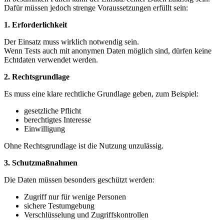
Dafür müssen jedoch strenge Voraussetzungen erfüllt sein:
1. Erforderlichkeit
Der Einsatz muss wirklich notwendig sein.
Wenn Tests auch mit anonymen Daten möglich sind, dürfen keine
Echtdaten verwendet werden.
2. Rechtsgrundlage
Es muss eine klare rechtliche Grundlage geben, zum Beispiel:
gesetzliche Pflicht
berechtigtes Interesse
Einwilligung
Ohne Rechtsgrundlage ist die Nutzung unzulässig.
3. Schutzmaßnahmen
Die Daten müssen besonders geschützt werden:
Zugriff nur für wenige Personen
sichere Testumgebung
Verschlüsselung und Zugriffskontrollen