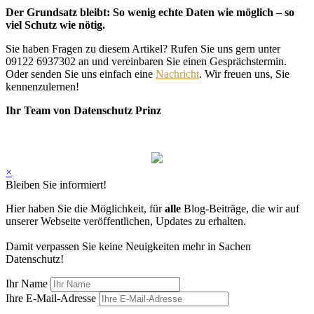
Der Grundsatz bleibt: So wenig echte Daten wie möglich – so
viel Schutz wie nötig.
Sie haben Fragen zu diesem Artikel? Rufen Sie uns gern unter
09122 6937302 an und vereinbaren Sie einen Gesprächstermin.
Oder senden Sie uns einfach eine
Nachricht
. Wir freuen uns, Sie
kennenzulernen!
Ihr Team von Datenschutz Prinz
×
Bleiben Sie informiert!
Hier haben Sie die Möglichkeit, für
alle
Blog-Beiträge, die wir auf
unserer Webseite veröffentlichen, Updates zu erhalten.
Damit verpassen Sie keine Neuigkeiten mehr in Sachen
Datenschutz!
Ihr Name
Ihre E-Mail-Adresse