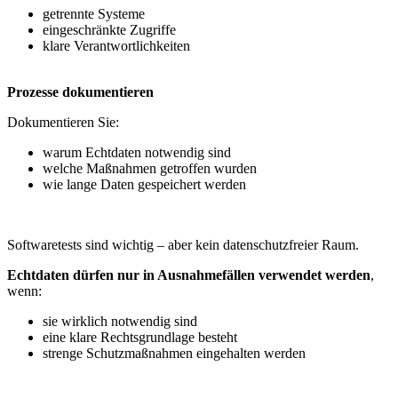
getrennte Systeme
eingeschränkte Zugriffe
klare Verantwortlichkeiten
Prozesse dokumentieren
Dokumentieren Sie:
warum Echtdaten notwendig sind
welche Maßnahmen getroffen wurden
wie lange Daten gespeichert werden
Softwaretests sind wichtig – aber kein datenschutzfreier Raum.
Echtdaten dürfen nur in Ausnahmefällen verwendet werden
,
wenn:
sie wirklich notwendig sind
eine klare Rechtsgrundlage besteht
strenge Schutzmaßnahmen eingehalten werden