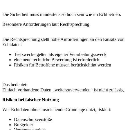
Die Sicherheit muss mindestens so hoch sein wie im Echtbetrieb.
Besondere Anforderungen laut Rechtsprechung
Die Rechtsprechung stellt hohe Anforderungen an den Einsatz von
Echtdaten:
Testzwecke gelten als eigener Verarbeitungszweck
eine neue rechtliche Bewertung ist erforderlich
Risiken für Betroffene müssen berücksichtigt werden
Das bedeutet:
Einfach vorhandene Daten „weiterzuverwenden" ist nicht zulässig.
Risiken bei falscher Nutzung
Wer Echtdaten ohne ausreichende Grundlage nutzt, riskiert:
Datenschutzverstöße
Bußgelder
Vertrauensverlust