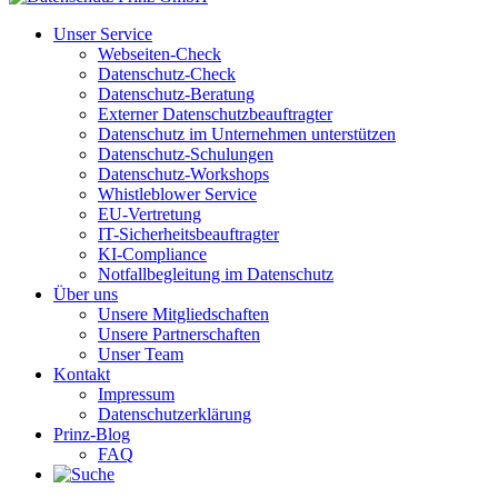
Unser Service
Webseiten-Check
Datenschutz-Check
Datenschutz-Beratung
Externer Datenschutzbeauftragter
Datenschutz im Unternehmen unterstützen
Datenschutz-Schulungen
Datenschutz-Workshops
Whistleblower Service
EU-Vertretung
IT-Sicherheitsbeauftragter
KI-Compliance
Notfallbegleitung im Datenschutz
Über uns
Unsere Mitgliedschaften
Unsere Partnerschaften
Unser Team
Kontakt
Impressum
Datenschutzerklärung
Prinz-Blog
FAQ