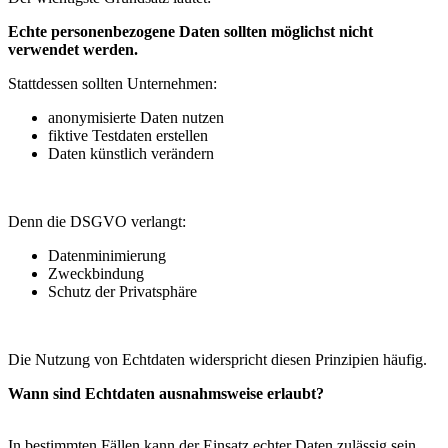
Echte personenbezogene Daten sollten möglichst nicht
verwendet werden.
Stattdessen sollten Unternehmen:
anonymisierte Daten nutzen
fiktive Testdaten erstellen
Daten künstlich verändern
Denn die DSGVO verlangt:
Datenminimierung
Zweckbindung
Schutz der Privatsphäre
Die Nutzung von Echtdaten widerspricht diesen Prinzipien häufig.
Wann sind Echtdaten ausnahmsweise erlaubt?
In bestimmten Fällen kann der Einsatz echter Daten zulässig sein.