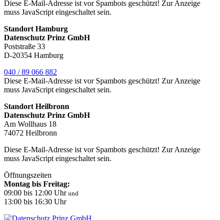
Diese E-Mail-Adresse ist vor Spambots geschützt! Zur Anzeige
muss JavaScript eingeschaltet sein.
Standort Hamburg
Datenschutz Prinz GmbH
Poststraße 33
D-20354 Hamburg
040 / 89 066 882
Diese E-Mail-Adresse ist vor Spambots geschützt! Zur Anzeige
muss JavaScript eingeschaltet sein.
Standort Heilbronn
Datenschutz Prinz GmbH
Am Wollhaus 18
74072 Heilbronn
Diese E-Mail-Adresse ist vor Spambots geschützt! Zur Anzeige
muss JavaScript eingeschaltet sein.
Öffnungszeiten
Montag bis Freitag:
09:00 bis 12:00 Uhr
und
13:00 bis 16:30 Uhr