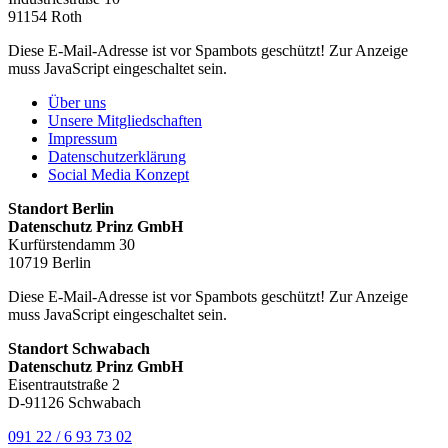
91154 Roth
Diese E-Mail-Adresse ist vor Spambots geschützt! Zur Anzeige
muss JavaScript eingeschaltet sein.
Über uns
Unsere Mitgliedschaften
Impressum
Datenschutzerklärung
Social Media Konzept
Standort Berlin
Datenschutz Prinz GmbH
Kurfürstendamm 30
10719 Berlin
Diese E-Mail-Adresse ist vor Spambots geschützt! Zur Anzeige
muss JavaScript eingeschaltet sein.
Standort Schwabach
Datenschutz Prinz GmbH
Eisentrautstraße 2
D-91126 Schwabach
091 22 / 6 93 73 02