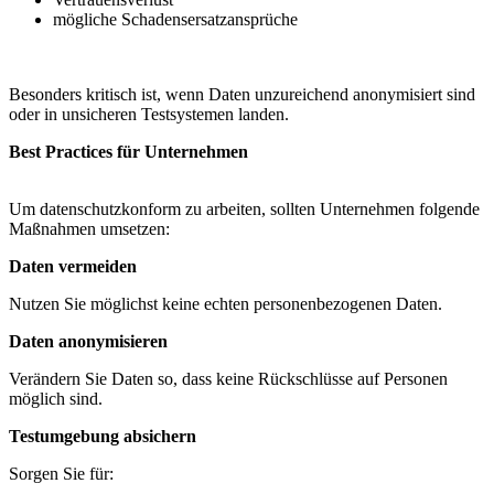
mögliche Schadensersatzansprüche
Besonders kritisch ist, wenn Daten unzureichend anonymisiert sind
oder in unsicheren Testsystemen landen.
Best Practices für Unternehmen
Um datenschutzkonform zu arbeiten, sollten Unternehmen folgende
Maßnahmen umsetzen:
Daten vermeiden
Nutzen Sie möglichst keine echten personenbezogenen Daten.
Daten anonymisieren
Verändern Sie Daten so, dass keine Rückschlüsse auf Personen
möglich sind.
Testumgebung absichern
Sorgen Sie für: