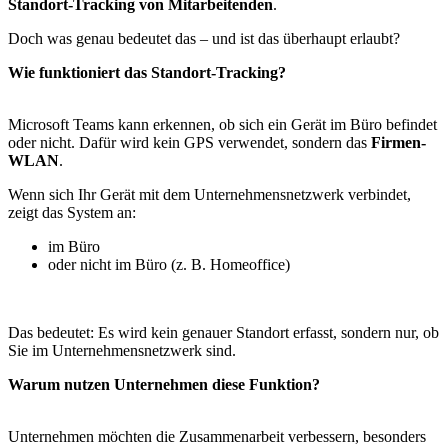
Standort-Tracking von Mitarbeitenden
.
Doch was genau bedeutet das – und ist das überhaupt erlaubt?
Wie funktioniert das Standort-Tracking?
Microsoft Teams kann erkennen, ob sich ein Gerät im Büro befindet
oder nicht. Dafür wird kein GPS verwendet, sondern das
Firmen-
WLAN
.
Wenn sich Ihr Gerät mit dem Unternehmensnetzwerk verbindet,
zeigt das System an:
im Büro
oder nicht im Büro (z. B. Homeoffice)
Das bedeutet: Es wird kein genauer Standort erfasst, sondern nur, ob
Sie im Unternehmensnetzwerk sind.
Warum nutzen Unternehmen diese Funktion?
Unternehmen möchten die Zusammenarbeit verbessern, besonders