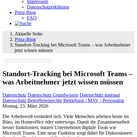
Impressum
Datenschutzerklärung
Prinz-Blog
FAQ
Aktuelle Seite:
Prinz-Blog
Standort-Tracking bei Microsoft Teams – was Arbeitnehmer
jetzt wissen müssen
Standort-Tracking bei Microsoft Teams –
was Arbeitnehmer jetzt wissen müssen
Datenschutz
Datenschutz Grundwissen
Datenschutz national
Datenschutz Betroffenenrechte
Betriebsrat / MAV / Personalrat
Montag, 23. März 2026
Die Arbeitswelt verändert sich. Viele Menschen arbeiten heute im
Büro, im Homeoffice oder unterwegs. Damit die Zusammenarbeit
besser funktioniert, nutzen Unternehmen digitale Tools wie
Microsoft Teams. Eine neue Funktion sorgt dabei für Diskussionen: