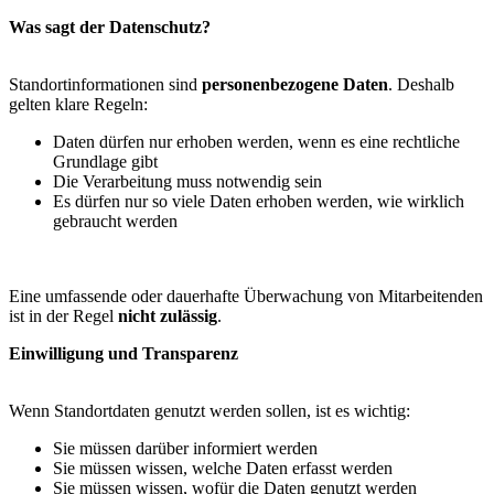
Was sagt der Datenschutz?
Standortinformationen sind
personenbezogene Daten
. Deshalb
gelten klare Regeln:
Daten dürfen nur erhoben werden, wenn es eine rechtliche
Grundlage gibt
Die Verarbeitung muss notwendig sein
Es dürfen nur so viele Daten erhoben werden, wie wirklich
gebraucht werden
Eine umfassende oder dauerhafte Überwachung von Mitarbeitenden
ist in der Regel
nicht zulässig
.
Einwilligung und Transparenz
Wenn Standortdaten genutzt werden sollen, ist es wichtig:
Sie müssen darüber informiert werden
Sie müssen wissen, welche Daten erfasst werden
Sie müssen wissen, wofür die Daten genutzt werden