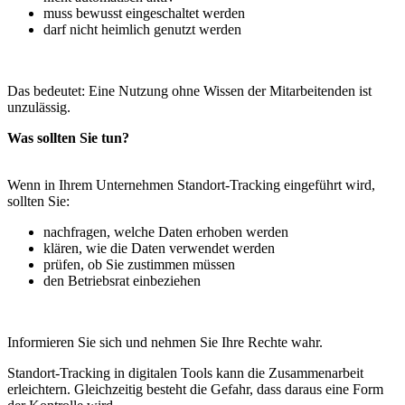
muss bewusst eingeschaltet werden
darf nicht heimlich genutzt werden
Das bedeutet: Eine Nutzung ohne Wissen der Mitarbeitenden ist
unzulässig.
Was sollten Sie tun?
Wenn in Ihrem Unternehmen Standort-Tracking eingeführt wird,
sollten Sie:
nachfragen, welche Daten erhoben werden
klären, wie die Daten verwendet werden
prüfen, ob Sie zustimmen müssen
den Betriebsrat einbeziehen
Informieren Sie sich und nehmen Sie Ihre Rechte wahr.
Standort-Tracking in digitalen Tools kann die Zusammenarbeit
erleichtern. Gleichzeitig besteht die Gefahr, dass daraus eine Form