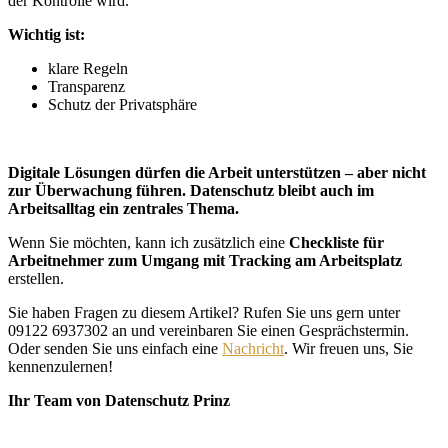
der Kontrolle wird.
Wichtig ist:
klare Regeln
Transparenz
Schutz der Privatsphäre
Digitale Lösungen dürfen die Arbeit unterstützen – aber nicht
zur Überwachung führen. Datenschutz bleibt auch im
Arbeitsalltag ein zentrales Thema.
Wenn Sie möchten, kann ich zusätzlich eine
Checkliste für
Arbeitnehmer zum Umgang mit Tracking am Arbeitsplatz
erstellen.
Sie haben Fragen zu diesem Artikel? Rufen Sie uns gern unter
09122 6937302 an und vereinbaren Sie einen Gesprächstermin.
Oder senden Sie uns einfach eine
Nachricht
. Wir freuen uns, Sie
kennenzulernen!
Ihr Team von Datenschutz Prinz