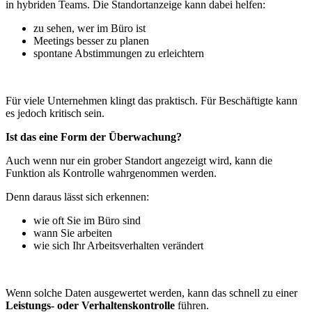
in hybriden Teams. Die Standortanzeige kann dabei helfen:
zu sehen, wer im Büro ist
Meetings besser zu planen
spontane Abstimmungen zu erleichtern
Für viele Unternehmen klingt das praktisch. Für Beschäftigte kann
es jedoch kritisch sein.
Ist das eine Form der Überwachung?
Auch wenn nur ein grober Standort angezeigt wird, kann die
Funktion als Kontrolle wahrgenommen werden.
Denn daraus lässt sich erkennen:
wie oft Sie im Büro sind
wann Sie arbeiten
wie sich Ihr Arbeitsverhalten verändert
Wenn solche Daten ausgewertet werden, kann das schnell zu einer
Leistungs- oder Verhaltenskontrolle
führen.