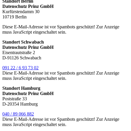
Standort Berlin
Datenschutz Prinz GmbH
Kurfürstendamm 30
10719 Berlin
Diese E-Mail-Adresse ist vor Spambots geschützt! Zur Anzeige
muss JavaScript eingeschaltet sein.
Standort Schwabach
Datenschutz Prinz GmbH
Eisentrautstraße 2
D-91126 Schwabach
091 22 / 6 93 73 02
Diese E-Mail-Adresse ist vor Spambots geschützt! Zur Anzeige
muss JavaScript eingeschaltet sein.
Standort Hamburg
Datenschutz Prinz GmbH
Poststraße 33
D-20354 Hamburg
040 / 89 066 882
Diese E-Mail-Adresse ist vor Spambots geschützt! Zur Anzeige
muss JavaScript eingeschaltet sein.