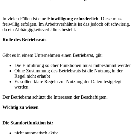
In vielen Fällen ist eine
Einwilligung erforderlich
. Diese muss
freiwillig erfolgen. Im Arbeitsverhältnis ist das jedoch oft schwierig,
da ein Abhängigkeitsverhältnis besteht.
Rolle des Betriebsrats
Gibt es in einem Unternehmen einen Betriebsrat, gilt:
Die Einführung solcher Funktionen muss mitbestimmt werden
Ohne Zustimmung des Betriebsrats ist die Nutzung in der
Regel nicht erlaubt
Es sollten klare Regeln zur Nutzung der Daten festgelegt
werden
Der Betriebsrat schützt die Interessen der Beschäftigten.
Wichtig zu wissen
Die Standortfunktion ist:
nicht automatisch aktiv