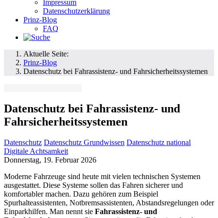
Impressum
Datenschutzerklärung
Prinz-Blog
FAQ
Aktuelle Seite:
Prinz-Blog
Datenschutz bei Fahrassistenz- und Fahrsicherheitssystemen
Datenschutz bei Fahrassistenz- und
Fahrsicherheitssystemen
Datenschutz
Datenschutz Grundwissen
Datenschutz national
Digitale Achtsamkeit
Donnerstag, 19. Februar 2026
Moderne Fahrzeuge sind heute mit vielen technischen Systemen
ausgestattet. Diese Systeme sollen das Fahren sicherer und
komfortabler machen. Dazu gehören zum Beispiel
Spurhalteassistenten, Notbremsassistenten, Abstandsregelungen oder
Einparkhilfen. Man nennt sie
Fahrassistenz- und