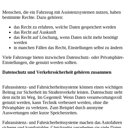
Menschen, die ein Fahrzeug mit Assistenzsystemen nutzen, haben
bestimmte Rechte. Dazu gehören:
das Recht zu erfahren, welche Daten gespeichert werden
das Recht auf Auskunft
das Recht auf Löschung, wenn Daten nicht mehr benötigt
werden
in manchen Fällen das Recht, Einstellungen selbst zu ändern
Viele Fahrzeuge bieten inzwischen Datenschutz- oder Privatsphäre-
Einstellungen, die genutzt werden sollten.
Datenschutz und Verkehrssicherheit gehören zusammen
Fahrassistenz- und Fahrsicherheitssysteme können einen wichtigen
Beitrag zur Sicherheit im Straßenverkehr leisten. Datenschutz steht
dem nicht im Weg. Im Gegenteil: Wenn Daten verantwortungsvoll
genutzt werden, kann Technik verbessert werden, ohne die
Privatsphäre zu verletzen. Zum Beispiel durch anonyme
Auswertungen oder kurze Speicherzeiten.
Fahrassistenz- und Fahrsicherheitssysteme machen das Autofahren
sicherer und komfortabler. Gleichzeitig verarbeiten sie viele Daten,