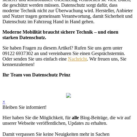
die geschützt werden müssen. Datenschutz sorgt dafür, dass
moderne Technik nicht zur Überwachung wird. Hersteller, Anbieter
und Nutzer tragen gemeinsam Verantwortung, damit Sicherheit und
Datenschutz im Fahrzeug Hand in Hand gehen.
Moderne Mobilität braucht sichere Technik – und einen
starken Datenschutz.
Sie haben Fragen zu diesem Artikel? Rufen Sie uns gern unter
09122 6937302 an und vereinbaren Sie einen Gesprächstermin.
Oder senden Sie uns einfach eine
Nachricht
. Wir freuen uns, Sie
kennenzulernen!
Ihr Team von Datenschutz Prinz
×
Bleiben Sie informiert!
Hier haben Sie die Möglichkeit, für
alle
Blog-Beiträge, die wir auf
unserer Webseite veröffentlichen, Updates zu erhalten.
Damit verpassen Sie keine Neuigkeiten mehr in Sachen