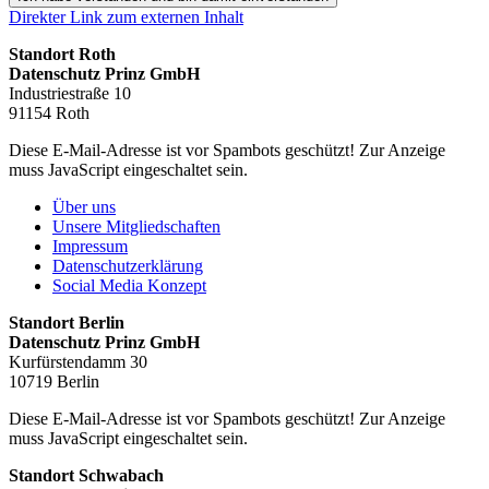
Direkter Link zum externen Inhalt
Standort Roth
Datenschutz Prinz GmbH
Industriestraße 10
91154 Roth
Diese E-Mail-Adresse ist vor Spambots geschützt! Zur Anzeige
muss JavaScript eingeschaltet sein.
Über uns
Unsere Mitgliedschaften
Impressum
Datenschutzerklärung
Social Media Konzept
Standort Berlin
Datenschutz Prinz GmbH
Kurfürstendamm 30
10719 Berlin
Diese E-Mail-Adresse ist vor Spambots geschützt! Zur Anzeige
muss JavaScript eingeschaltet sein.
Standort Schwabach