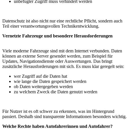
unbefugter Zugriff muss verhindert werden
Datenschutz ist also nicht nur eine rechtliche Pflicht, sondern auch
Teil einer verantwortungsvollen Technikentwicklung.
Vernetzte Fahrzeuge und besondere Herausforderungen
Viele moderne Fahrzeuge sind mit dem Internet verbunden. Daten
können an externe Server gesendet werden, zum Beispiel für
Updates, Navigationsdienste oder Auswertungen. Das bringt
zusätzliche Herausforderungen mit sich. Es muss klar geregelt sein:
wer Zugriff auf die Daten hat
wie lange die Daten gespeichert werden
ob Daten weitergegeben werden
zu welchem Zweck die Daten genutzt werden
Für Nutzer ist es oft schwer zu erkennen, was im Hintergrund
passiert. Deshalb sind transparente Informationen besonders wichtig.
Welche Rechte haben Autofahrerinnen und Autofahrer?