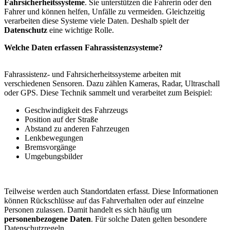
Fahrsicherheitssysteme
. Sie unterstützen die Fahrerin oder den
Fahrer und können helfen, Unfälle zu vermeiden. Gleichzeitig
verarbeiten diese Systeme viele Daten. Deshalb spielt der
Datenschutz
eine wichtige Rolle.
Welche Daten erfassen Fahrassistenzsysteme?
Fahrassistenz- und Fahrsicherheitssysteme arbeiten mit
verschiedenen Sensoren. Dazu zählen Kameras, Radar, Ultraschall
oder GPS. Diese Technik sammelt und verarbeitet zum Beispiel:
Geschwindigkeit des Fahrzeugs
Position auf der Straße
Abstand zu anderen Fahrzeugen
Lenkbewegungen
Bremsvorgänge
Umgebungsbilder
Teilweise werden auch Standortdaten erfasst. Diese Informationen
können Rückschlüsse auf das Fahrverhalten oder auf einzelne
Personen zulassen. Damit handelt es sich häufig um
personenbezogene Daten
. Für solche Daten gelten besondere
Datenschutzregeln.