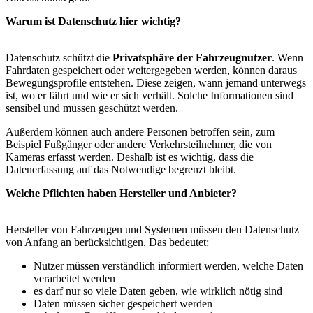
Warum ist Datenschutz hier wichtig?
Datenschutz schützt die
Privatsphäre der Fahrzeugnutzer
. Wenn
Fahrdaten gespeichert oder weitergegeben werden, können daraus
Bewegungsprofile entstehen. Diese zeigen, wann jemand unterwegs
ist, wo er fährt und wie er sich verhält. Solche Informationen sind
sensibel und müssen geschützt werden.
Außerdem können auch andere Personen betroffen sein, zum
Beispiel Fußgänger oder andere Verkehrsteilnehmer, die von
Kameras erfasst werden. Deshalb ist es wichtig, dass die
Datenerfassung auf das Notwendige begrenzt bleibt.
Welche Pflichten haben Hersteller und Anbieter?
Hersteller von Fahrzeugen und Systemen müssen den Datenschutz
von Anfang an berücksichtigen. Das bedeutet:
Nutzer müssen verständlich informiert werden, welche Daten
verarbeitet werden
es darf nur so viele Daten geben, wie wirklich nötig sind
Daten müssen sicher gespeichert werden