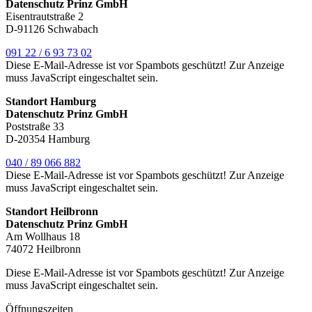
Datenschutz Prinz GmbH
Eisentrautstraße 2
D-91126 Schwabach
091 22 / 6 93 73 02
Diese E-Mail-Adresse ist vor Spambots geschützt! Zur Anzeige
muss JavaScript eingeschaltet sein.
Standort Hamburg
Datenschutz Prinz GmbH
Poststraße 33
D-20354 Hamburg
040 / 89 066 882
Diese E-Mail-Adresse ist vor Spambots geschützt! Zur Anzeige
muss JavaScript eingeschaltet sein.
Standort Heilbronn
Datenschutz Prinz GmbH
Am Wollhaus 18
74072 Heilbronn
Diese E-Mail-Adresse ist vor Spambots geschützt! Zur Anzeige
muss JavaScript eingeschaltet sein.
Öffnungszeiten