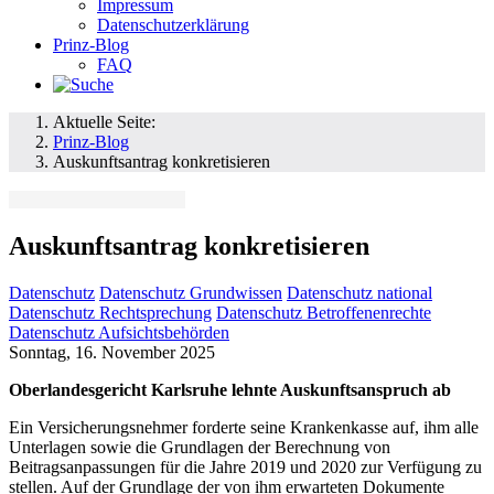
Impressum
Datenschutzerklärung
Prinz-Blog
FAQ
Aktuelle Seite:
Prinz-Blog
Auskunftsantrag konkretisieren
Auskunftsantrag konkretisieren
Datenschutz
Datenschutz Grundwissen
Datenschutz national
Datenschutz Rechtsprechung
Datenschutz Betroffenenrechte
Datenschutz Aufsichtsbehörden
Sonntag, 16. November 2025
Oberlandesgericht Karlsruhe lehnte Auskunftsanspruch ab
Ein Versicherungsnehmer forderte seine Krankenkasse auf, ihm alle
Unterlagen sowie die Grundlagen der Berechnung von
Beitragsanpassungen für die Jahre 2019 und 2020 zur Verfügung zu
stellen. Auf der Grundlage der von ihm erwarteten Dokumente