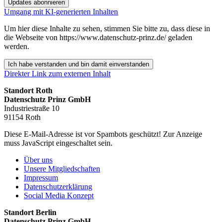
Updates abonnieren
Umgang mit KI-generierten Inhalten
Um hier diese Inhalte zu sehen, stimmen Sie bitte zu, dass diese in
die Webseite von https://www.datenschutz-prinz.de/ geladen
werden.
Ich habe verstanden und bin damit einverstanden
Direkter Link zum externen Inhalt
Standort Roth
Datenschutz Prinz GmbH
Industriestraße 10
91154 Roth
Diese E-Mail-Adresse ist vor Spambots geschützt! Zur Anzeige
muss JavaScript eingeschaltet sein.
Über uns
Unsere Mitgliedschaften
Impressum
Datenschutzerklärung
Social Media Konzept
Standort Berlin
Datenschutz Prinz GmbH