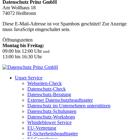
Datenschutz Prinz GmbH
Am Wollhaus 18
74072 Heilbronn
Diese E-Mail-Adresse ist vor Spambots geschützt! Zur Anzeige
muss JavaScript eingeschaltet sein.
Öffnungszeiten
Montag bis Freitag:
09:00 bis 12:00 Uhr
und
13:00 bis 16:30 Uhr
Unser Service
Webseiten-Check
Datenschutz-Check
Datenschutz-Beratung
Externer Datenschutzbeauftragter
Datenschutz im Unternehmen unterstützen
Datenschutz-Schulungen
Datenschutz-Workshops
Whistleblower Service
EU-Vertretung
IT-Sicherheitsbeauftragter