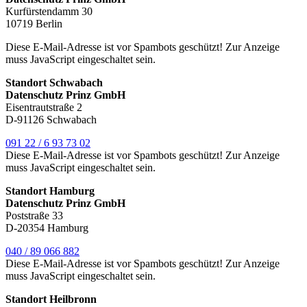
Kurfürstendamm 30
10719 Berlin
Diese E-Mail-Adresse ist vor Spambots geschützt! Zur Anzeige
muss JavaScript eingeschaltet sein.
Standort Schwabach
Datenschutz Prinz GmbH
Eisentrautstraße 2
D-91126 Schwabach
091 22 / 6 93 73 02
Diese E-Mail-Adresse ist vor Spambots geschützt! Zur Anzeige
muss JavaScript eingeschaltet sein.
Standort Hamburg
Datenschutz Prinz GmbH
Poststraße 33
D-20354 Hamburg
040 / 89 066 882
Diese E-Mail-Adresse ist vor Spambots geschützt! Zur Anzeige
muss JavaScript eingeschaltet sein.
Standort Heilbronn