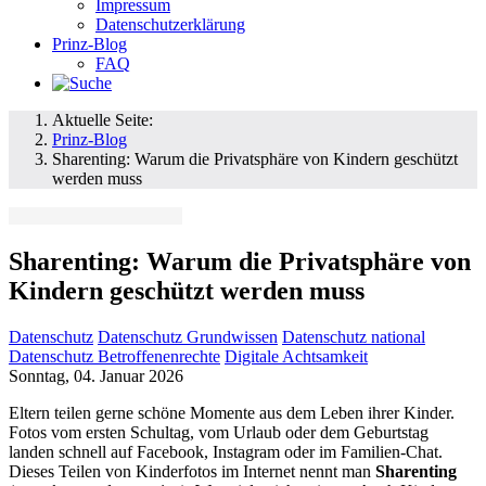
Impressum
Datenschutzerklärung
Prinz-Blog
FAQ
Aktuelle Seite:
Prinz-Blog
Sharenting: Warum die Privatsphäre von Kindern geschützt
werden muss
Sharenting: Warum die Privatsphäre von
Kindern geschützt werden muss
Datenschutz
Datenschutz Grundwissen
Datenschutz national
Datenschutz Betroffenenrechte
Digitale Achtsamkeit
Sonntag, 04. Januar 2026
Eltern teilen gerne schöne Momente aus dem Leben ihrer Kinder.
Fotos vom ersten Schultag, vom Urlaub oder dem Geburtstag
landen schnell auf Facebook, Instagram oder im Familien-Chat.
Dieses Teilen von Kinderfotos im Internet nennt man
Sharenting