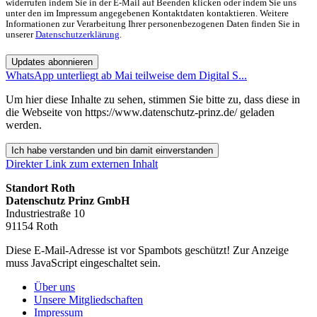
widerrufen indem Sie in der E-Mail auf Beenden klicken oder indem Sie uns
unter den im Impressum angegebenen Kontaktdaten kontaktieren. Weitere
Informationen zur Verarbeitung Ihrer personenbezogenen Daten finden Sie in
unserer
Datenschutzerklärung
.
Updates abonnieren
WhatsApp unterliegt ab Mai teilweise dem Digital S...
Um hier diese Inhalte zu sehen, stimmen Sie bitte zu, dass diese in
die Webseite von https://www.datenschutz-prinz.de/ geladen
werden.
Ich habe verstanden und bin damit einverstanden
Direkter Link zum externen Inhalt
Standort Roth
Datenschutz Prinz GmbH
Industriestraße 10
91154 Roth
Diese E-Mail-Adresse ist vor Spambots geschützt! Zur Anzeige
muss JavaScript eingeschaltet sein.
Über uns
Unsere Mitgliedschaften
Impressum