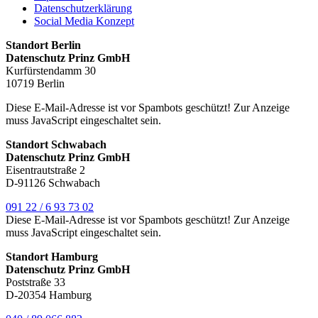
Datenschutzerklärung
Social Media Konzept
Standort Berlin
Datenschutz Prinz GmbH
Kurfürstendamm 30
10719 Berlin
Diese E-Mail-Adresse ist vor Spambots geschützt! Zur Anzeige
muss JavaScript eingeschaltet sein.
Standort Schwabach
Datenschutz Prinz GmbH
Eisentrautstraße 2
D-91126 Schwabach
091 22 / 6 93 73 02
Diese E-Mail-Adresse ist vor Spambots geschützt! Zur Anzeige
muss JavaScript eingeschaltet sein.
Standort Hamburg
Datenschutz Prinz GmbH
Poststraße 33
D-20354 Hamburg