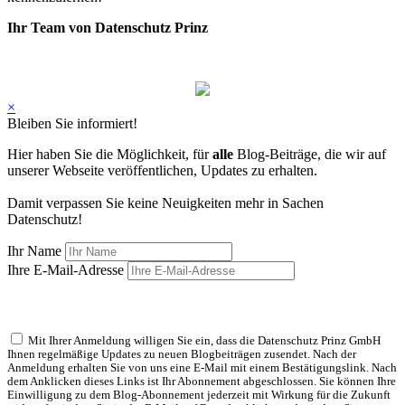
Ihr Team von Datenschutz Prinz
×
Bleiben Sie informiert!
Hier haben Sie die Möglichkeit, für
alle
Blog-Beiträge, die wir auf
unserer Webseite veröffentlichen, Updates zu erhalten.
Damit verpassen Sie keine Neuigkeiten mehr in Sachen
Datenschutz!
Ihr Name
Ihre E-Mail-Adresse
Mit Ihrer Anmeldung willigen Sie ein, dass die Datenschutz Prinz GmbH
Ihnen regelmäßige Updates zu neuen Blogbeiträgen zusendet. Nach der
Anmeldung erhalten Sie von uns eine E-Mail mit einem Bestätigungslink. Nach
dem Anklicken dieses Links ist Ihr Abonnement abgeschlossen. Sie können Ihre
Einwilligung zu dem Blog-Abonnement jederzeit mit Wirkung für die Zukunft