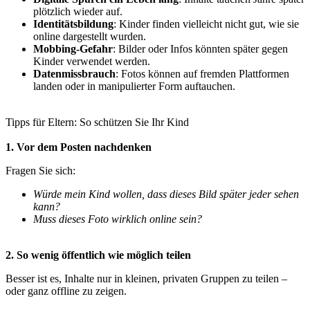
plötzlich wieder auf.
Identitätsbildung
: Kinder finden vielleicht nicht gut, wie sie
online dargestellt wurden.
Mobbing-Gefahr
: Bilder oder Infos könnten später gegen
Kinder verwendet werden.
Datenmissbrauch
: Fotos können auf fremden Plattformen
landen oder in manipulierter Form auftauchen.
Tipps für Eltern: So schützen Sie Ihr Kind
1. Vor dem Posten nachdenken
Fragen Sie sich:
Würde mein Kind wollen, dass dieses Bild später jeder sehen
kann?
Muss dieses Foto wirklich online sein?
2. So wenig öffentlich wie möglich teilen
Besser ist es, Inhalte nur in kleinen, privaten Gruppen zu teilen –
oder ganz offline zu zeigen.