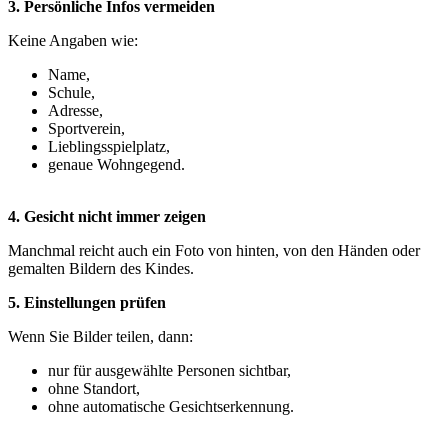
3. Persönliche Infos vermeiden
Keine Angaben wie:
Name,
Schule,
Adresse,
Sportverein,
Lieblingsspielplatz,
genaue Wohngegend.
4. Gesicht nicht immer zeigen
Manchmal reicht auch ein Foto von hinten, von den Händen oder
gemalten Bildern des Kindes.
5. Einstellungen prüfen
Wenn Sie Bilder teilen, dann:
nur für ausgewählte Personen sichtbar,
ohne Standort,
ohne automatische Gesichtserkennung.