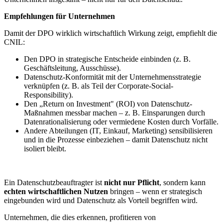
Empfehlungen für Unternehmen
Damit der DPO wirklich wirtschaftlich Wirkung zeigt, empfiehlt die
CNIL:
Den DPO in strategische Entscheide einbinden (z. B.
Geschäftsleitung, Ausschüsse).
Datenschutz-Konformität mit der Unternehmensstrategie
verknüpfen (z. B. als Teil der Corporate-Social-
Responsibility).
Den „Return on Investment" (ROI) von Datenschutz-
Maßnahmen messbar machen – z. B. Einsparungen durch
Datenrationalisierung oder vermiedene Kosten durch Vorfälle.
Andere Abteilungen (IT, Einkauf, Marketing) sensibilisieren
und in die Prozesse einbeziehen – damit Datenschutz nicht
isoliert bleibt.
Ein Datenschutzbeauftragter ist
nicht nur Pflicht
, sondern kann
echten wirtschaftlichen Nutzen
bringen – wenn er strategisch
eingebunden wird und Datenschutz als Vorteil begriffen wird.
Unternehmen, die dies erkennen, profitieren von