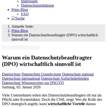
Impressum
Datenschutzerklärung
Prinz-Blog
FAQ
Aktuelle Seite:
Prinz-Blog
Warum ein Datenschutzbeauftragter (DPO) wirtschaftlich
sinnvoll ist
Warum ein Datenschutzbeauftragter
(DPO) wirtschaftlich sinnvoll ist
Datenschutz
Datenschutz Grundwissen
Datenschutz national
Datenschutz international
Datenschutz Aufsichtsbehörden
Datenschutz Wissenswertes zur DSGVO
Samstag, 03. Januar 2026
Viele Unternehmen sehen den Datenschutzbeauftragten oft nur als
Pflicht oder Kostenfaktor. Doch die CNIL zeigt: Wer die Rolle des
DPO strategisch angeht, kann
wirtschaftliche Vorteile
daraus