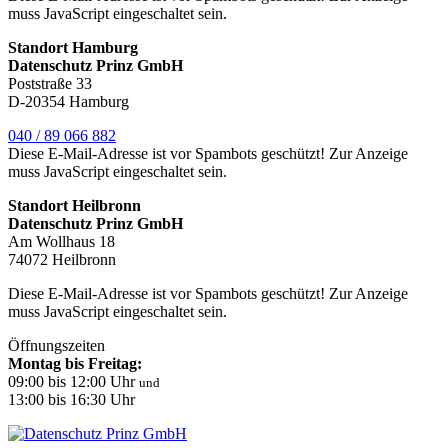
muss JavaScript eingeschaltet sein.
Standort Hamburg
Datenschutz Prinz GmbH
Poststraße 33
D-20354 Hamburg
040 / 89 066 882
Diese E-Mail-Adresse ist vor Spambots geschützt! Zur Anzeige
muss JavaScript eingeschaltet sein.
Standort Heilbronn
Datenschutz Prinz GmbH
Am Wollhaus 18
74072 Heilbronn
Diese E-Mail-Adresse ist vor Spambots geschützt! Zur Anzeige
muss JavaScript eingeschaltet sein.
Öffnungszeiten
Montag bis Freitag:
09:00 bis 12:00 Uhr
und
13:00 bis 16:30 Uhr