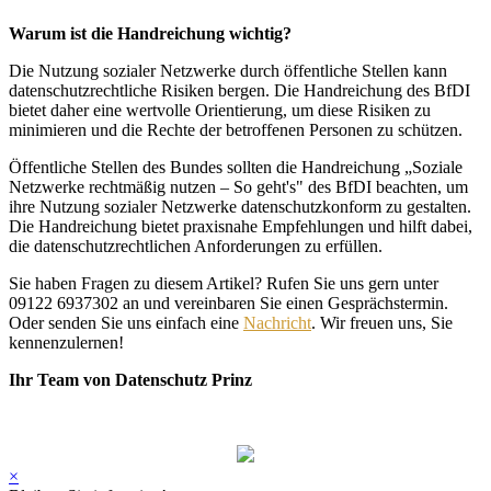
Warum ist die Handreichung wichtig?
Die Nutzung sozialer Netzwerke durch öffentliche Stellen kann
datenschutzrechtliche Risiken bergen. Die Handreichung des BfDI
bietet daher eine wertvolle Orientierung, um diese Risiken zu
minimieren und die Rechte der betroffenen Personen zu schützen.
Öffentliche Stellen des Bundes sollten die Handreichung „Soziale
Netzwerke rechtmäßig nutzen – So geht's" des BfDI beachten, um
ihre Nutzung sozialer Netzwerke datenschutzkonform zu gestalten.
Die Handreichung bietet praxisnahe Empfehlungen und hilft dabei,
die datenschutzrechtlichen Anforderungen zu erfüllen.
Sie haben Fragen zu diesem Artikel? Rufen Sie uns gern unter
09122 6937302 an und vereinbaren Sie einen Gesprächstermin.
Oder senden Sie uns einfach eine
Nachricht
. Wir freuen uns, Sie
kennenzulernen!
Ihr Team von Datenschutz Prinz
×