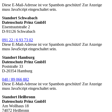
Diese E-Mail-Adresse ist vor Spambots geschützt! Zur Anzeige
muss JavaScript eingeschaltet sein.
Standort Schwabach
Datenschutz Prinz GmbH
Eisentrautstraße 2
D-91126 Schwabach
091 22 / 6 93 73 02
Diese E-Mail-Adresse ist vor Spambots geschützt! Zur Anzeige
muss JavaScript eingeschaltet sein.
Standort Hamburg
Datenschutz Prinz GmbH
Poststraße 33
D-20354 Hamburg
040 / 89 066 882
Diese E-Mail-Adresse ist vor Spambots geschützt! Zur Anzeige
muss JavaScript eingeschaltet sein.
Standort Heilbronn
Datenschutz Prinz GmbH
Am Wollhaus 18
74072 Heilbronn