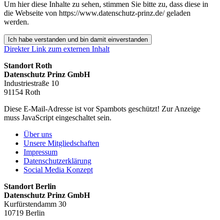
Um hier diese Inhalte zu sehen, stimmen Sie bitte zu, dass diese in
die Webseite von https://www.datenschutz-prinz.de/ geladen
werden.
Ich habe verstanden und bin damit einverstanden
Direkter Link zum externen Inhalt
Standort Roth
Datenschutz Prinz GmbH
Industriestraße 10
91154 Roth
Diese E-Mail-Adresse ist vor Spambots geschützt! Zur Anzeige
muss JavaScript eingeschaltet sein.
Über uns
Unsere Mitgliedschaften
Impressum
Datenschutzerklärung
Social Media Konzept
Standort Berlin
Datenschutz Prinz GmbH
Kurfürstendamm 30
10719 Berlin