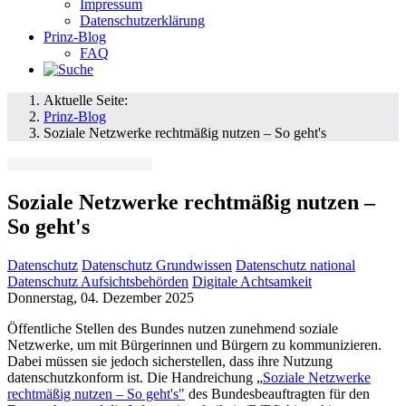
Impressum
Datenschutzerklärung
Prinz-Blog
FAQ
Aktuelle Seite:
Prinz-Blog
Soziale Netzwerke rechtmäßig nutzen – So geht's
Soziale Netzwerke rechtmäßig nutzen –
So geht's
Datenschutz
Datenschutz Grundwissen
Datenschutz national
Datenschutz Aufsichtsbehörden
Digitale Achtsamkeit
Donnerstag, 04. Dezember 2025
Öffentliche Stellen des Bundes nutzen zunehmend soziale
Netzwerke, um mit Bürgerinnen und Bürgern zu kommunizieren.
Dabei müssen sie jedoch sicherstellen, dass ihre Nutzung
datenschutzkonform ist. Die Handreichung „
Soziale Netzwerke
rechtmäßig nutzen – So geht's"
des Bundesbeauftragten für den