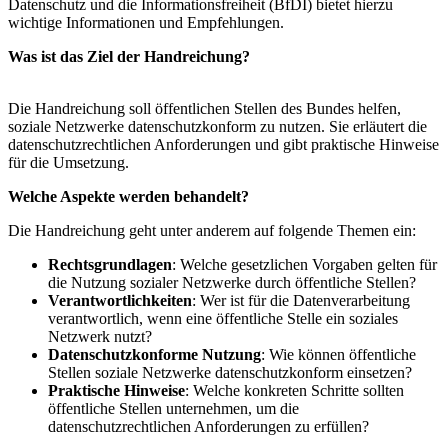
Datenschutz und die Informationsfreiheit (BfDI) bietet hierzu
wichtige Informationen und Empfehlungen.
Was ist das Ziel der Handreichung?
Die Handreichung soll öffentlichen Stellen des Bundes helfen,
soziale Netzwerke datenschutzkonform zu nutzen. Sie erläutert die
datenschutzrechtlichen Anforderungen und gibt praktische Hinweise
für die Umsetzung.
Welche Aspekte werden behandelt?
Die Handreichung geht unter anderem auf folgende Themen ein:
Rechtsgrundlagen
: Welche gesetzlichen Vorgaben gelten für
die Nutzung sozialer Netzwerke durch öffentliche Stellen?
Verantwortlichkeiten
: Wer ist für die Datenverarbeitung
verantwortlich, wenn eine öffentliche Stelle ein soziales
Netzwerk nutzt?
Datenschutzkonforme Nutzung
: Wie können öffentliche
Stellen soziale Netzwerke datenschutzkonform einsetzen?
Praktische Hinweise
: Welche konkreten Schritte sollten
öffentliche Stellen unternehmen, um die
datenschutzrechtlichen Anforderungen zu erfüllen?