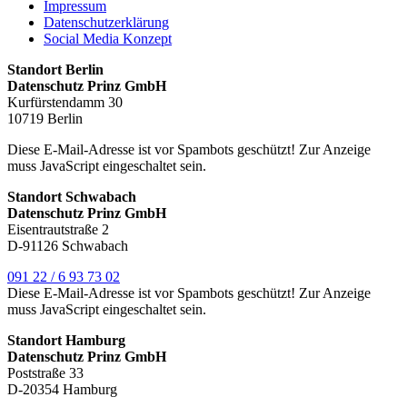
Impressum
Datenschutzerklärung
Social Media Konzept
Standort Berlin
Datenschutz Prinz GmbH
Kurfürstendamm 30
10719 Berlin
Diese E-Mail-Adresse ist vor Spambots geschützt! Zur Anzeige
muss JavaScript eingeschaltet sein.
Standort Schwabach
Datenschutz Prinz GmbH
Eisentrautstraße 2
D-91126 Schwabach
091 22 / 6 93 73 02
Diese E-Mail-Adresse ist vor Spambots geschützt! Zur Anzeige
muss JavaScript eingeschaltet sein.
Standort Hamburg
Datenschutz Prinz GmbH
Poststraße 33
D-20354 Hamburg