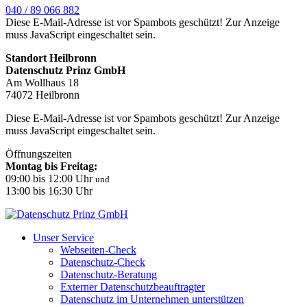
040 / 89 066 882
Diese E-Mail-Adresse ist vor Spambots geschützt! Zur Anzeige
muss JavaScript eingeschaltet sein.
Standort Heilbronn
Datenschutz Prinz GmbH
Am Wollhaus 18
74072 Heilbronn
Diese E-Mail-Adresse ist vor Spambots geschützt! Zur Anzeige
muss JavaScript eingeschaltet sein.
Öffnungszeiten
Montag bis Freitag:
09:00 bis 12:00 Uhr
und
13:00 bis 16:30 Uhr
Unser Service
Webseiten-Check
Datenschutz-Check
Datenschutz-Beratung
Externer Datenschutzbeauftragter
Datenschutz im Unternehmen unterstützen