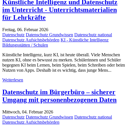
Künstliche Intelligenz und Datenschutz
im Unterricht - Unterrichtsmaterialien
für Lehrkräfte
Freitag, 06. Februar 2026
Datenschutz
Datenschutz Grundwissen
Datenschutz national
Datenschutz Aufsichtsbehörden
KI - Künstliche Intelligenz
Bildungsstätten / Schulen
Künstliche Intelligenz, kurz KI, ist heute überall. Viele Menschen
nutzen KI, ohne es bewusst zu merken. Schülerinnen und Schüler
begegnen KI beim Lernen, beim Spielen, beim Schreiben oder beim
Nutzen von Apps. Deshalb ist es wichtig, dass junge Mens...
Weiterlesen
Datenschutz im Bürgerbüro – sicherer
Umgang mit personenbezogenen Daten
Mittwoch, 04. Februar 2026
Datenschutz
Datenschutz Grundwissen
Datenschutz national
Datenschutz Aufsichtsbehörden