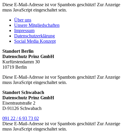
Diese E-Mail-Adresse ist vor Spambots geschützt! Zur Anzeige
muss JavaScript eingeschaltet sein.
Über uns
Unsere Mitgliedschaften
Impressum
Datenschutzerklärung
Social Media Konzept
Standort Berlin
Datenschutz Prinz GmbH
Kurfürstendamm 30
10719 Berlin
Diese E-Mail-Adresse ist vor Spambots geschützt! Zur Anzeige
muss JavaScript eingeschaltet sein.
Standort Schwabach
Datenschutz Prinz GmbH
Eisentrautstraße 2
D-91126 Schwabach
091 22 / 6 93 73 02
Diese E-Mail-Adresse ist vor Spambots geschützt! Zur Anzeige
muss JavaScript eingeschaltet sein.