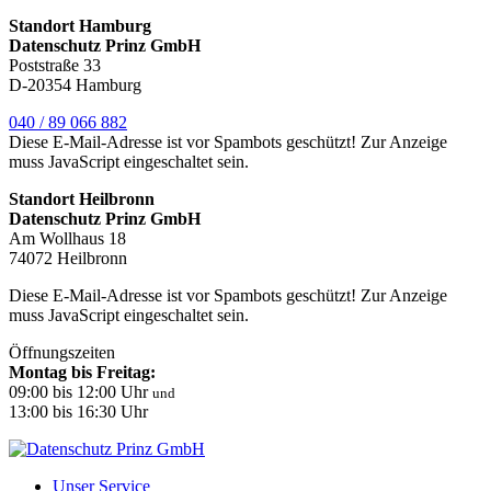
Standort Hamburg
Datenschutz Prinz GmbH
Poststraße 33
D-20354 Hamburg
040 / 89 066 882
Diese E-Mail-Adresse ist vor Spambots geschützt! Zur Anzeige
muss JavaScript eingeschaltet sein.
Standort Heilbronn
Datenschutz Prinz GmbH
Am Wollhaus 18
74072 Heilbronn
Diese E-Mail-Adresse ist vor Spambots geschützt! Zur Anzeige
muss JavaScript eingeschaltet sein.
Öffnungszeiten
Montag bis Freitag:
09:00 bis 12:00 Uhr
und
13:00 bis 16:30 Uhr
Unser Service